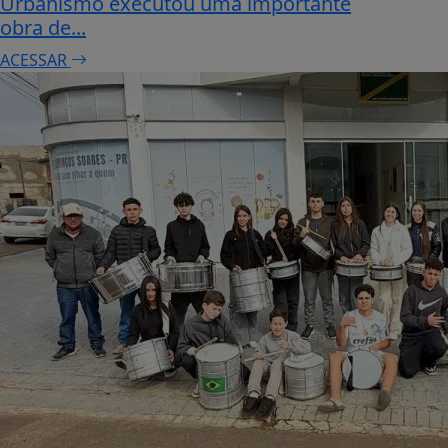
Urbanismo executou uma importante
obra de...
ACESSAR