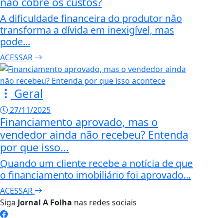
não cobre os custos?
A dificuldade financeira do produtor não
transforma a dívida em inexigível, mas
pode...
ACESSAR
Geral
27/11/2025
Financiamento aprovado, mas o
vendedor ainda não recebeu? Entenda
por que isso...
Quando um cliente recebe a notícia de que
o financiamento imobiliário foi aprovado...
ACESSAR
Siga
Jornal A Folha
nas redes sociais