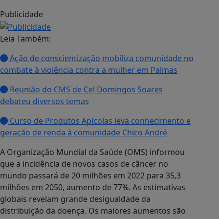
Publicidade
Leia Também:
Ação de conscientização mobiliza comunidade no
combate à violência contra a mulher em Palmas
Reunião do CMS de Cel Domingos Soares
debateu diversos temas
Curso de Produtos Apícolas leva conhecimento e
geração de renda à comunidade Chico André
A Organização Mundial da Saúde (OMS) informou
que a incidência de novos casos de câncer no
mundo passará de 20 milhões em 2022 para 35,3
milhões em 2050, aumento de 77%. As estimativas
globais revelam grande desigualdade da
distribuição da doença. Os maiores aumentos são