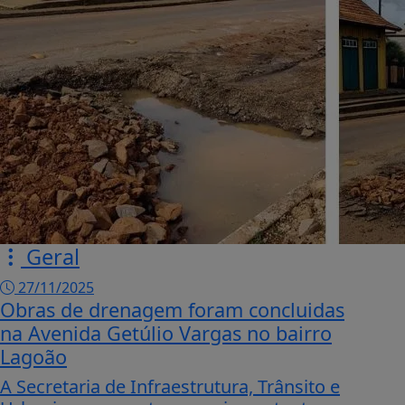
Geral
27/11/2025
Obras de drenagem foram concluidas
na Avenida Getúlio Vargas no bairro
Lagoão
A Secretaria de Infraestrutura, Trânsito e