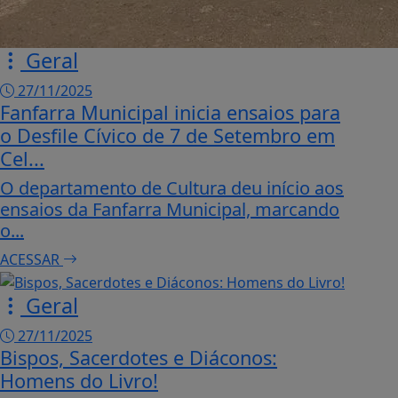
Geral
27/11/2025
Fanfarra Municipal inicia ensaios para
o Desfile Cívico de 7 de Setembro em
Cel...
O departamento de Cultura deu início aos
ensaios da Fanfarra Municipal, marcando
o...
ACESSAR
Geral
27/11/2025
Bispos, Sacerdotes e Diáconos:
Homens do Livro!