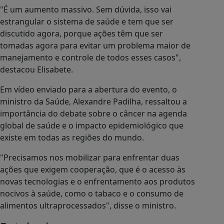
"É um aumento massivo. Sem dúvida, isso vai
estrangular o sistema de saúde e tem que ser
discutido agora, porque ações têm que ser
tomadas agora para evitar um problema maior de
manejamento e controle de todos esses casos",
destacou Elisabete.
Em vídeo enviado para a abertura do evento, o
ministro da Saúde, Alexandre Padilha, ressaltou a
importância do debate sobre o câncer na agenda
global de saúde e o impacto epidemiológico que
existe em todas as regiões do mundo.
"Precisamos nos mobilizar para enfrentar duas
ações que exigem cooperação, que é o acesso às
novas tecnologias e o enfrentamento aos produtos
nocivos à saúde, como o tabaco e o consumo de
alimentos ultraprocessados", disse o ministro.