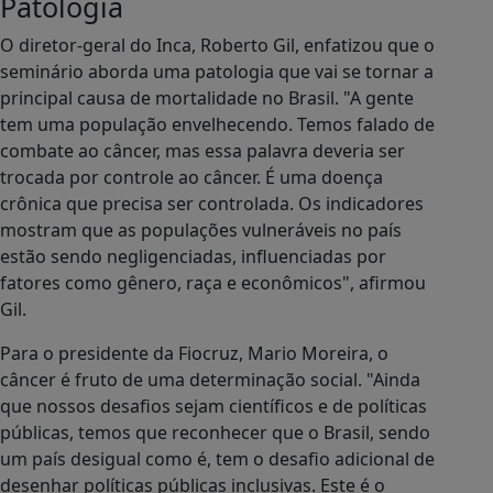
Patologia
O diretor-geral do Inca, Roberto Gil, enfatizou que o
seminário aborda uma patologia que vai se tornar a
principal causa de mortalidade no Brasil. "A gente
tem uma população envelhecendo. Temos falado de
combate ao câncer, mas essa palavra deveria ser
trocada por controle ao câncer. É uma doença
crônica que precisa ser controlada. Os indicadores
mostram que as populações vulneráveis no país
estão sendo negligenciadas, influenciadas por
fatores como gênero, raça e econômicos", afirmou
Gil.
Para o presidente da Fiocruz, Mario Moreira, o
câncer é fruto de uma determinação social. "Ainda
que nossos desafios sejam científicos e de políticas
públicas, temos que reconhecer que o Brasil, sendo
um país desigual como é, tem o desafio adicional de
desenhar políticas públicas inclusivas. Este é o