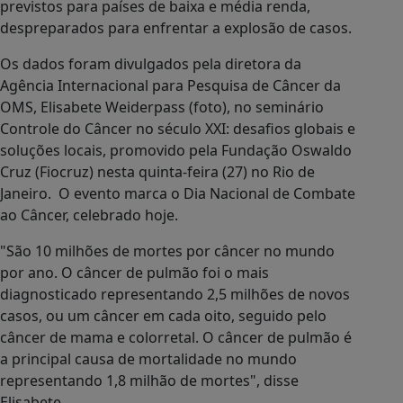
previstos para países de baixa e média renda,
despreparados para enfrentar a explosão de casos.
Os dados foram divulgados pela diretora da
Agência Internacional para Pesquisa de Câncer da
OMS, Elisabete Weiderpass (foto), no seminário
Controle do Câncer no século XXI: desafios globais e
soluções locais, promovido pela Fundação Oswaldo
Cruz (Fiocruz) nesta quinta-feira (27) no Rio de
Janeiro. O evento marca o Dia Nacional de Combate
ao Câncer, celebrado hoje.
"São 10 milhões de mortes por câncer no mundo
por ano. O câncer de pulmão foi o mais
diagnosticado representando 2,5 milhões de novos
casos, ou um câncer em cada oito, seguido pelo
câncer de mama e colorretal. O câncer de pulmão é
a principal causa de mortalidade no mundo
representando 1,8 milhão de mortes", disse
Elisabete.