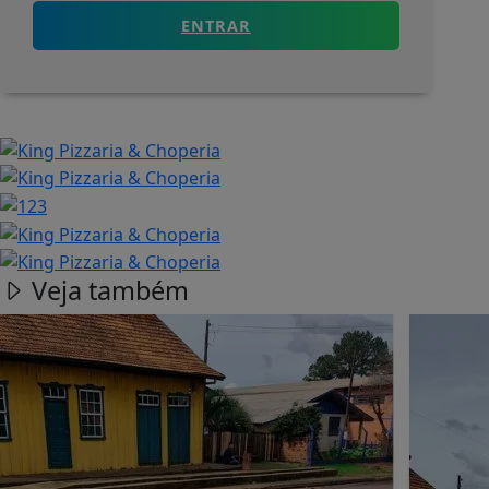
ENTRAR
Veja também