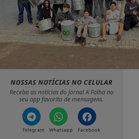
NOSSAS NOTÍCIAS
NO CELULAR
Receba as notícias do Jornal A Folha no
seu app favorito de mensagens.
Telegram
Whatsapp
Facebook