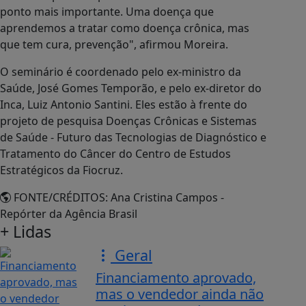
ponto mais importante. Uma doença que
aprendemos a tratar como doença crônica, mas
que tem cura, prevenção", afirmou Moreira.
O seminário é coordenado pelo ex-ministro da
Saúde, José Gomes Temporão, e pelo ex-diretor do
Inca, Luiz Antonio Santini. Eles estão à frente do
projeto de pesquisa Doenças Crônicas e Sistemas
de Saúde - Futuro das Tecnologias de Diagnóstico e
Tratamento do Câncer do Centro de Estudos
Estratégicos da Fiocruz.
FONTE/CRÉDITOS:
Ana Cristina Campos -
Repórter da Agência Brasil
+ Lidas
Geral
Financiamento aprovado,
mas o vendedor ainda não