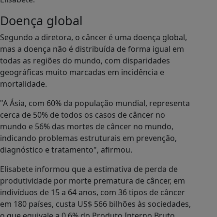
Doença global
Segundo a diretora, o câncer é uma doença global,
mas a doença não é distribuída de forma igual em
todas as regiões do mundo, com disparidades
geográficas muito marcadas em incidência e
mortalidade.
"A Ásia, com 60% da população mundial, representa
cerca de 50% de todos os casos de câncer no
mundo e 56% das mortes de câncer no mundo,
indicando problemas estruturais em prevenção,
diagnóstico e tratamento", afirmou.
Elisabete informou que a estimativa de perda de
produtividade por morte prematura de câncer, em
indivíduos de 15 a 64 anos, com 36 tipos de câncer
em 180 países, custa US$ 566 bilhões às sociedades,
o que equivale a 0,6% do Produto Interno Bruto