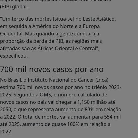
(PIB) global.
"Um terço das mortes [situa-se] no Leste Asiático,
em seguida a América do Norte e a Europa
Ocidental. Mas quando a gente compara a
proporção da perda de PIB, as regiões mais
afetadas são as Áfricas Oriental e Central",
especificou.
700 mil novos casos por ano
No Brasil, o Instituto Nacional do Câncer (Inca)
estima 700 mil novos casos por ano no triênio 2023-
2025. Segundo a OMS, o número calculado de
novos casos no país vai chegar a 1,150 milhão até
2050, o que representa aumento de 83% em relação
a 2022. O total de mortes vai aumentar para 554 mil
até 2025, aumento de quase 100% em relação a
2022.