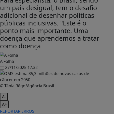
Para especialista, o Brasil, sendo
um país desigual, tem o desafio
adicional de desenhar políticas
públicas inclusivas. "Este é o
ponto mais importante. Uma
doença que aprendemos a tratar
como doença
A Folha
27/11/2025 17:32
© Tânia Rêgo/Agência Brasil
A-
A+
REPORTAR ERROS