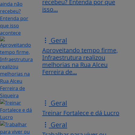
recebeu? Entenda por que
isso...
Geral
Aproveitando tempo firme,
Infraestrutura realizou
melhorias na Rua Alceu
Ferreira de...
Geral
Treinar Fortalece e dá Lucro
Geral
Trabalhar para viver ou