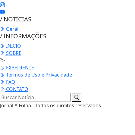
/ NOTÍCIAS
Geral
/ INFORMAÇÕES
INÍCIO
SOBRE
?>
EXPEDIENTE
Termos de Uso e Privacidade
FAQ
CONTATO
Jornal A Folha - Todos os direitos reservados.