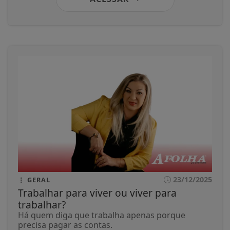
23/12/2025
GERAL
Trabalhar para viver ou viver para
trabalhar?
Há quem diga que trabalha apenas porque
precisa pagar as contas.