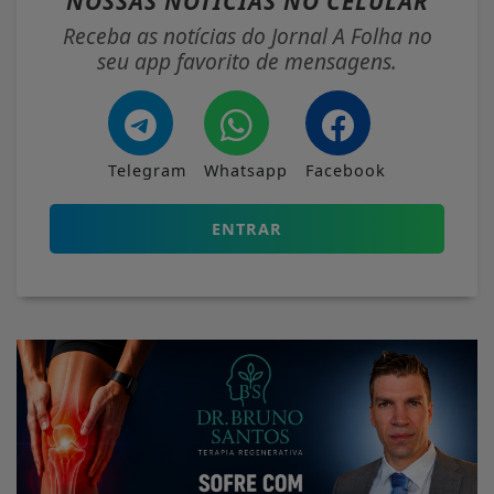
NOSSAS NOTÍCIAS
NO CELULAR
Receba as notícias do Jornal A Folha no
seu app favorito de mensagens.
Telegram
Whatsapp
Facebook
ENTRAR