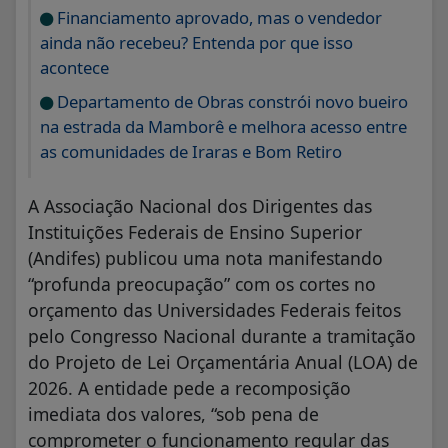
Financiamento aprovado, mas o vendedor
ainda não recebeu? Entenda por que isso
acontece
Departamento de Obras constrói novo bueiro
na estrada da Mamborê e melhora acesso entre
as comunidades de Iraras e Bom Retiro
A Associação Nacional dos Dirigentes das
Instituições Federais de Ensino Superior
(Andifes) publicou uma nota manifestando
“profunda preocupação” com os cortes no
orçamento das Universidades Federais feitos
pelo Congresso Nacional durante a tramitação
do Projeto de Lei Orçamentária Anual (LOA) de
2026. A entidade pede a recomposição
imediata dos valores, “sob pena de
comprometer o funcionamento regular das