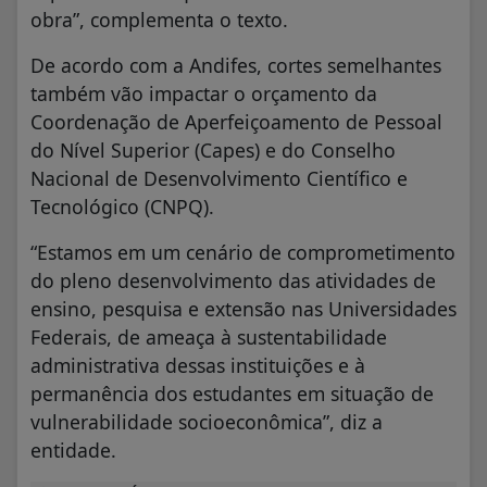
obra”, complementa o texto.
De acordo com a Andifes, cortes semelhantes
também vão impactar o orçamento da
Coordenação de Aperfeiçoamento de Pessoal
do Nível Superior (Capes) e do Conselho
Nacional de Desenvolvimento Científico e
Tecnológico (CNPQ).
“Estamos em um cenário de comprometimento
do pleno desenvolvimento das atividades de
ensino, pesquisa e extensão nas Universidades
Federais, de ameaça à sustentabilidade
administrativa dessas instituições e à
permanência dos estudantes em situação de
vulnerabilidade socioeconômica”, diz a
entidade.