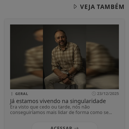
VEJA TAMBÉM
23/12/2025
GERAL
Já estamos vivendo na singularidade
Era visto que cedo ou tarde, nós não
conseguiríamos mais lidar de forma como se...
ACESSAR