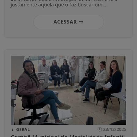
justamente aquela que o faz buscar um...
ACESSAR
23/12/2025
GERAL