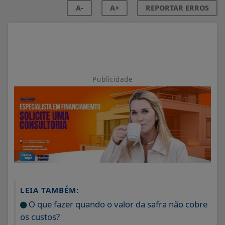
A-
A+
REPORTAR ERROS
Publicidade
LEIA TAMBÉM:
O que fazer quando o valor da safra não cobre
os custos?