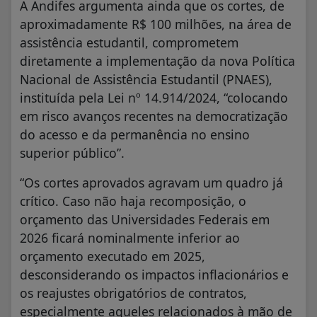
A Andifes argumenta ainda que os cortes, de
aproximadamente R$ 100 milhões, na área de
assistência estudantil, comprometem
diretamente a implementação da nova Política
Nacional de Assistência Estudantil (PNAES),
instituída pela Lei nº 14.914/2024, “colocando
em risco avanços recentes na democratização
do acesso e da permanência no ensino
superior público”.
“Os cortes aprovados agravam um quadro já
crítico. Caso não haja recomposição, o
orçamento das Universidades Federais em
2026 ficará nominalmente inferior ao
orçamento executado em 2025,
desconsiderando os impactos inflacionários e
os reajustes obrigatórios de contratos,
especialmente aqueles relacionados à mão de