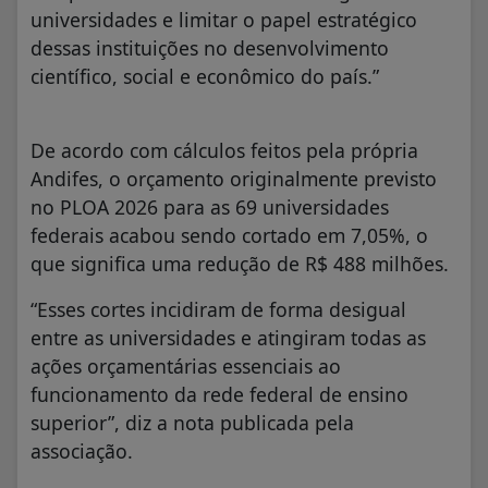
universidades e limitar o papel estratégico
dessas instituições no desenvolvimento
científico, social e econômico do país.”
De acordo com cálculos feitos pela própria
Andifes, o orçamento originalmente previsto
no PLOA 2026 para as 69 universidades
federais acabou sendo cortado em 7,05%, o
que significa uma redução de R$ 488 milhões.
“Esses cortes incidiram de forma desigual
entre as universidades e atingiram todas as
ações orçamentárias essenciais ao
funcionamento da rede federal de ensino
superior”, diz a nota publicada pela
associação.