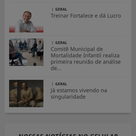
GERAL
Treinar Fortalece e dá Lucro
GERAL
Comitê Municipal de
Mortalidade Infantil realiza
primeira reunião de análise
de...
GERAL
Já estamos vivendo na
singularidade