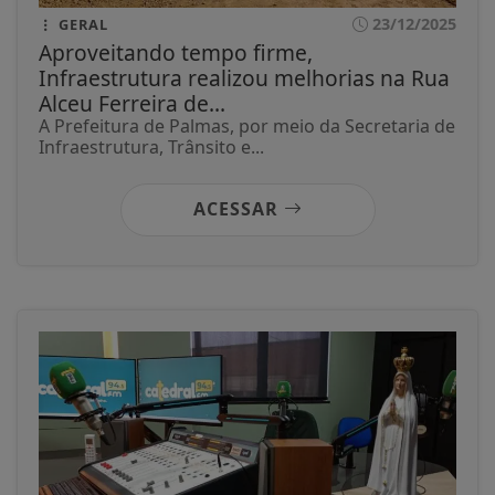
23/12/2025
GERAL
Aproveitando tempo firme,
Infraestrutura realizou melhorias na Rua
Alceu Ferreira de...
A Prefeitura de Palmas, por meio da Secretaria de
Infraestrutura, Trânsito e...
ACESSAR