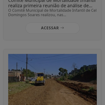
Comitê Municipal de Mortalidade Infantil
realiza primeira reunião de análise de...
O Comitê Municipal de Mortalidade Infantil de Cel
Domingos Soares realizou, nas...
ACESSAR