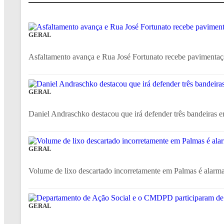
GERAL
Asfaltamento avança e Rua José Fortunato recebe pavimen
GERAL
Daniel Andraschko destacou que irá defender três bandeiras 
GERAL
Volume de lixo descartado incorretamente em Palmas é alarm
GERAL