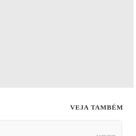
VEJA TAMBÉM