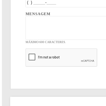
MENSAGEM
MÁXIMO 600 CARACTERES.