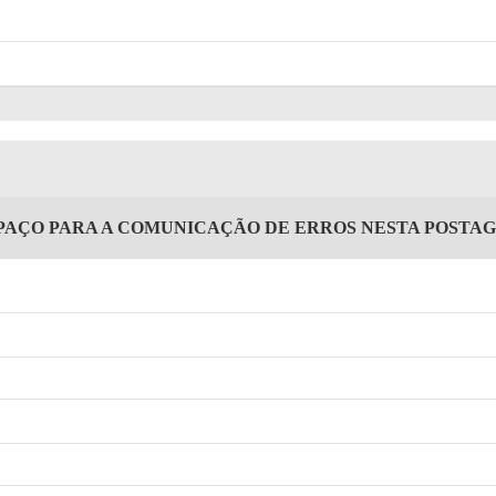
PAÇO PARA A COMUNICAÇÃO DE ERROS NESTA POSTA