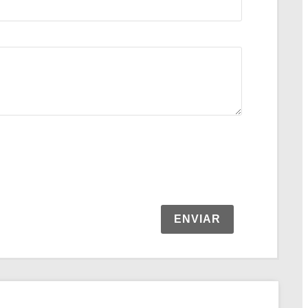
ENVIAR