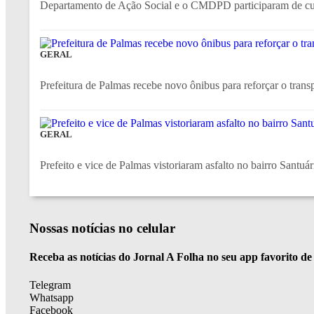
Departamento de Ação Social e o CMDPD participaram de c
GERAL
Prefeitura de Palmas recebe novo ônibus para reforçar o transp
GERAL
Prefeito e vice de Palmas vistoriaram asfalto no bairro Santuár
Nossas notícias
no celular
Receba as notícias do Jornal A Folha no seu app favorito d
Telegram
Whatsapp
Facebook