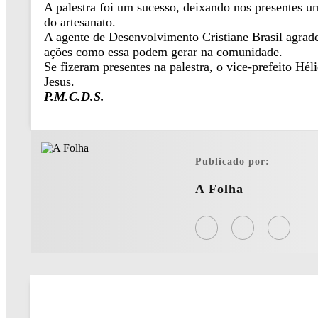
A palestra foi um sucesso, deixando nos presentes u
do artesanato.
A agente de Desenvolvimento Cristiane Brasil agrade
ações como essa podem gerar na comunidade.
Se fizeram presentes na palestra, o vice-prefeito Hé
Jesus.
P.M.C.D.S.
Publicado por:
A Folha