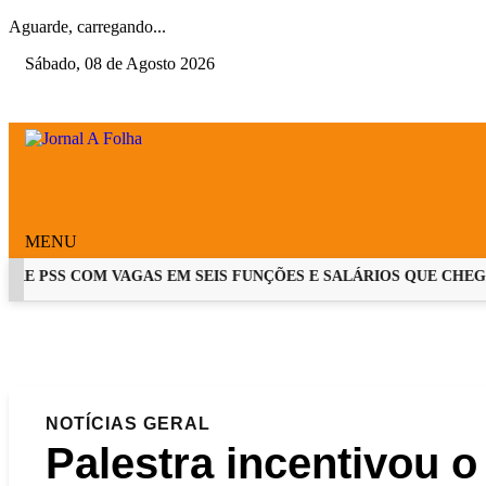
Aguarde, carregando...
Sábado, 08 de Agosto 2026
MENU
E PSS COM VAGAS EM SEIS FUNÇÕES E SALÁRIOS QUE CHEGAM 
EM ALTA
NOTÍCIAS
GERAL
Palestra incentivou 