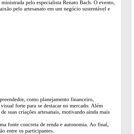
ministrada pelo especialista Renato Bach. O evento,
 paixão pelo artesanato em um negócio sustentável e
empreendedor, como planejamento financeiro,
 visual forte para se destacar no mercado. Além
de suas criações artesanais, motivando ainda mais
ma fonte concreta de renda e autonomia. Ao final,
o entre os participantes.