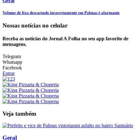
Geral
Volume de lixo descartado incorretamente em Palmas é alarmante
Nossas notícias
no celular
Receba as notícias do Jornal A Folha no seu app favorito de
mensagens.
Telegram
Whatsapp
Facebook
Entrar
Veja também
Geral