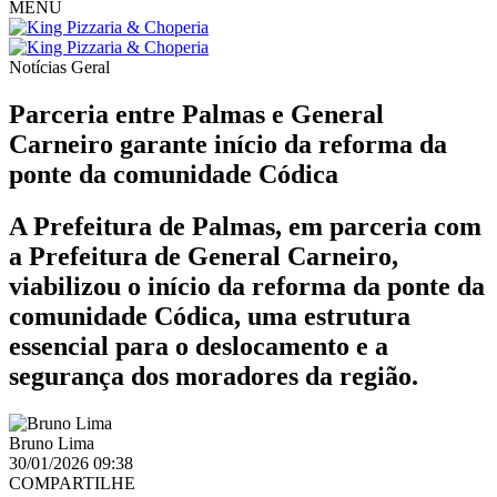
MENU
Notícias
Geral
Parceria entre Palmas e General
Carneiro garante início da reforma da
ponte da comunidade Códica
A Prefeitura de Palmas, em parceria com
a Prefeitura de General Carneiro,
viabilizou o início da reforma da ponte da
comunidade Códica, uma estrutura
essencial para o deslocamento e a
segurança dos moradores da região.
Bruno Lima
30/01/2026 09:38
COMPARTILHE