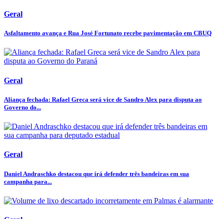
Geral
Asfaltamento avança e Rua José Fortunato recebe pavimentação em CBUQ
Geral
Aliança fechada: Rafael Greca será vice de Sandro Alex para disputa ao
Governo do...
Geral
Daniel Andraschko destacou que irá defender três bandeiras em sua
campanha para...