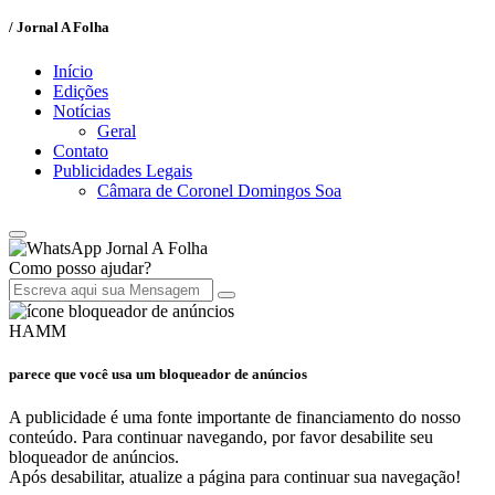
/ Jornal A Folha
Início
Edições
Notícias
Geral
Contato
Publicidades Legais
Câmara de Coronel Domingos Soa
Jornal A Folha
Como posso ajudar?
HAMM
parece que você usa um bloqueador de anúncios
A publicidade é uma fonte importante de financiamento do nosso
conteúdo. Para continuar navegando, por favor desabilite seu
bloqueador de anúncios.
Após desabilitar, atualize a página para continuar sua navegação!