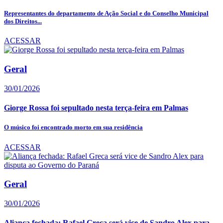
Representantes do departamento de Ação Social e do Conselho Municipal
dos Direitos...
ACESSAR
Geral
30/01/2026
Giorge Rossa foi sepultado nesta terça-feira em Palmas
O músico foi encontrado morto em sua residência
ACESSAR
Geral
30/01/2026
Aliança fechada: Rafael Greca será vice de Sandro Alex para