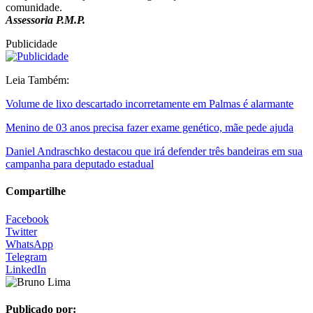
comunidade.
Assessoria P.M.P.
Publicidade
Leia Também:
Volume de lixo descartado incorretamente em Palmas é alarmante
Menino de 03 anos precisa fazer exame genético, mãe pede ajuda
Daniel Andraschko destacou que irá defender três bandeiras em sua
campanha para deputado estadual
Compartilhe
Facebook
Twitter
WhatsApp
Telegram
LinkedIn
Publicado por: