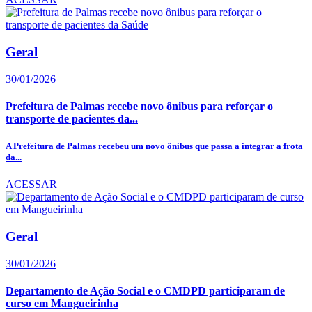
Geral
30/01/2026
Prefeitura de Palmas recebe novo ônibus para reforçar o
transporte de pacientes da...
A Prefeitura de Palmas recebeu um novo ônibus que passa a integrar a frota
da...
ACESSAR
Geral
30/01/2026
Departamento de Ação Social e o CMDPD participaram de
curso em Mangueirinha