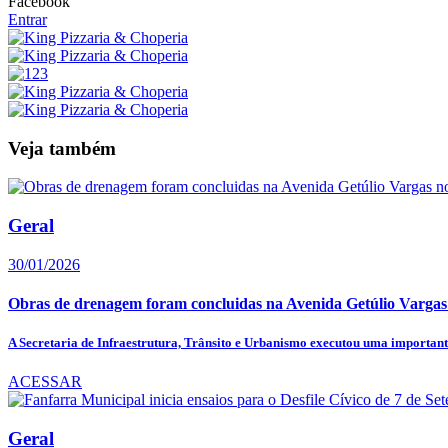
Facebook
Entrar
Veja também
Geral
30/01/2026
Obras de drenagem foram concluidas na Avenida Getúlio Vargas
A Secretaria de Infraestrutura, Trânsito e Urbanismo executou uma importante
ACESSAR
Geral