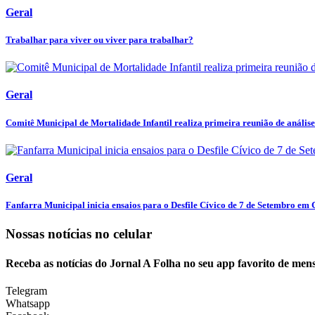
Geral
Trabalhar para viver ou viver para trabalhar?
Geral
Comitê Municipal de Mortalidade Infantil realiza primeira reunião de análise 
Geral
Fanfarra Municipal inicia ensaios para o Desfile Cívico de 7 de Setembro em C
Nossas notícias
no celular
Receba as notícias do Jornal A Folha no seu app favorito de men
Telegram
Whatsapp