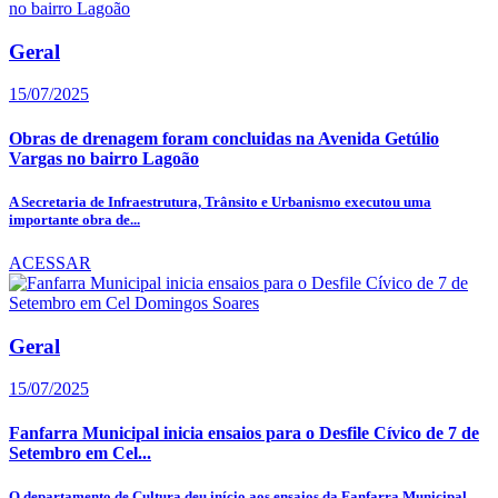
Geral
15/07/2025
Obras de drenagem foram concluidas na Avenida Getúlio
Vargas no bairro Lagoão
A Secretaria de Infraestrutura, Trânsito e Urbanismo executou uma
importante obra de...
ACESSAR
Geral
15/07/2025
Fanfarra Municipal inicia ensaios para o Desfile Cívico de 7 de
Setembro em Cel...
O departamento de Cultura deu início aos ensaios da Fanfarra Municipal,