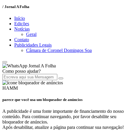
/ Jornal A Folha
Início
Edições
Notícias
Geral
Contato
Publicidades Legais
Câmara de Coronel Domingos Soa
Jornal A Folha
Como posso ajudar?
HAMM
parece que você usa um bloqueador de anúncios
A publicidade é uma fonte importante de financiamento do nosso
conteúdo. Para continuar navegando, por favor desabilite seu
bloqueador de anúncios.
Após desabilitar, atualize a página para continuar sua navegação!