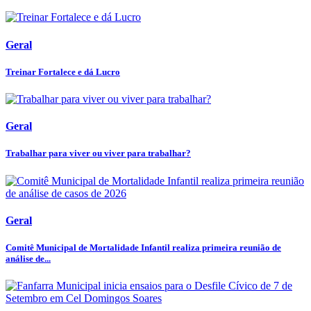
Geral
Treinar Fortalece e dá Lucro
Geral
Trabalhar para viver ou viver para trabalhar?
Geral
Comitê Municipal de Mortalidade Infantil realiza primeira reunião de
análise de...