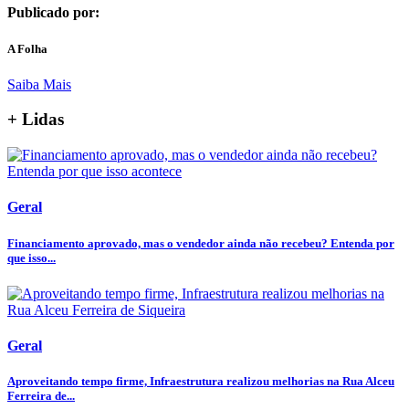
Publicado por:
A Folha
Saiba Mais
+ Lidas
Geral
Financiamento aprovado, mas o vendedor ainda não recebeu? Entenda por
que isso...
Geral
Aproveitando tempo firme, Infraestrutura realizou melhorias na Rua Alceu
Ferreira de...