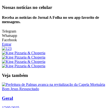
Nossas notícias
no celular
Receba as notícias do Jornal A Folha no seu app favorito de
mensagens.
Telegram
Whatsapp
Facebook
Entrar
Veja também
Geral
17/05/2025