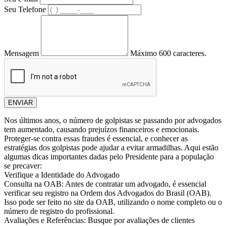
Seu Telefone
Mensagem
Máximo 600 caracteres.
ENVIAR
Nos últimos anos, o número de golpistas se passando por advogados
tem aumentado, causando prejuízos financeiros e emocionais.
Proteger-se contra essas fraudes é essencial, e conhecer as
estratégias dos golpistas pode ajudar a evitar armadilhas. Aqui estão
algumas dicas importantes dadas pelo Presidente para a população
se precaver:
Verifique a Identidade do Advogado
Consulta na OAB: Antes de contratar um advogado, é essencial
verificar seu registro na Ordem dos Advogados do Brasil (OAB).
Isso pode ser feito no site da OAB, utilizando o nome completo ou o
número de registro do profissional.
Avaliações e Referências: Busque por avaliações de clientes