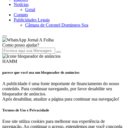
Notícias
Geral
Contato
Publicidades Legais
Câmara de Coronel Domingos Soa
Jornal A Folha
Como posso ajudar?
HAMM
parece que você usa um bloqueador de anúncios
A publicidade é uma fonte importante de financiamento do nosso
conteúdo. Para continuar navegando, por favor desabilite seu
bloqueador de anúncios.
Após desabilitar, atualize a página para continuar sua navegação!
Termos de Uso e Privacidade
Esse site utiliza cookies para melhorar sua experiência de
navegação. Ao continuar o acesso, entendemos que você concorda