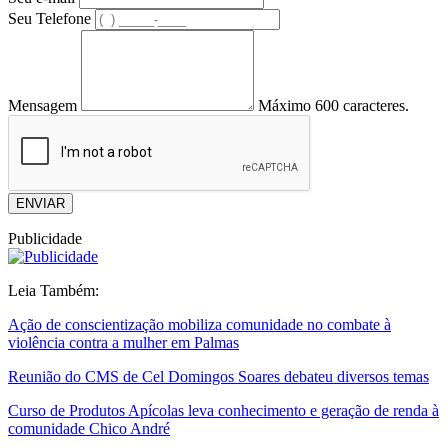
Seu Telefone
Mensagem
Máximo 600 caracteres.
ENVIAR
Publicidade
Leia Também:
Ação de conscientização mobiliza comunidade no combate à
violência contra a mulher em Palmas
Reunião do CMS de Cel Domingos Soares debateu diversos temas
Curso de Produtos Apícolas leva conhecimento e geração de renda à
comunidade Chico André