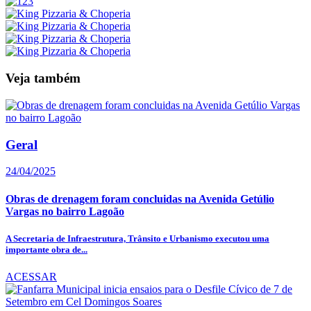
Veja também
Geral
24/04/2025
Obras de drenagem foram concluidas na Avenida Getúlio
Vargas no bairro Lagoão
A Secretaria de Infraestrutura, Trânsito e Urbanismo executou uma
importante obra de...
ACESSAR