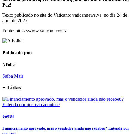
Paz!
Texto publicado no site do Vaticano: vaticannews.va, no dia 24 de
abril de 2025
Fonte: https://www.vaticannews.va
Publicado por:
A Folha
Saiba Mais
+ Lidas
Geral
Financiamento aprovado, mas o vendedor ainda não recebeu? Entenda por
que isso...