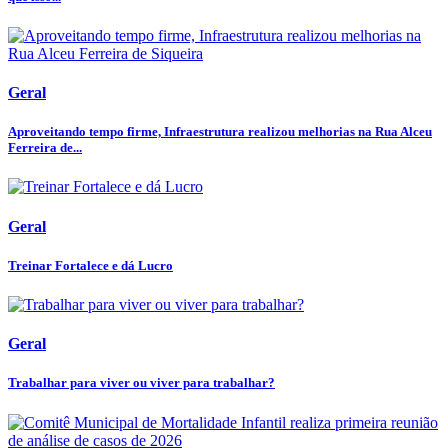
Geral
Aproveitando tempo firme, Infraestrutura realizou melhorias na Rua Alceu
Ferreira de...
Geral
Treinar Fortalece e dá Lucro
Geral
Trabalhar para viver ou viver para trabalhar?