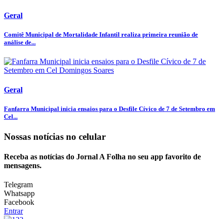
Geral
Comitê Municipal de Mortalidade Infantil realiza primeira reunião de
análise de...
Geral
Fanfarra Municipal inicia ensaios para o Desfile Cívico de 7 de Setembro em
Cel...
Nossas notícias
no celular
Receba as notícias do Jornal A Folha no seu app favorito de
mensagens.
Telegram
Whatsapp
Facebook
Entrar