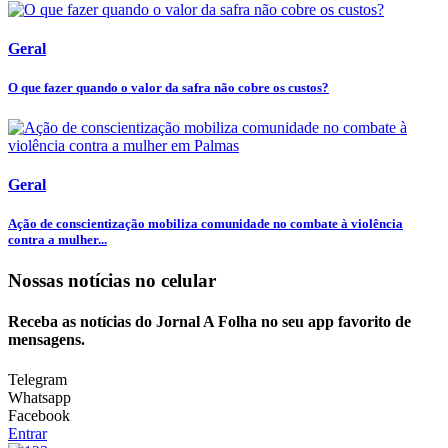
Geral
O que fazer quando o valor da safra não cobre os custos?
Geral
Ação de conscientização mobiliza comunidade no combate à violência
contra a mulher...
Nossas notícias
no celular
Receba as notícias do Jornal A Folha no seu app favorito de
mensagens.
Telegram
Whatsapp
Facebook
Entrar