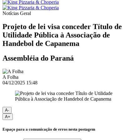
Notícias
Geral
Projeto de lei visa conceder Título de
Utilidade Pública à Associação de
Handebol de Capanema
Assembléia do Paraná
A Folha
04/12/2025 15:48
A-
A+
Espaço para a comunicação de erros nesta postagem