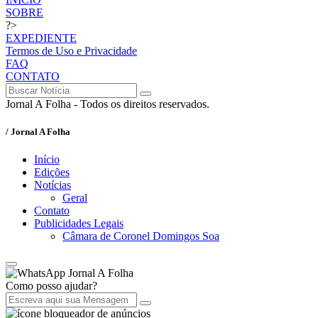
SOBRE
?>
EXPEDIENTE
Termos de Uso e Privacidade
FAQ
CONTATO
Jornal A Folha - Todos os direitos reservados.
/ Jornal A Folha
Início
Edições
Notícias
Geral
Contato
Publicidades Legais
Câmara de Coronel Domingos Soa
Jornal A Folha
Como posso ajudar?