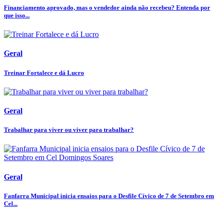
Financiamento aprovado, mas o vendedor ainda não recebeu? Entenda por
que isso...
Geral
Treinar Fortalece e dá Lucro
Geral
Trabalhar para viver ou viver para trabalhar?
Geral
Fanfarra Municipal inicia ensaios para o Desfile Cívico de 7 de Setembro em
Cel...