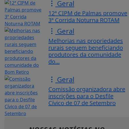
Geral
12ª CIPM de Palmas promove
3ª Corrida Noturna ROTAM
Geral
Melhorias nas propriedades
rurais seguem beneficiando
produtores da comunidade
do...
Geral
Comissão organizadora abre
inscrições para o Desfile
Cívico de 07 de Setembro