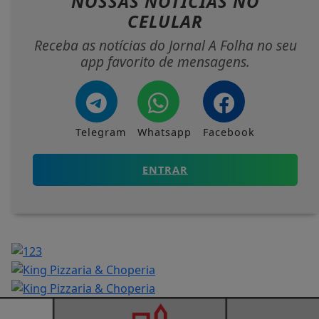
NOSSAS NOTÍCIAS
NO
CELULAR
Receba as notícias do Jornal A Folha no seu
app favorito de mensagens.
Telegram
Whatsapp
Facebook
ENTRAR