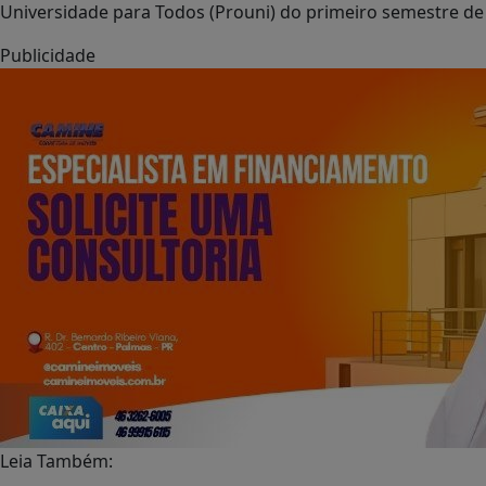
Universidade para Todos (Prouni) do primeiro semestre de
Publicidade
Leia Também: