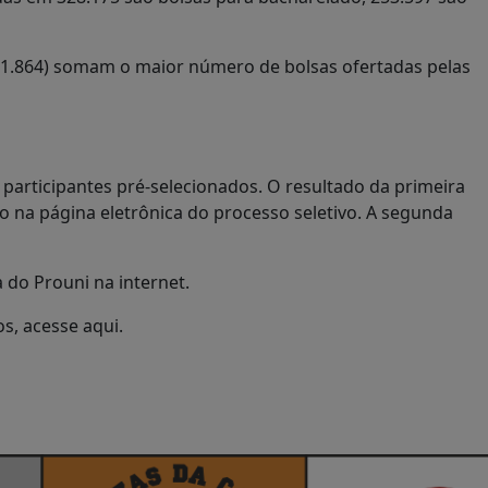
(41.864) somam o maior número de bolsas ofertadas pelas
participantes pré-selecionados. O resultado da primeira
 na página eletrônica do processo seletivo. A segunda
 do Prouni na internet.
os, acesse aqui.