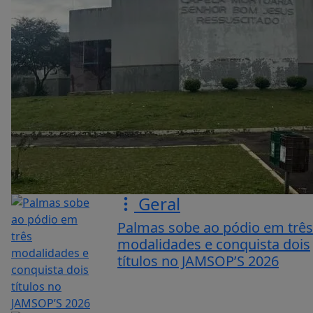
Geral
Palmas sobe ao pódio em três
modalidades e conquista dois
títulos no JAMSOP’S 2026