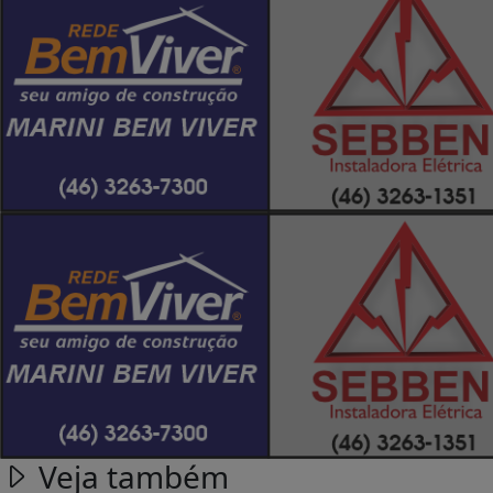
Veja também