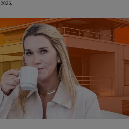
 2026.