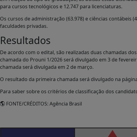
para cursos tecnológicos e 12.747 para licenciaturas.
Os cursos de administração (63.978) e ciências contábeis 
faculdades privadas.
Resultados
De acordo com o edital, são realizadas duas chamadas dos 
chamada do Prouni 1/2026 será divulgado em 3 de fevereiro
chamada será divulgada em 2 de março.
O resultado da primeira chamada será divulgado na página
Para saber sobre os critérios de classificação dos candidat
FONTE/CRÉDITOS:
Agência Brasil