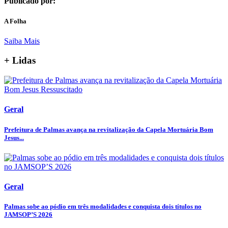
Publicado por:
A Folha
Saiba Mais
+ Lidas
Geral
Prefeitura de Palmas avança na revitalização da Capela Mortuária Bom
Jesus...
Geral
Palmas sobe ao pódio em três modalidades e conquista dois títulos no
JAMSOP’S 2026