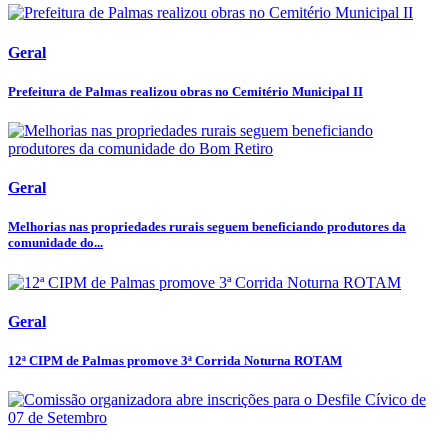
Geral
Prefeitura de Palmas realizou obras no Cemitério Municipal II
Geral
Melhorias nas propriedades rurais seguem beneficiando produtores da
comunidade do...
Geral
12ª CIPM de Palmas promove 3ª Corrida Noturna ROTAM