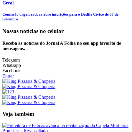
Geral
Comissão organizadora abre inscrições para o Desfile Cívico de 07 de
Setembro
Nossas notícias
no celular
Receba as notícias do Jornal A Folha no seu app favorito de
mensagens.
Telegram
Whatsapp
Facebook
Entrar
Veja também