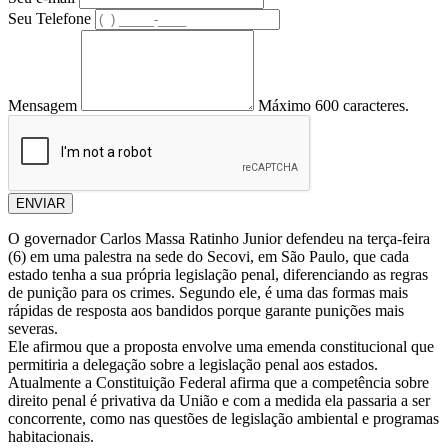
Seu Telefone
Mensagem
Máximo 600 caracteres.
ENVIAR
O governador Carlos Massa Ratinho Junior defendeu na terça-feira
(6) em uma palestra na sede do Secovi, em São Paulo, que cada
estado tenha a sua própria legislação penal, diferenciando as regras
de punição para os crimes. Segundo ele, é uma das formas mais
rápidas de resposta aos bandidos porque garante punições mais
severas.
Ele afirmou que a proposta envolve uma emenda constitucional que
permitiria a delegação sobre a legislação penal aos estados.
Atualmente a Constituição Federal afirma que a competência sobre
direito penal é privativa da União e com a medida ela passaria a ser
concorrente, como nas questões de legislação ambiental e programas
habitacionais.