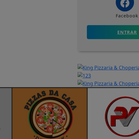
Facebook
ENTRAR