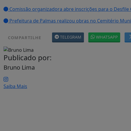
Comissão organizadora abre inscrições para o Desfile 
Prefeitura de Palmas realizou obras no Cemitério Munic
TELEGRAM
WHATSAPP
COMPARTILHE
Publicado por:
Bruno Lima
Saiba Mais