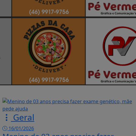
Geral
16/01/2026