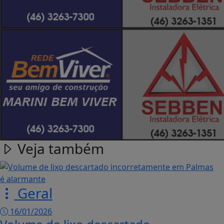
Veja também
Geral
16/01/2026