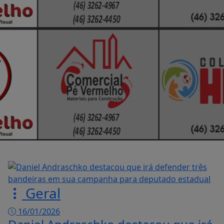
Geral
16/01/2026