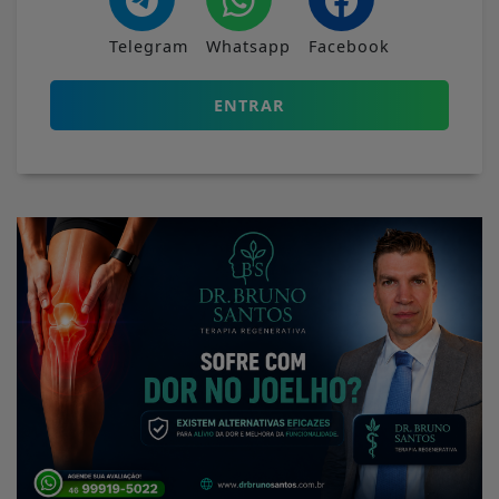
Telegram
Whatsapp
Facebook
ENTRAR