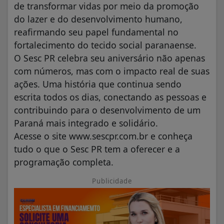
de transformar vidas por meio da promoção
do lazer e do desenvolvimento humano,
reafirmando seu papel fundamental no
fortalecimento do tecido social paranaense.
O Sesc PR celebra seu aniversário não apenas
com números, mas com o impacto real de suas
ações. Uma história que continua sendo
escrita todos os dias, conectando as pessoas e
contribuindo para o desenvolvimento de um
Paraná mais integrado e solidário.
Acesse o site www.sescpr.com.br e conheça
tudo o que o Sesc PR tem a oferecer e a
programação completa.
Publicidade