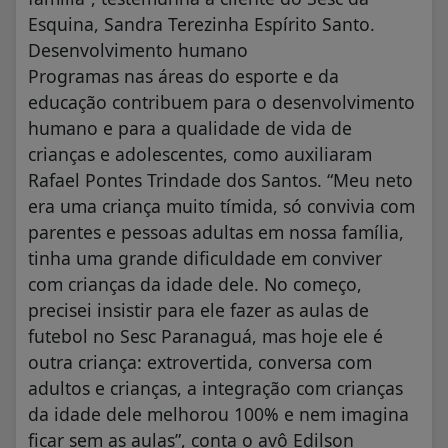
Esquina, Sandra Terezinha Espírito Santo.
Desenvolvimento humano
Programas nas áreas do esporte e da
educação contribuem para o desenvolvimento
humano e para a qualidade de vida de
crianças e adolescentes, como auxiliaram
Rafael Pontes Trindade dos Santos. “Meu neto
era uma criança muito tímida, só convivia com
parentes e pessoas adultas em nossa família,
tinha uma grande dificuldade em conviver
com crianças da idade dele. No começo,
precisei insistir para ele fazer as aulas de
futebol no Sesc Paranaguá, mas hoje ele é
outra criança: extrovertida, conversa com
adultos e crianças, a integração com crianças
da idade dele melhorou 100% e nem imagina
ficar sem as aulas”, conta o avô Edilson