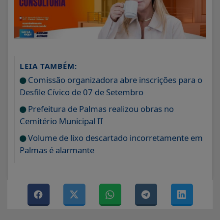
LEIA TAMBÉM:
Comissão organizadora abre inscrições para o
Desfile Cívico de 07 de Setembro
Prefeitura de Palmas realizou obras no
Cemitério Municipal II
Volume de lixo descartado incorretamente em
Palmas é alarmante