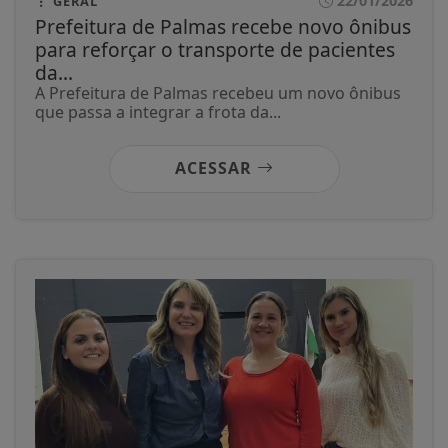
22/01/2026
GERAL
Prefeitura de Palmas recebe novo ônibus
para reforçar o transporte de pacientes
da...
A Prefeitura de Palmas recebeu um novo ônibus
que passa a integrar a frota da...
ACESSAR