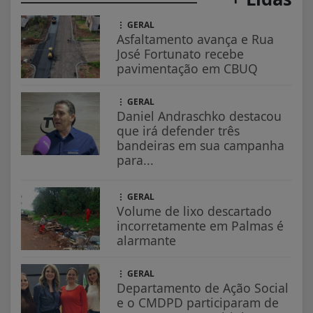
GERAL
Asfaltamento avança e Rua
José Fortunato recebe
pavimentação em CBUQ
GERAL
Daniel Andraschko destacou
que irá defender três
bandeiras em sua campanha
para...
GERAL
Volume de lixo descartado
incorretamente em Palmas é
alarmante
GERAL
Departamento de Ação Social
e o CMDPD participaram de