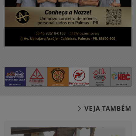
VEJA TAMBÉM