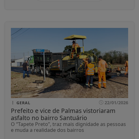
22/01/2026
GERAL
Prefeito e vice de Palmas vistoriaram
asfalto no bairro Santuário
O “Tapete Preto”, traz mais dignidade as pessoas
e muda a realidade dos bairros