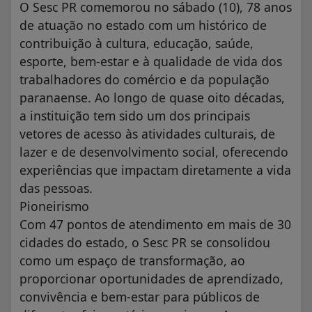
O Sesc PR comemorou no sábado (10), 78 anos
de atuação no estado com um histórico de
contribuição à cultura, educação, saúde,
esporte, bem-estar e à qualidade de vida dos
trabalhadores do comércio e da população
paranaense. Ao longo de quase oito décadas,
a instituição tem sido um dos principais
vetores de acesso às atividades culturais, de
lazer e de desenvolvimento social, oferecendo
experiências que impactam diretamente a vida
das pessoas.
Pioneirismo
Com 47 pontos de atendimento em mais de 30
cidades do estado, o Sesc PR se consolidou
como um espaço de transformação, ao
proporcionar oportunidades de aprendizado,
convivência e bem-estar para públicos de