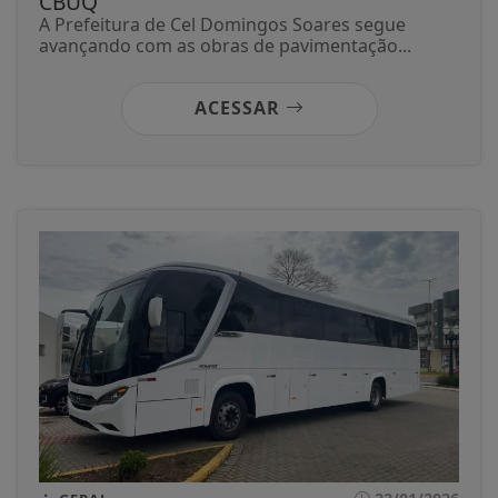
CBUQ
A Prefeitura de Cel Domingos Soares segue
avançando com as obras de pavimentação...
ACESSAR