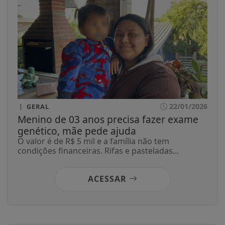
22/01/2026
GERAL
Menino de 03 anos precisa fazer exame
genético, mãe pede ajuda
O valor é de R$ 5 mil e a família não tem
condições financeiras. Rifas e pasteladas...
ACESSAR