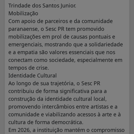
Trindade dos Santos Junior.
Mobilização
Com apoio de parceiros e da comunidade
paranaense, o Sesc PR tem promovido
mobilizações em prol de causas pontuais e
emergenciais, mostrando que a solidariedade
e a empatia são valores essenciais que nos
conectam como sociedade, especialmente em
tempos de crise.
Identidade Cultural
Ao longo de sua trajetória, o Sesc PR
contribuiu de forma significativa para a
construção da identidade cultural local,
promovendo intercâmbios entre artistas e a
comunidade e viabilizando acessos à arte e à
cultura de forma democrática.
Em 2026, a instituição mantém o compromisso