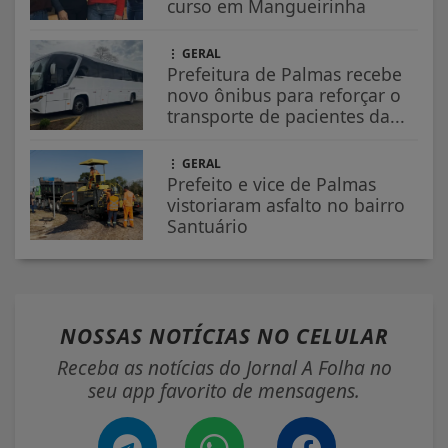
curso em Mangueirinha
GERAL
Prefeitura de Palmas recebe
novo ônibus para reforçar o
transporte de pacientes da...
GERAL
Prefeito e vice de Palmas
vistoriaram asfalto no bairro
Santuário
NOSSAS NOTÍCIAS
NO CELULAR
Receba as notícias do Jornal A Folha no
seu app favorito de mensagens.