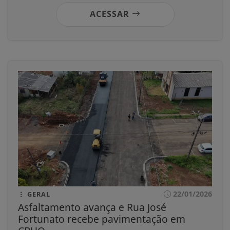
ACESSAR
22/01/2026
GERAL
Asfaltamento avança e Rua José
Fortunato recebe pavimentação em