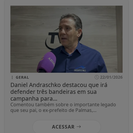
22/01/2026
GERAL
Daniel Andraschko destacou que irá
defender três bandeiras em sua
campanha para...
Comentou também sobre o importante legado
que seu pai, o ex-prefeito de Palmas,...
ACESSAR