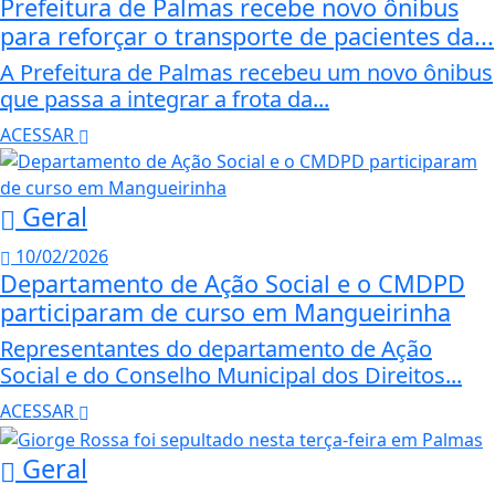
Prefeitura de Palmas recebe novo ônibus
para reforçar o transporte de pacientes da...
A Prefeitura de Palmas recebeu um novo ônibus
que passa a integrar a frota da...
ACESSAR
Geral
10/02/2026
Departamento de Ação Social e o CMDPD
participaram de curso em Mangueirinha
Representantes do departamento de Ação
Social e do Conselho Municipal dos Direitos...
ACESSAR
Geral