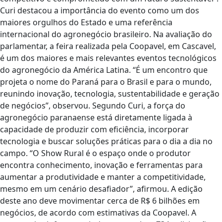
Curi destacou a importância do evento como um dos
maiores orgulhos do Estado e uma referência
internacional do agronegócio brasileiro. Na avaliação do
parlamentar, a feira realizada pela Coopavel, em Cascavel,
é um dos maiores e mais relevantes eventos tecnológicos
do agronegócio da América Latina. “É um encontro que
projeta o nome do Paraná para o Brasil e para o mundo,
reunindo inovação, tecnologia, sustentabilidade e geração
de negócios”, observou. Segundo Curi, a força do
agronegócio paranaense está diretamente ligada à
capacidade de produzir com eficiência, incorporar
tecnologia e buscar soluções práticas para o dia a dia no
campo. “O Show Rural é o espaço onde o produtor
encontra conhecimento, inovação e ferramentas para
aumentar a produtividade e manter a competitividade,
mesmo em um cenário desafiador”, afirmou. A edição
deste ano deve movimentar cerca de R$ 6 bilhões em
negócios, de acordo com estimativas da Coopavel. A