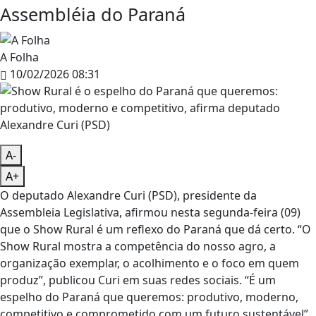
Assembléia do Paraná
A Folha
10/02/2026 08:31
A-
A+
O deputado Alexandre Curi (PSD), presidente da
Assembleia Legislativa, afirmou nesta segunda-feira (09)
que o Show Rural é um reflexo do Paraná que dá certo. “O
Show Rural mostra a competência do nosso agro, a
organização exemplar, o acolhimento e o foco em quem
produz”, publicou Curi em suas redes sociais. “É um
espelho do Paraná que queremos: produtivo, moderno,
competitivo e comprometido com um futuro sustentável”.