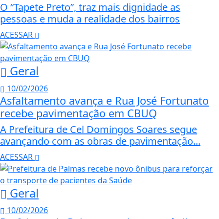
O “Tapete Preto”, traz mais dignidade as
pessoas e muda a realidade dos bairros
ACESSAR
Geral
10/02/2026
Asfaltamento avança e Rua José Fortunato
recebe pavimentação em CBUQ
A Prefeitura de Cel Domingos Soares segue
avançando com as obras de pavimentação...
ACESSAR
Geral
10/02/2026