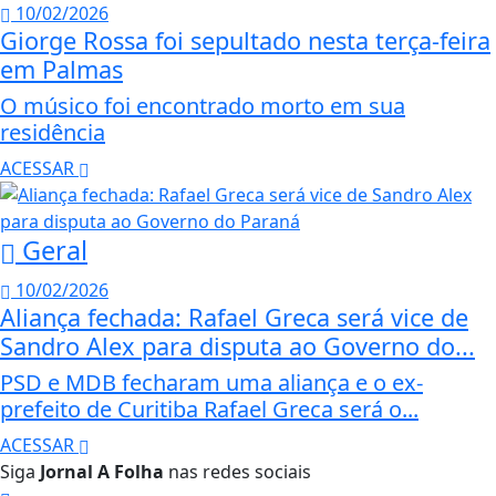
10/02/2026
Giorge Rossa foi sepultado nesta terça-feira
em Palmas
O músico foi encontrado morto em sua
residência
ACESSAR
Geral
10/02/2026
Aliança fechada: Rafael Greca será vice de
Sandro Alex para disputa ao Governo do...
PSD e MDB fecharam uma aliança e o ex-
prefeito de Curitiba Rafael Greca será o...
ACESSAR
Siga
Jornal A Folha
nas redes sociais