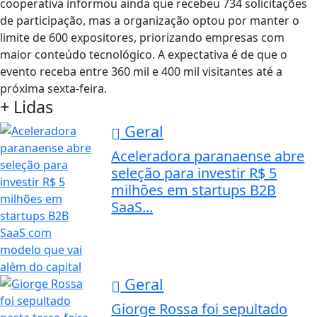
cooperativa informou ainda que recebeu 734 solicitações
de participação, mas a organização optou por manter o
limite de 600 expositores, priorizando empresas com
maior conteúdo tecnológico. A expectativa é de que o
evento receba entre 360 mil e 400 mil visitantes até a
próxima sexta-feira.
+ Lidas
Geral
Aceleradora paranaense abre
seleção para investir R$ 5
milhões em startups B2B
SaaS...
Geral
Giorge Rossa foi sepultado