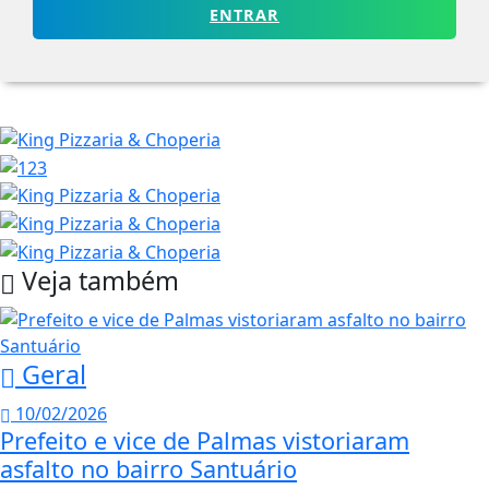
ENTRAR
Veja também
Geral
10/02/2026
Prefeito e vice de Palmas vistoriaram
asfalto no bairro Santuário