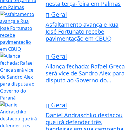
nesta terça-feira em Palmas
Geral
Asfaltamento avança e Rua
José Fortunato recebe
pavimentação em CBUQ
Geral
Aliança fechada: Rafael Greca
será vice de Sandro Alex para
disputa ao Governo do...
Geral
Daniel Andraschko destacou
que irá defender três
bandeiras em sua campanha