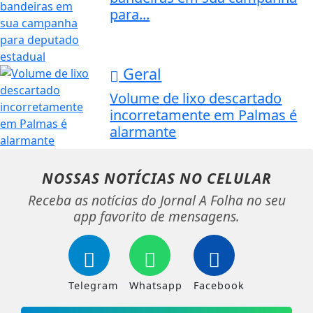
para...
Geral
Volume de lixo descartado
incorretamente em Palmas é
alarmante
NOSSAS NOTÍCIAS
NO CELULAR
Receba as notícias do Jornal A Folha no seu
app favorito de mensagens.
Telegram
Whatsapp
Facebook