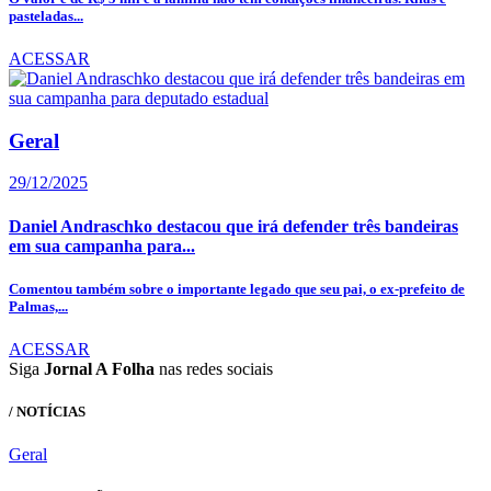
pasteladas...
ACESSAR
Geral
29/12/2025
Daniel Andraschko destacou que irá defender três bandeiras
em sua campanha para...
Comentou também sobre o importante legado que seu pai, o ex-prefeito de
Palmas,...
ACESSAR
Siga
Jornal A Folha
nas redes sociais
/ NOTÍCIAS
Geral