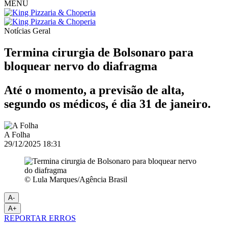
MENU
Notícias
Geral
Termina cirurgia de Bolsonaro para
bloquear nervo do diafragma
Até o momento, a previsão de alta,
segundo os médicos, é dia 31 de janeiro.
A Folha
29/12/2025 18:31
© Lula Marques/Agência Brasil
A-
A+
REPORTAR ERROS