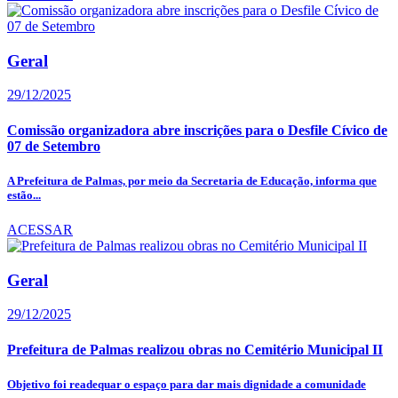
Geral
29/12/2025
Comissão organizadora abre inscrições para o Desfile Cívico de
07 de Setembro
A Prefeitura de Palmas, por meio da Secretaria de Educação, informa que
estão...
ACESSAR
Geral
29/12/2025
Prefeitura de Palmas realizou obras no Cemitério Municipal II
Objetivo foi readequar o espaço para dar mais dignidade a comunidade