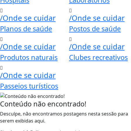
/Onde se cuidar
/Onde se cuidar
Planos de saúde
Postos de saúde
/Onde se cuidar
/Onde se cuidar
Produtos naturais
Clubes recreativos
/Onde se cuidar
Passeios turísticos
Conteúdo não encontrado!
Desculpe, não encontramos postagens nesta sessão para
serem exibidas aqui.