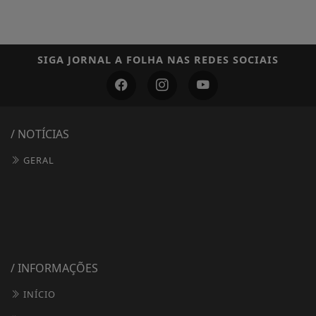
SIGA
JORNAL A FOLHA
NAS REDES SOCIAIS
/ NOTÍCIAS
GERAL
/ INFORMAÇÕES
INÍCIO