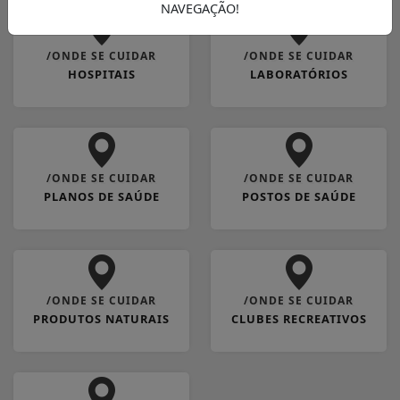
NAVEGAÇÃO!
/ONDE SE CUIDAR
/ONDE SE CUIDAR
HOSPITAIS
LABORATÓRIOS
/ONDE SE CUIDAR
/ONDE SE CUIDAR
PLANOS DE SAÚDE
POSTOS DE SAÚDE
/ONDE SE CUIDAR
/ONDE SE CUIDAR
PRODUTOS NATURAIS
CLUBES RECREATIVOS