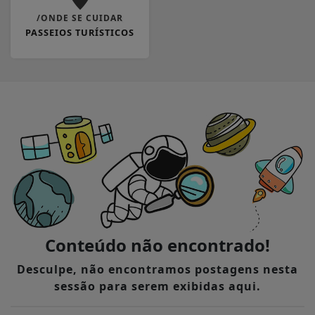
/ONDE SE CUIDAR
PASSEIOS TURÍSTICOS
Conteúdo não encontrado!
Desculpe, não encontramos postagens nesta
sessão para serem exibidas aqui.