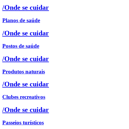
/Onde se cuidar
Planos de saúde
/Onde se cuidar
Postos de saúde
/Onde se cuidar
Produtos naturais
/Onde se cuidar
Clubes recreativos
/Onde se cuidar
Passeios turísticos