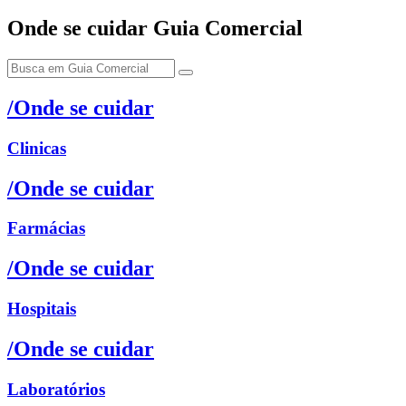
Onde se cuidar
Guia Comercial
/Onde se cuidar
Clinicas
/Onde se cuidar
Farmácias
/Onde se cuidar
Hospitais
/Onde se cuidar
Laboratórios