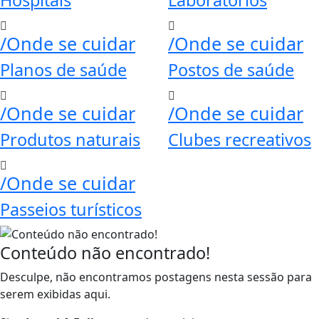
/Onde se cuidar
/Onde se cuidar
Planos de saúde
Postos de saúde
/Onde se cuidar
/Onde se cuidar
Produtos naturais
Clubes recreativos
/Onde se cuidar
Passeios turísticos
Conteúdo não encontrado!
Desculpe, não encontramos postagens nesta sessão para
serem exibidas aqui.