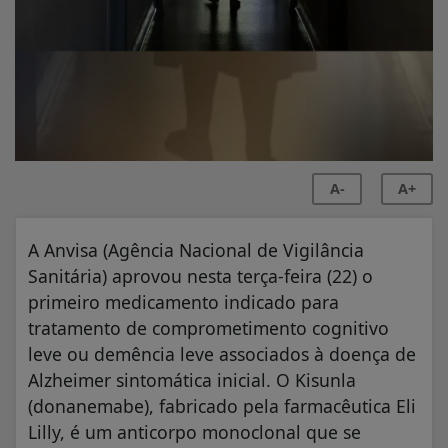
A-
A+
A Anvisa (Agência Nacional de Vigilância
Sanitária) aprovou nesta terça-feira (22) o
primeiro medicamento indicado para
tratamento de comprometimento cognitivo
leve ou demência leve associados à doença de
Alzheimer sintomática inicial. O Kisunla
(donanemabe), fabricado pela farmacêutica Eli
Lilly, é um anticorpo monoclonal que se