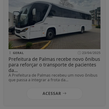
23/04/2025
GERAL
Prefeitura de Palmas recebe novo ônibus
para reforçar o transporte de pacientes
da...
A Prefeitura de Palmas recebeu um novo ônibus
que passa a integrar a frota da...
ACESSAR