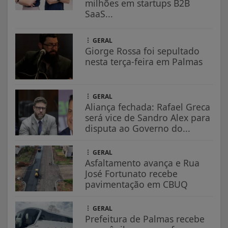
milhões em startups B2B
SaaS...
GERAL
Giorge Rossa foi sepultado
nesta terça-feira em Palmas
GERAL
Aliança fechada: Rafael Greca
será vice de Sandro Alex para
disputa ao Governo do...
GERAL
Asfaltamento avança e Rua
José Fortunato recebe
pavimentação em CBUQ
GERAL
Prefeitura de Palmas recebe