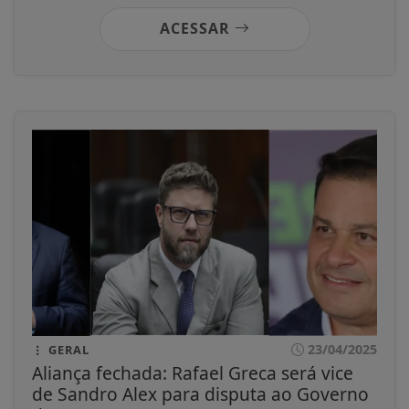
ACESSAR
23/04/2025
GERAL
Aliança fechada: Rafael Greca será vice
de Sandro Alex para disputa ao Governo