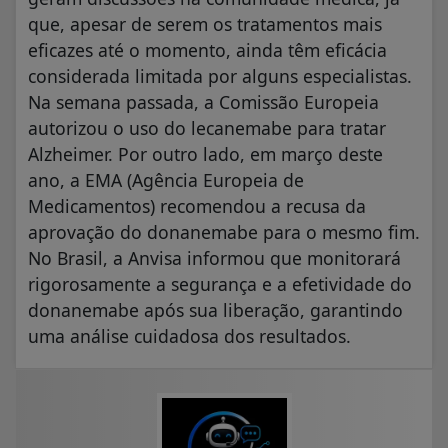
que, apesar de serem os tratamentos mais
eficazes até o momento, ainda têm eficácia
considerada limitada por alguns especialistas.
Na semana passada, a Comissão Europeia
autorizou o uso do lecanemabe para tratar
Alzheimer. Por outro lado, em março deste
ano, a EMA (Agência Europeia de
Medicamentos) recomendou a recusa da
aprovação do donanemabe para o mesmo fim.
No Brasil, a Anvisa informou que monitorará
rigorosamente a segurança e a efetividade do
donanemabe após sua liberação, garantindo
uma análise cuidadosa dos resultados.