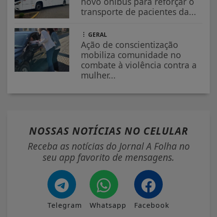
novo ônibus para reforçar o
transporte de pacientes da...
GERAL
Ação de conscientização
mobiliza comunidade no
combate à violência contra a
mulher...
NOSSAS NOTÍCIAS
NO CELULAR
Receba as notícias do Jornal A Folha no
seu app favorito de mensagens.
Telegram
Whatsapp
Facebook