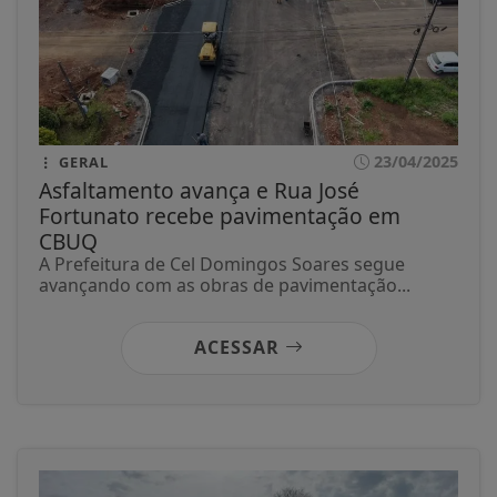
23/04/2025
GERAL
Asfaltamento avança e Rua José
Fortunato recebe pavimentação em
CBUQ
A Prefeitura de Cel Domingos Soares segue
avançando com as obras de pavimentação...
ACESSAR