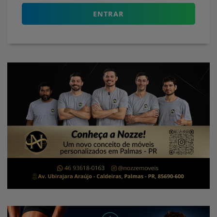
ENTRAR