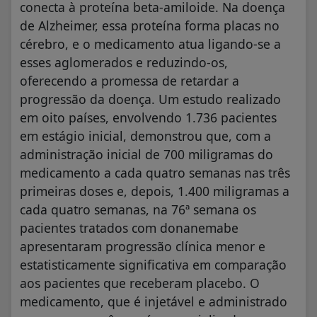
conecta à proteína beta-amiloide. Na doença
de Alzheimer, essa proteína forma placas no
cérebro, e o medicamento atua ligando-se a
esses aglomerados e reduzindo-os,
oferecendo a promessa de retardar a
progressão da doença. Um estudo realizado
em oito países, envolvendo 1.736 pacientes
em estágio inicial, demonstrou que, com a
administração inicial de 700 miligramas do
medicamento a cada quatro semanas nas três
primeiras doses e, depois, 1.400 miligramas a
cada quatro semanas, na 76ª semana os
pacientes tratados com donanemabe
apresentaram progressão clínica menor e
estatisticamente significativa em comparação
aos pacientes que receberam placebo. O
medicamento, que é injetável e administrado