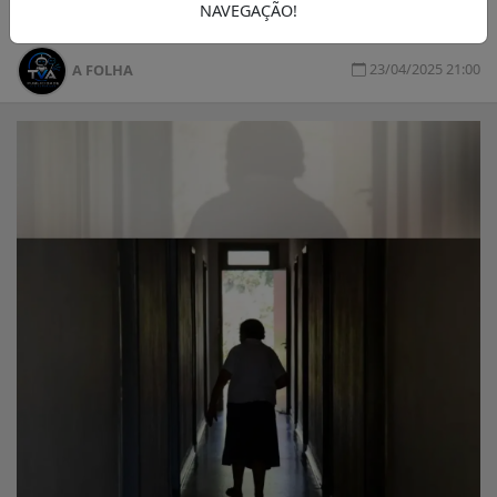
NAVEGAÇÃO!
23/04/2025 21:00
A FOLHA