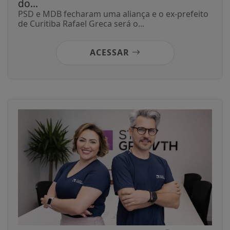
do...
PSD e MDB fecharam uma aliança e o ex-prefeito
de Curitiba Rafael Greca será o...
ACESSAR