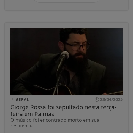
23/04/2025
GERAL
Giorge Rossa foi sepultado nesta terça-
feira em Palmas
O músico foi encontrado morto em sua
residência