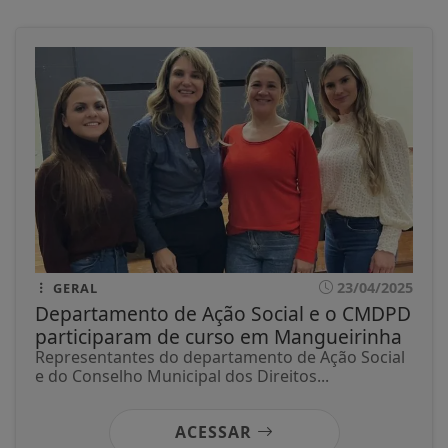
23/04/2025
GERAL
Departamento de Ação Social e o CMDPD
participaram de curso em Mangueirinha
Representantes do departamento de Ação Social
e do Conselho Municipal dos Direitos...
ACESSAR