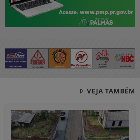
VEJA TAMBÉM