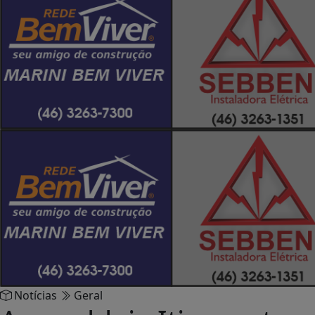
Notícias
Geral