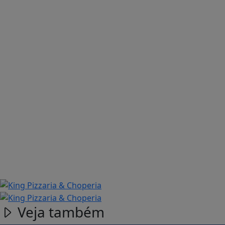
Veja também