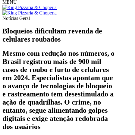
MENU
Notícias
Geral
Bloqueios dificultam revenda de
celulares roubados
Mesmo com redução nos números, o
Brasil registrou mais de 900 mil
casos de roubo e furto de celulares
em 2024. Especialistas apontam que
o avanço de tecnologias de bloqueio
e rastreamento tem desestimulado a
ação de quadrilhas. O crime, no
entanto, segue alimentando golpes
digitais e exige atenção redobrada
dos usuários