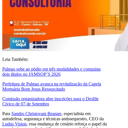
Leia Também:
Palmas sobe ao pódio em três modalidades e conquista
dois títulos no JAMSOP’S 2026
Prefeitura de Palmas avança na revitalização da Capela
Mortuária Bom Jesus Ressuscitado
Comissão organizadora abre inscrições para o Desfile
Cívico de 07 de Setembro
Para
Sandro Christovam Bearare
, especialista em
autodefesa, segurança e técnicas antissequestro, CEO da
Ludus Vision
, essa mudança de cenário reforça o papel da