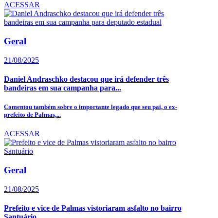
ACESSAR
Geral
21/08/2025
Daniel Andraschko destacou que irá defender três
bandeiras em sua campanha para...
Comentou também sobre o importante legado que seu pai, o ex-
prefeito de Palmas,...
ACESSAR
Geral
21/08/2025
Prefeito e vice de Palmas vistoriaram asfalto no bairro
Santuário