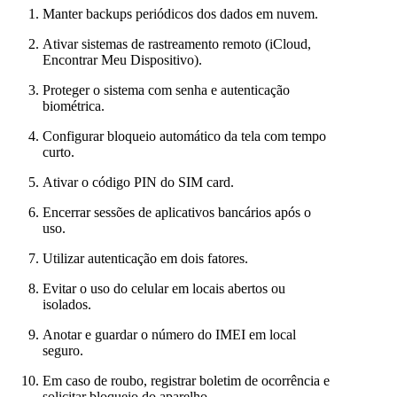
Manter backups periódicos dos dados em nuvem.
Ativar sistemas de rastreamento remoto (iCloud,
Encontrar Meu Dispositivo).
Proteger o sistema com senha e autenticação
biométrica.
Configurar bloqueio automático da tela com tempo
curto.
Ativar o código PIN do SIM card.
Encerrar sessões de aplicativos bancários após o
uso.
Utilizar autenticação em dois fatores.
Evitar o uso do celular em locais abertos ou
isolados.
Anotar e guardar o número do IMEI em local
seguro.
Em caso de roubo, registrar boletim de ocorrência e
solicitar bloqueio do aparelho.