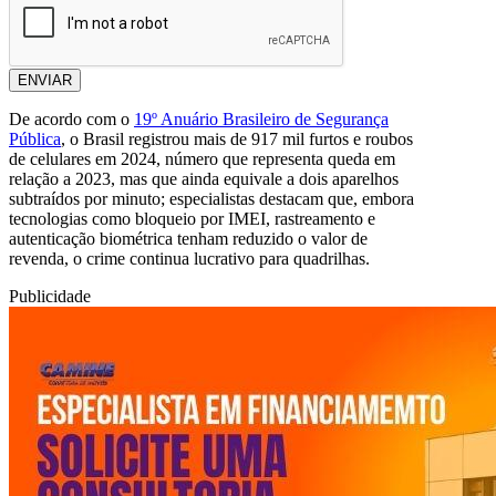
ENVIAR
De acordo com o
19º Anuário Brasileiro de Segurança
Pública
, o Brasil registrou mais de 917 mil furtos e roubos
de celulares em 2024, número que representa queda em
relação a 2023, mas que ainda equivale a dois aparelhos
subtraídos por minuto; especialistas destacam que, embora
tecnologias como bloqueio por IMEI, rastreamento e
autenticação biométrica tenham reduzido o valor de
revenda, o crime continua lucrativo para quadrilhas.
Publicidade