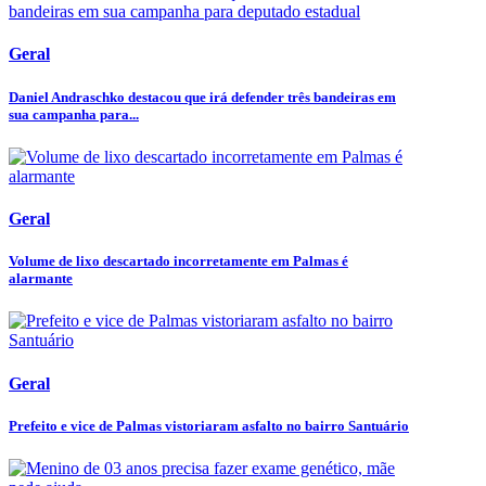
Geral
Daniel Andraschko destacou que irá defender três bandeiras em
sua campanha para...
Geral
Volume de lixo descartado incorretamente em Palmas é
alarmante
Geral
Prefeito e vice de Palmas vistoriaram asfalto no bairro Santuário