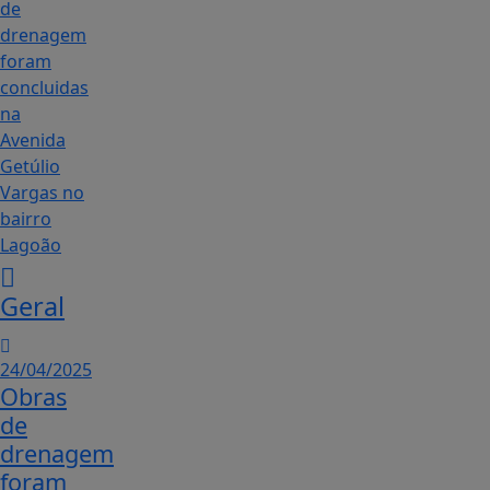
Geral
24/04/2025
Obras
de
drenagem
foram