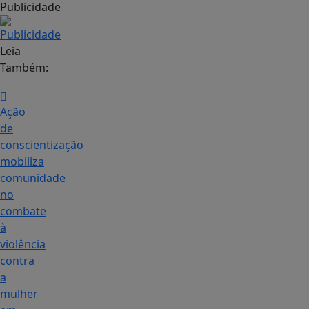
Publicidade
Leia
Também:
Ação
de
conscientização
mobiliza
comunidade
no
combate
à
violência
contra
a
mulher