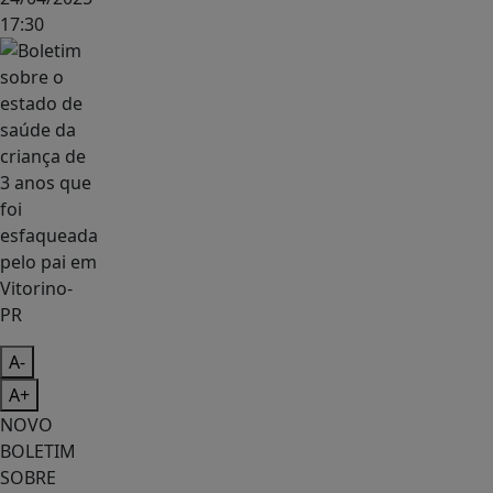
17:30
A-
A+
NOVO
BOLETIM
SOBRE