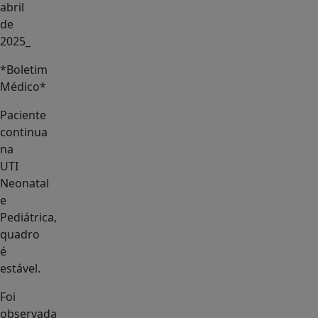
abril
de
2025_
*Boletim
Médico*
Paciente
continua
na
UTI
Neonatal
e
Pediátrica,
quadro
é
estável.
Foi
observada