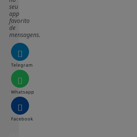
seu
app
favorito
de
mensagens.
Telegram
Whatsapp
Facebook
ENTRAR