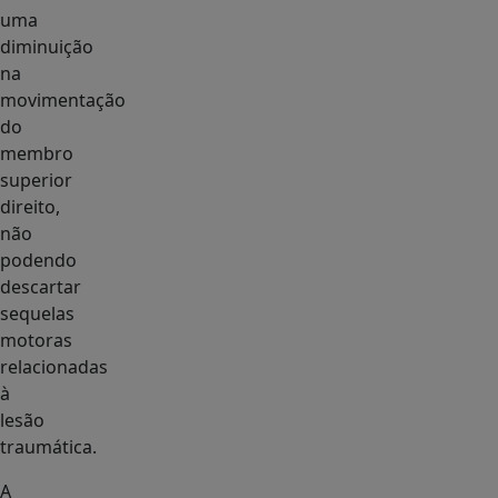
uma
diminuição
na
movimentação
do
membro
superior
direito,
não
podendo
descartar
sequelas
motoras
relacionadas
à
lesão
traumática.
A