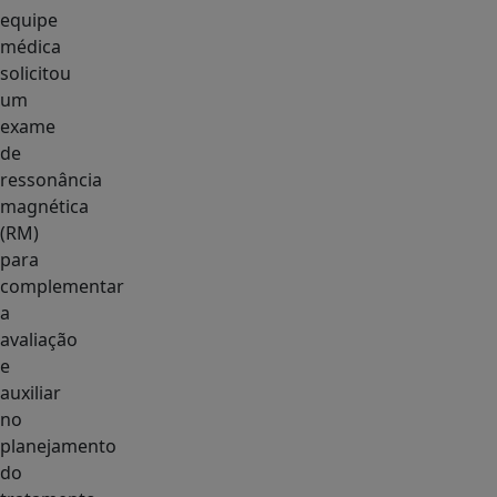
equipe
médica
solicitou
um
exame
de
ressonância
magnética
(RM)
para
complementar
a
avaliação
e
auxiliar
no
planejamento
do