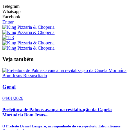
Telegram
Whatsapp
Facebook
Entrar
Veja também
Geral
04/01/2026
Prefeitura de Palmas avança na revitalização da Capela
Mortuária Bom Jesus...
O Prefeito Daniel Langaro, acompanhado do vice-prefeito Edson Kemes