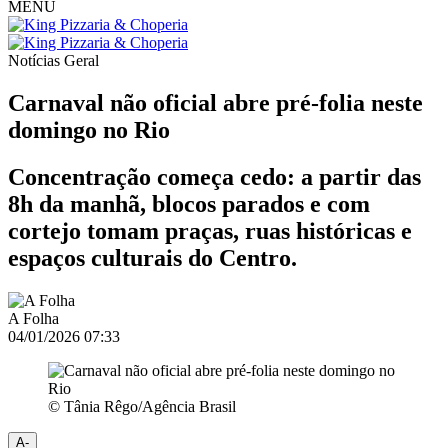
MENU
Notícias
Geral
Carnaval não oficial abre pré-folia neste
domingo no Rio
Concentração começa cedo: a partir das
8h da manhã, blocos parados e com
cortejo tomam praças, ruas históricas e
espaços culturais do Centro.
A Folha
04/01/2026 07:33
© Tânia Rêgo/Agência Brasil
A-