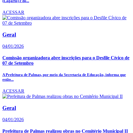
(Lagarto) e do...
ACESSAR
Geral
04/01/2026
Comissão organizadora abre inscrições para o Desfile Cívico de
07 de Setembro
A Prefeitura de Palmas, por meio da Secretaria de Educação, informa que
estão...
ACESSAR
Geral
04/01/2026
Prefeitura de Palmas realizou obras no Cemitério Municipal II