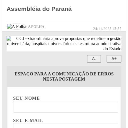
Assembléia do Paraná
A FOLHA
24/11/2025 15:57
A-
A+
ESPAÇO PARA A COMUNICAÇÃO DE ERROS
NESTA POSTAGEM
SEU NOME
SEU E-MAIL