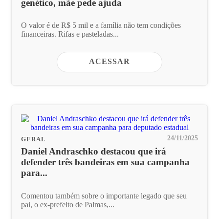
genético, mãe pede ajuda
O valor é de R$ 5 mil e a família não tem condições
financeiras. Rifas e pasteladas...
ACESSAR
24/11/2025
GERAL
Daniel Andraschko destacou que irá
defender três bandeiras em sua campanha
para...
Comentou também sobre o importante legado que seu
pai, o ex-prefeito de Palmas,...