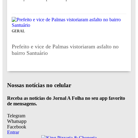
GERAL
Prefeito e vice de Palmas vistoriaram asfalto no
bairro Santuário
Nossas notícias
no celular
Receba as notícias do Jornal A Folha no seu app favorito
de mensagens.
Telegram
Whatsapp
Facebook
Entrar