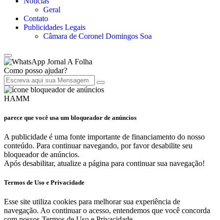
Notícias
Geral
Contato
Publicidades Legais
Câmara de Coronel Domingos Soa
Jornal A Folha
Como posso ajudar?
HAMM
parece que você usa um bloqueador de anúncios
A publicidade é uma fonte importante de financiamento do nosso
conteúdo. Para continuar navegando, por favor desabilite seu
bloqueador de anúncios.
Após desabilitar, atualize a página para continuar sua navegação!
Termos de Uso e Privacidade
Esse site utiliza cookies para melhorar sua experiência de
navegação. Ao continuar o acesso, entendemos que você concorda
com nossos Termos de Uso e Privacidade.