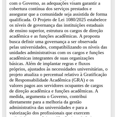
com o Governo, as adequações visam garantir a
cobertura contínua dos serviços prestados e
assegurar que a comunidade seja assistida de forma
qualificada. O Projeto de Lei 1080/2025 estabelece
os níveis de governança das instituições estaduais
de ensino superior, estrutura os cargos de direção
acadêmica e as funções acadêmicas. A proposta
busca definir uma governança a ser observada
pelas universidades, compatibilizando os níveis das
unidades administrativas com os cargos e funções
acadêmicas integrantes de suas organizações
básicas. Além de implantar regras e fluxos
próprios, ajustados às necessidades universitárias, o
projeto atualiza o percentual relativo à Gratificação
de Responsabilidade Acadêmica (GRA) e os
valores pagos aos servidores ocupantes de cargos
de direção acadêmica e funções acadêmicas. A
medida, argumenta o Governo, contribui
diretamente para a melhoria da gestão
administrativa das universidades e para a
valorização dos profissionais que exercem