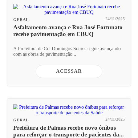
24/11/2025
GERAL
Asfaltamento avança e Rua José Fortunato
recebe pavimentação em CBUQ
A Prefeitura de Cel Domingos Soares segue avançando
com as obras de pavimentação...
ACESSAR
24/11/2025
GERAL
Prefeitura de Palmas recebe novo ônibus
para reforçar o transporte de pacientes da...