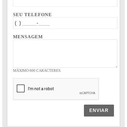
SEU TELEFONE
MENSAGEM
MÁXIMO 600 CARACTERES.
ENVIAR