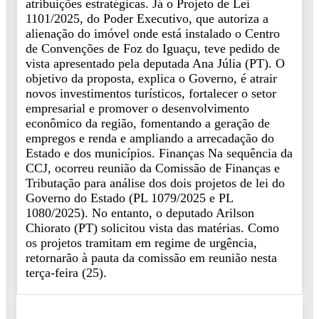
atribuições estratégicas. Já o Projeto de Lei
1101/2025, do Poder Executivo, que autoriza a
alienação do imóvel onde está instalado o Centro
de Convenções de Foz do Iguaçu, teve pedido de
vista apresentado pela deputada Ana Júlia (PT). O
objetivo da proposta, explica o Governo, é atrair
novos investimentos turísticos, fortalecer o setor
empresarial e promover o desenvolvimento
econômico da região, fomentando a geração de
empregos e renda e ampliando a arrecadação do
Estado e dos municípios. Finanças Na sequência da
CCJ, ocorreu reunião da Comissão de Finanças e
Tributação para análise dos dois projetos de lei do
Governo do Estado (PL 1079/2025 e PL
1080/2025). No entanto, o deputado Arilson
Chiorato (PT) solicitou vista das matérias. Como
os projetos tramitam em regime de urgência,
retornarão à pauta da comissão em reunião nesta
terça-feira (25).