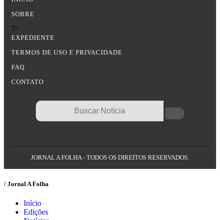
SOBRE
?>
EXPEDIENTE
TERMOS DE USO E PRIVACIDADE
FAQ
CONTATO
JORNAL A FOLHA - TODOS OS DIREITOS RESERVADOS.
/ Jornal A Folha
Início
Edições