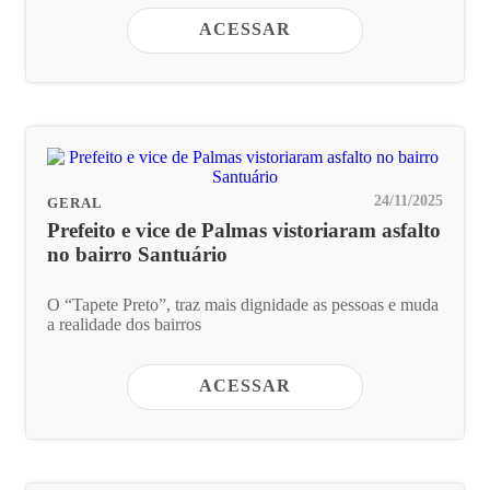
ACESSAR
24/11/2025
GERAL
Prefeito e vice de Palmas vistoriaram asfalto
no bairro Santuário
O “Tapete Preto”, traz mais dignidade as pessoas e muda
a realidade dos bairros
ACESSAR