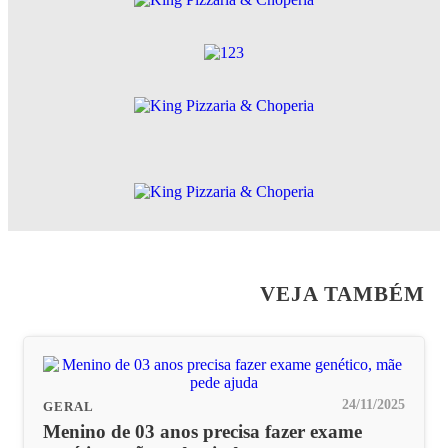
VEJA TAMBÉM
24/11/2025
GERAL
Menino de 03 anos precisa fazer exame