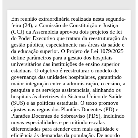
Em reunião extraordinária realizada nesta segunda-
feira (24), a Comissão de Constituição e Justiça
(CCJ) da Assembleia aprovou dois projetos de lei
do Poder Executivo que tratam da reestruturação da
gestão pública, especialmente nas áreas da saúde e
da educação superior. O Projeto de Lei 1079/2025
define parâmetros para a gestão dos hospitais
universitários das instituições de ensino superior
estaduais. O objetivo é reestruturar o modelo de
governança das unidades hospitalares, garantindo
maior integração entre a administração, o ensino, a
pesquisa e os serviços assistenciais, alinhando os
hospitais às diretrizes do Sistema Único de Saúde
(SUS) e às políticas estaduais. O texto promove
ajustes nas regras dos Plantões Docentes (PD) e
Plantões Docentes de Sobreaviso (PDS), incluindo
novas especialidades e permitindo escalas
diferenciadas para atender com mais agilidade e
eficiência às demandas da população. De acordo