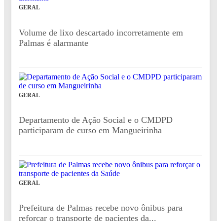
GERAL
Volume de lixo descartado incorretamente em
Palmas é alarmante
GERAL
Departamento de Ação Social e o CMDPD
participaram de curso em Mangueirinha
GERAL
Prefeitura de Palmas recebe novo ônibus para
reforçar o transporte de pacientes da...