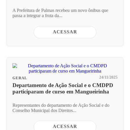
A Prefeitura de Palmas recebeu um novo ônibus que
passa a integrar a frota da...
ACESSAR
24/11/2025
GERAL
Departamento de Ação Social e o CMDPD
participaram de curso em Mangueirinha
Representantes do departamento de Ação Social e do
Conselho Municipal dos Direitos...
ACESSAR