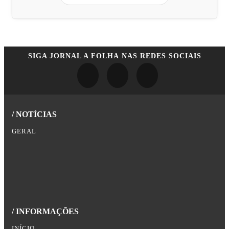
SIGA
JORNAL A FOLHA
NAS REDES SOCIAIS
/ NOTÍCIAS
GERAL
/ INFORMAÇÕES
INÍCIO