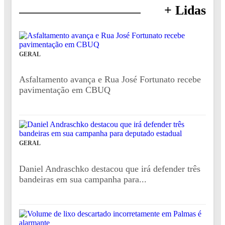
+ Lidas
GERAL
Asfaltamento avança e Rua José Fortunato recebe
pavimentação em CBUQ
GERAL
Daniel Andraschko destacou que irá defender três
bandeiras em sua campanha para...