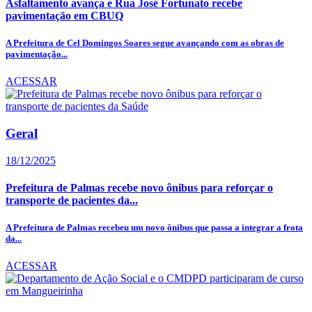
Asfaltamento avança e Rua José Fortunato recebe
pavimentação em CBUQ
A Prefeitura de Cel Domingos Soares segue avançando com as obras de
pavimentação...
ACESSAR
Geral
18/12/2025
Prefeitura de Palmas recebe novo ônibus para reforçar o
transporte de pacientes da...
A Prefeitura de Palmas recebeu um novo ônibus que passa a integrar a frota
da...
ACESSAR