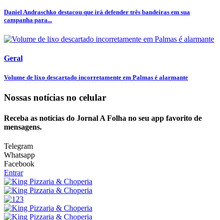
Daniel Andraschko destacou que irá defender três bandeiras em sua
campanha para...
Geral
Volume de lixo descartado incorretamente em Palmas é alarmante
Nossas notícias
no celular
Receba as notícias do Jornal A Folha no seu app favorito de
mensagens.
Telegram
Whatsapp
Facebook
Entrar