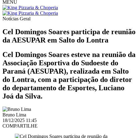
MENU
Notícias
Geral
Cel Domingos Soares participa de reunião
da AESUPAR em Salto do Lontra
Cel Domingos Soares esteve na reunião da
Associação Esportiva do Sudoeste do
Paraná (AESUPAR), realizada em Salto
do Lontra, com a participação do diretor
do departamento de Esportes, Luciano
Joá da Silva.
Bruno Lima
18/12/2025 11:45
COMPARTILHE