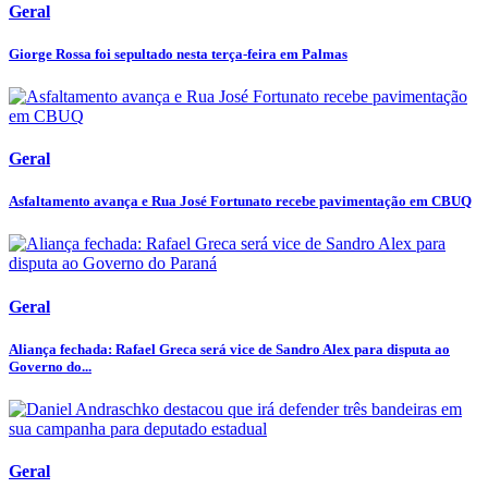
Geral
Giorge Rossa foi sepultado nesta terça-feira em Palmas
Geral
Asfaltamento avança e Rua José Fortunato recebe pavimentação em CBUQ
Geral
Aliança fechada: Rafael Greca será vice de Sandro Alex para disputa ao
Governo do...
Geral