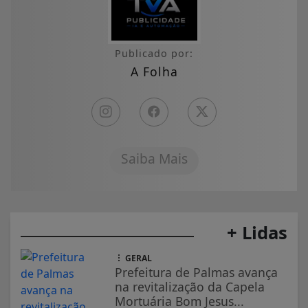
Publicado por:
A Folha
Saiba Mais
+ Lidas
GERAL
Prefeitura de Palmas avança
na revitalização da Capela
Mortuária Bom Jesus...