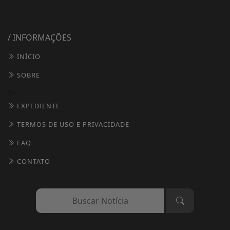
/ INFORMAÇÕES
INÍCIO
SOBRE
?>
EXPEDIENTE
TERMOS DE USO E PRIVACIDADE
FAQ
CONTATO