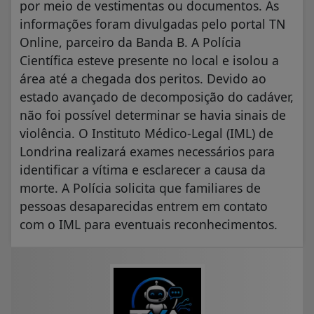
por meio de vestimentas ou documentos. As
informações foram divulgadas pelo portal TN
Online, parceiro da Banda B. A Polícia
Científica esteve presente no local e isolou a
área até a chegada dos peritos. Devido ao
estado avançado de decomposição do cadáver,
não foi possível determinar se havia sinais de
violência. O Instituto Médico-Legal (IML) de
Londrina realizará exames necessários para
identificar a vítima e esclarecer a causa da
morte. A Polícia solicita que familiares de
pessoas desaparecidas entrem em contato
com o IML para eventuais reconhecimentos.