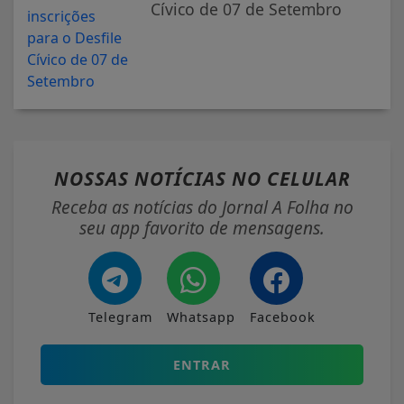
Cívico de 07 de Setembro
NOSSAS NOTÍCIAS
NO CELULAR
Receba as notícias do Jornal A Folha no
seu app favorito de mensagens.
Telegram
Whatsapp
Facebook
ENTRAR