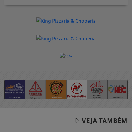
VEJA TAMBÉM