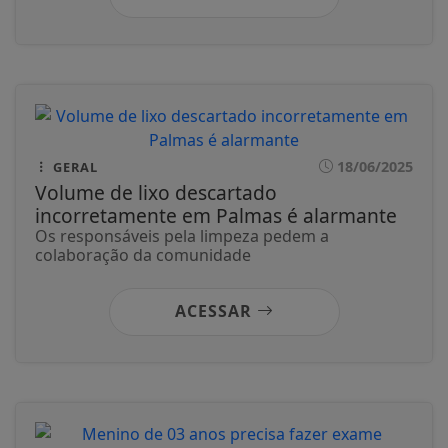
18/06/2025
GERAL
Volume de lixo descartado
incorretamente em Palmas é alarmante
Os responsáveis pela limpeza pedem a
colaboração da comunidade
ACESSAR