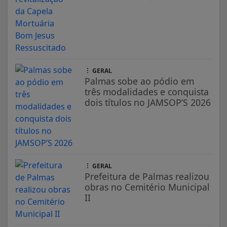
GERAL
Palmas sobe ao pódio em
três modalidades e conquista
dois títulos no JAMSOP’S 2026
GERAL
Prefeitura de Palmas realizou
obras no Cemitério Municipal
II