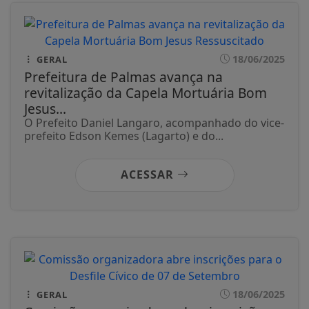
18/06/2025
GERAL
Prefeitura de Palmas avança na
revitalização da Capela Mortuária Bom
Jesus...
O Prefeito Daniel Langaro, acompanhado do vice-
prefeito Edson Kemes (Lagarto) e do...
ACESSAR
18/06/2025
GERAL