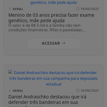
18/06/2025
GERAL
Menino de 03 anos precisa fazer exame
genético, mãe pede ajuda
O valor é de R$ 5 mil e a família não tem
condições financeiras. Rifas e pasteladas...
ACESSAR
18/06/2025
GERAL
Daniel Andraschko destacou que irá
defender três bandeiras em sua