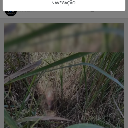
NAVEGAÇÃO!
18/06/2025 18:00
A FOLHA