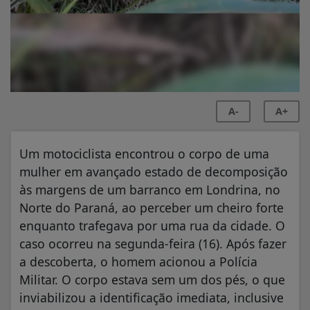
A-
A+
Um motociclista encontrou o corpo de uma
mulher em avançado estado de decomposição
às margens de um barranco em Londrina, no
Norte do Paraná, ao perceber um cheiro forte
enquanto trafegava por uma rua da cidade. O
caso ocorreu na segunda-feira (16). Após fazer
a descoberta, o homem acionou a Polícia
Militar. O corpo estava sem um dos pés, o que
inviabilizou a identificação imediata, inclusive