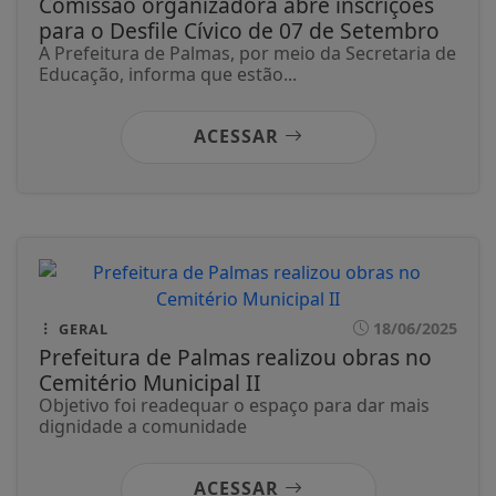
Comissão organizadora abre inscrições
para o Desfile Cívico de 07 de Setembro
A Prefeitura de Palmas, por meio da Secretaria de
Educação, informa que estão...
ACESSAR
18/06/2025
GERAL
Prefeitura de Palmas realizou obras no
Cemitério Municipal II
Objetivo foi readequar o espaço para dar mais
dignidade a comunidade
ACESSAR