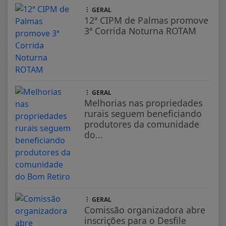
GERAL
12ª CIPM de Palmas promove
3ª Corrida Noturna ROTAM
GERAL
Melhorias nas propriedades
rurais seguem beneficiando
produtores da comunidade
do...
GERAL
Comissão organizadora abre
inscrições para o Desfile