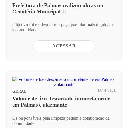
Prefeitura de Palmas realizou obras no
Cemitério Municipal II
Objetivo foi readequar o espaço para dar mais dignidade
a comunidade
ACESSAR
15/01/2026
GERAL
Volume de lixo descartado incorretamente
em Palmas é alarmante
Os responsáveis pela limpeza pedem a colaboração da
comunidade