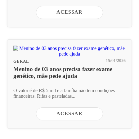
ACESSAR
15/01/2026
GERAL
Menino de 03 anos precisa fazer exame
genético, mãe pede ajuda
O valor é de R$ 5 mil e a família não tem condições
financeiras. Rifas e pasteladas...
ACESSAR