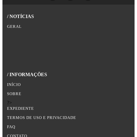
/ NOTÍCIAS
GERAL
/ INFORMAÇÕES
INÍCIO
SOBRE
?>
EXPEDIENTE
TERMOS DE USO E PRIVACIDADE
FAQ
CONTATO