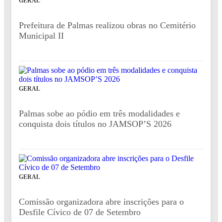
GERAL
Prefeitura de Palmas realizou obras no Cemitério
Municipal II
GERAL
Palmas sobe ao pódio em três modalidades e
conquista dois títulos no JAMSOP’S 2026
GERAL
Comissão organizadora abre inscrições para o
Desfile Cívico de 07 de Setembro