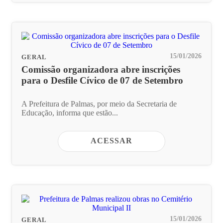
15/01/2026
GERAL
Comissão organizadora abre inscrições
para o Desfile Cívico de 07 de Setembro
A Prefeitura de Palmas, por meio da Secretaria de
Educação, informa que estão...
ACESSAR
15/01/2026
GERAL