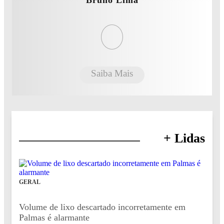
Saiba Mais
+ Lidas
GERAL
Volume de lixo descartado incorretamente em
Palmas é alarmante