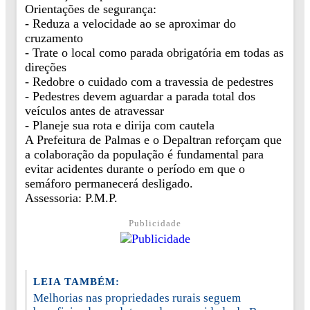
Orientações de segurança:
- Reduza a velocidade ao se aproximar do
cruzamento
- Trate o local como parada obrigatória em todas as
direções
- Redobre o cuidado com a travessia de pedestres
- Pedestres devem aguardar a parada total dos
veículos antes de atravessar
- Planeje sua rota e dirija com cautela
A Prefeitura de Palmas e o Depaltran reforçam que
a colaboração da população é fundamental para
evitar acidentes durante o período em que o
semáforo permanecerá desligado.
Assessoria: P.M.P.
Publicidade
LEIA TAMBÉM:
Melhorias nas propriedades rurais seguem