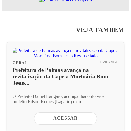
VEJA TAMBÉM
15/01/2026
GERAL
Prefeitura de Palmas avança na
revitalização da Capela Mortuária Bom
Jesus...
O Prefeito Daniel Langaro, acompanhado do vice-
prefeito Edson Kemes (Lagarto) e do...
ACESSAR