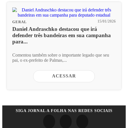
15/01/2026
GERAL
Daniel Andraschko destacou que irá
defender três bandeiras em sua campanha
para...
Comentou também sobre o importante legado que seu
pai, o ex-prefeito de Palmas,...
ACESSAR
SIGA
JORNAL A FOLHA
NAS REDES SOCIAIS