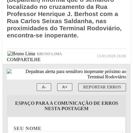
localizado no cruzamento da Rua
Professor Henrique J. Berhost com a
Rua Carlos Seixas Saldanha, nas
proximidades do Terminal Rodoviário,
encontra-se inoperante.
BRUNO LIMA
15/01/2026 16:06
COMPARTILHE
A-
A+
REPORTAR ERROS
ESPAÇO PARA A COMUNICAÇÃO DE ERROS
NESTA POSTAGEM
SEU NOME