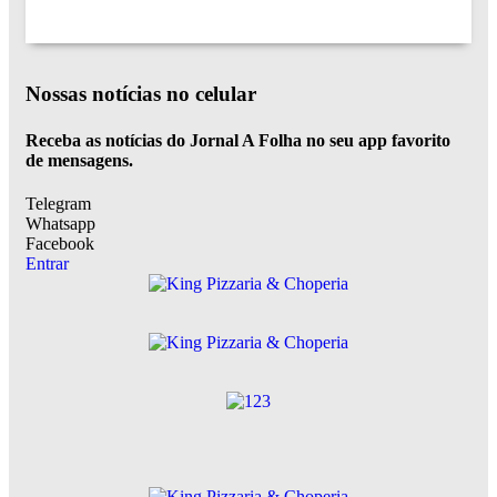
Nossas notícias
no celular
Receba as notícias do Jornal A Folha no seu app favorito
de mensagens.
Telegram
Whatsapp
Facebook
Entrar