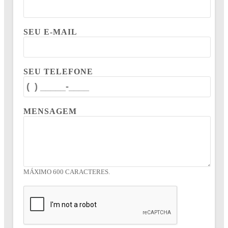
SEU E-MAIL
SEU TELEFONE
MENSAGEM
MÁXIMO 600 CARACTERES.