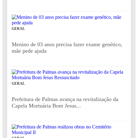
GERAL
Menino de 03 anos precisa fazer exame genético,
mãe pede ajuda
GERAL
Prefeitura de Palmas avança na revitalização da
Capela Mortuária Bom Jesus...