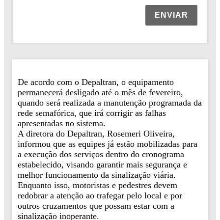
ENVIAR
De acordo com o Depaltran, o equipamento
permanecerá desligado até o mês de fevereiro,
quando será realizada a manutenção programada da
rede semafórica, que irá corrigir as falhas
apresentadas no sistema.
A diretora do Depaltran, Rosemeri Oliveira,
informou que as equipes já estão mobilizadas para
a execução dos serviços dentro do cronograma
estabelecido, visando garantir mais segurança e
melhor funcionamento da sinalização viária.
Enquanto isso, motoristas e pedestres devem
redobrar a atenção ao trafegar pelo local e por
outros cruzamentos que possam estar com a
sinalização inoperante.