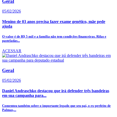
Geral
05/02/2026
Menino de 03 anos precisa fazer exame genético, mãe pede
ajuda
O valor é de R$ 5 mil e a família não tem condições financeiras. Rifas e
pasteladas...
ACESSAR
Geral
05/02/2026
Daniel Andraschko destacou que irá defender três bandeiras
em sua campanha para...
Comentou também sobre o importante legado que seu pai, o ex-prefeito de
Palmas,...