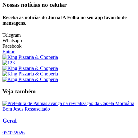
Nossas notícias
no celular
Receba as notícias do Jornal A Folha no seu app favorito de
mensagens.
Telegram
Whatsapp
Facebook
Entrar
Veja também
Geral
05/02/2026