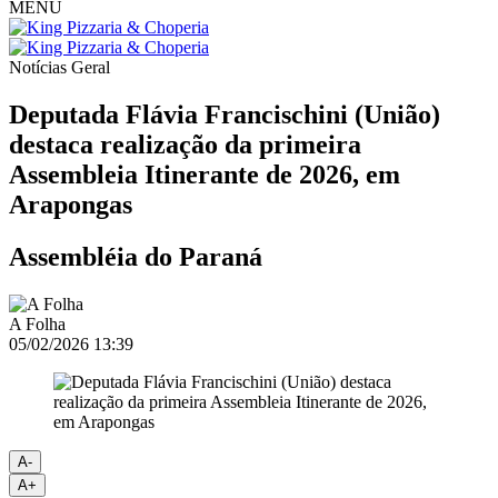
MENU
Notícias
Geral
Deputada Flávia Francischini (União)
destaca realização da primeira
Assembleia Itinerante de 2026, em
Arapongas
Assembléia do Paraná
A Folha
05/02/2026 13:39
A-
A+