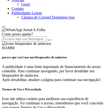
Geral
Contato
Publicidades Legais
Câmara de Coronel Domingos Soa
Jornal A Folha
Como posso ajudar?
HAMM
parece que você usa um bloqueador de anúncios
A publicidade é uma fonte importante de financiamento do nosso
conteúdo. Para continuar navegando, por favor desabilite seu
bloqueador de anúncios.
Após desabilitar, atualize a página para continuar sua navegação!
Termos de Uso e Privacidade
Esse site utiliza cookies para melhorar sua experiência de
navegação. Ao continuar o acesso, entendemos que você concorda
com nossos Termos de Uso e Privacidade.