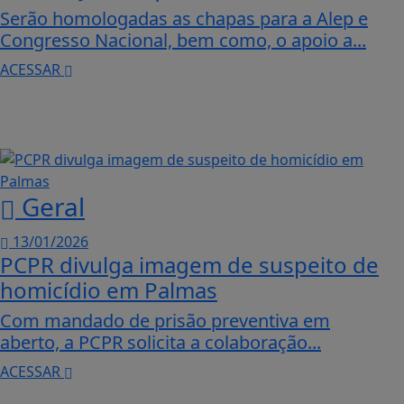
Serão homologadas as chapas para a Alep e
Congresso Nacional, bem como, o apoio a...
ACESSAR
Geral
13/01/2026
PCPR divulga imagem de suspeito de
homicídio em Palmas
Com mandado de prisão preventiva em
aberto, a PCPR solicita a colaboração...
ACESSAR