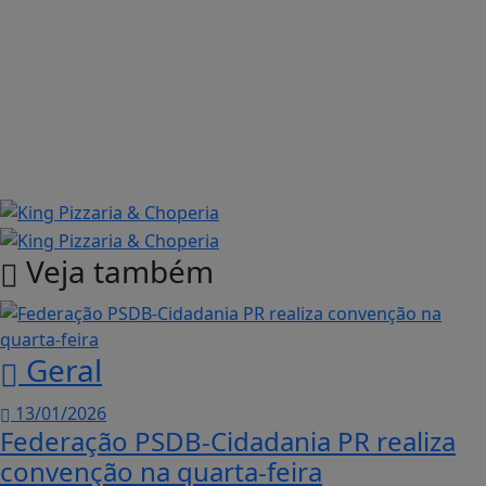
Veja também
Geral
13/01/2026
Federação PSDB-Cidadania PR realiza
convenção na quarta-feira