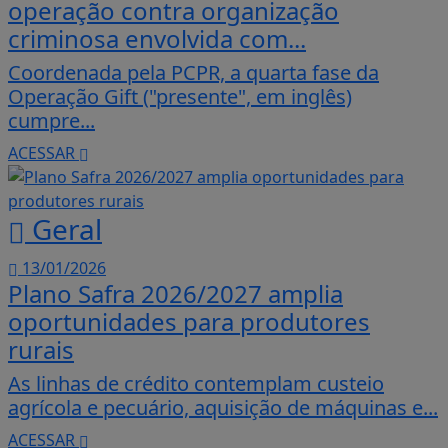
operação contra organização
criminosa envolvida com...
Coordenada pela PCPR, a quarta fase da
Operação Gift ("presente", em inglês)
cumpre...
ACESSAR
Geral
13/01/2026
Plano Safra 2026/2027 amplia
oportunidades para produtores
rurais
As linhas de crédito contemplam custeio
agrícola e pecuário, aquisição de máquinas e...
ACESSAR