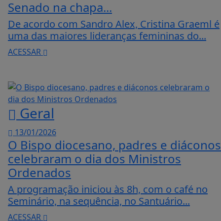
Senado na chapa...
De acordo com Sandro Alex, Cristina Graeml é
uma das maiores lideranças femininas do...
ACESSAR
Geral
13/01/2026
O Bispo diocesano, padres e diáconos
celebraram o dia dos Ministros
Ordenados
A programação iniciou às 8h, com o café no
Seminário, na sequência, no Santuário...
ACESSAR