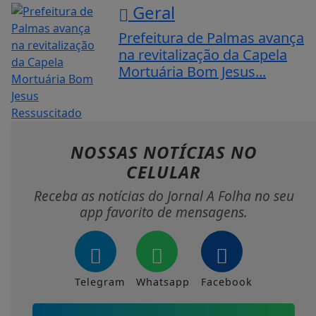
Geral
Prefeitura de Palmas avança
na revitalização da Capela
Mortuária Bom Jesus...
NOSSAS NOTÍCIAS
NO
CELULAR
Receba as notícias do Jornal A Folha no seu
app favorito de mensagens.
Telegram
Whatsapp
Facebook