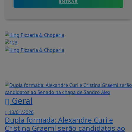
ENTRAR
Geral
13/01/2026
Dupla formada: Alexandre Curi e
Cristina Graeml serão candidatos ao