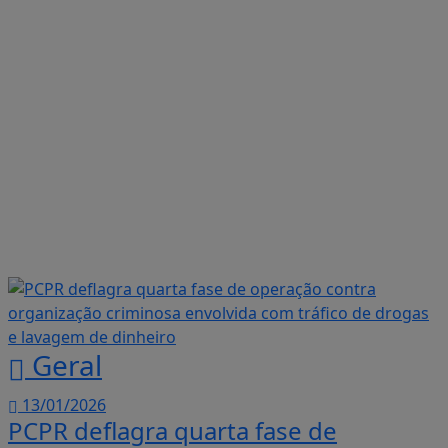
Geral
13/01/2026
PCPR deflagra quarta fase de