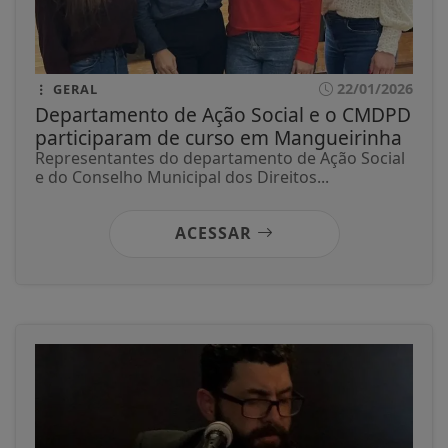
22/01/2026
GERAL
Departamento de Ação Social e o CMDPD
participaram de curso em Mangueirinha
Representantes do departamento de Ação Social
e do Conselho Municipal dos Direitos...
ACESSAR