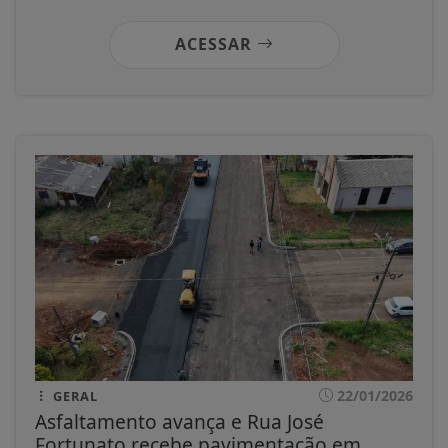
ACESSAR
22/01/2026
GERAL
Asfaltamento avança e Rua José
Fortunato recebe pavimentação em