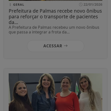
22/01/2026
GERAL
Prefeitura de Palmas recebe novo ônibus
para reforçar o transporte de pacientes
da...
A Prefeitura de Palmas recebeu um novo ônibus
que passa a integrar a frota da...
ACESSAR