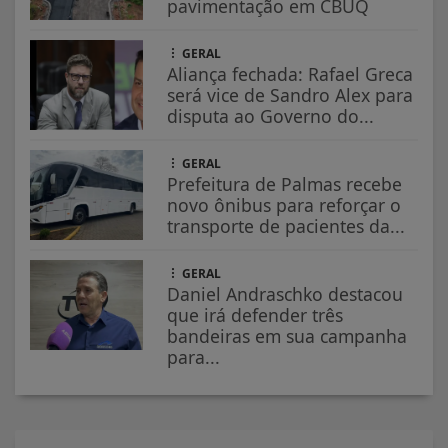
pavimentação em CBUQ
GERAL
Aliança fechada: Rafael Greca
será vice de Sandro Alex para
disputa ao Governo do...
GERAL
Prefeitura de Palmas recebe
novo ônibus para reforçar o
transporte de pacientes da...
GERAL
Daniel Andraschko destacou
que irá defender três
bandeiras em sua campanha
para...