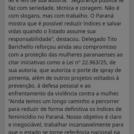
faz com seriedade, técnica e coragem. Não é
com slogans, mas com trabalho. O Paraná
mostra que é possível reduzir índices e salvar
vidas quando o Estado assume sua
responsabilidade”, destacou. Delegado Tito
Barichello reforçou ainda seu compromisso
com a proteção das mulheres paranaenses ao
citar iniciativas como a Lei nº 22.963/25, de
sua autoria, que autoriza o porte de spray de
pimenta, além de outros projetos voltados à
prevenção, à defesa pessoal e ao
enfrentamento da violência contra a mulher.
“Ainda temos um longo caminho a percorrer
para reduzir de forma definitiva os índices de
feminicídio no Paraná. Nosso objetivo é claro
e inegociável, trabalhar incansavelmente para
que o estado se torne referência nacional na