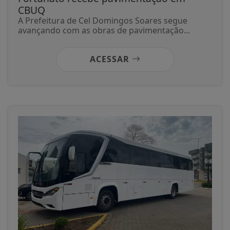
CBUQ
A Prefeitura de Cel Domingos Soares segue
avançando com as obras de pavimentação...
ACESSAR