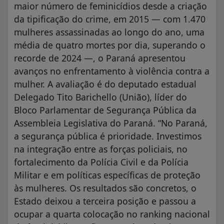
maior número de feminicídios desde a criação
da tipificação do crime, em 2015 — com 1.470
mulheres assassinadas ao longo do ano, uma
média de quatro mortes por dia, superando o
recorde de 2024 —, o Paraná apresentou
avanços no enfrentamento à violência contra a
mulher. A avaliação é do deputado estadual
Delegado Tito Barichello (União), líder do
Bloco Parlamentar de Segurança Pública da
Assembleia Legislativa do Paraná. “No Paraná,
a segurança pública é prioridade. Investimos
na integração entre as forças policiais, no
fortalecimento da Polícia Civil e da Polícia
Militar e em políticas específicas de proteção
às mulheres. Os resultados são concretos, o
Estado deixou a terceira posição e passou a
ocupar a quarta colocação no ranking nacional