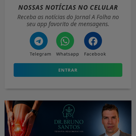
NOSSAS NOTÍCIAS
NO CELULAR
Receba as notícias do Jornal A Folha no
seu app favorito de mensagens.
Telegram
Whatsapp
Facebook
ENTRAR