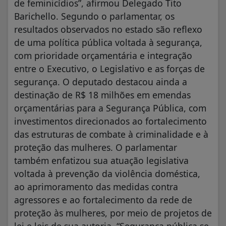
de feminicídios”, afirmou Delegado Tito
Barichello. Segundo o parlamentar, os
resultados observados no estado são reflexo
de uma política pública voltada à segurança,
com prioridade orçamentária e integração
entre o Executivo, o Legislativo e as forças de
segurança. O deputado destacou ainda a
destinação de R$ 18 milhões em emendas
orçamentárias para a Segurança Pública, com
investimentos direcionados ao fortalecimento
das estruturas de combate à criminalidade e à
proteção das mulheres. O parlamentar
também enfatizou sua atuação legislativa
voltada à prevenção da violência doméstica,
ao aprimoramento das medidas contra
agressores e ao fortalecimento da rede de
proteção às mulheres, por meio de projetos de
lei e leis de sua autoria. “Segurança pública se