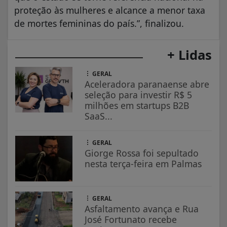
proteção às mulheres e alcance a menor taxa
de mortes femininas do país.”, finalizou.
+ Lidas
GERAL
Aceleradora paranaense abre
seleção para investir R$ 5
milhões em startups B2B
SaaS...
GERAL
Giorge Rossa foi sepultado
nesta terça-feira em Palmas
GERAL
Asfaltamento avança e Rua
José Fortunato recebe