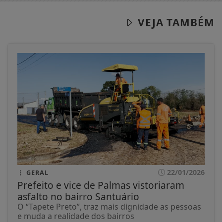
VEJA TAMBÉM
22/01/2026
GERAL
Prefeito e vice de Palmas vistoriaram
asfalto no bairro Santuário
O “Tapete Preto”, traz mais dignidade as pessoas
e muda a realidade dos bairros