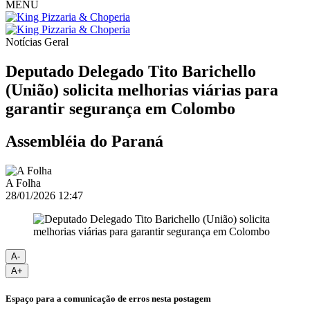
MENU
Notícias
Geral
Deputado Delegado Tito Barichello
(União) solicita melhorias viárias para
garantir segurança em Colombo
Assembléia do Paraná
A Folha
28/01/2026 12:47
A-
A+
Espaço para a comunicação de erros nesta postagem