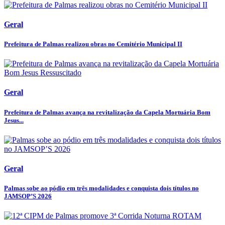
Geral
Prefeitura de Palmas realizou obras no Cemitério Municipal II
Geral
Prefeitura de Palmas avança na revitalização da Capela Mortuária Bom
Jesus...
Geral
Palmas sobe ao pódio em três modalidades e conquista dois títulos no
JAMSOP’S 2026