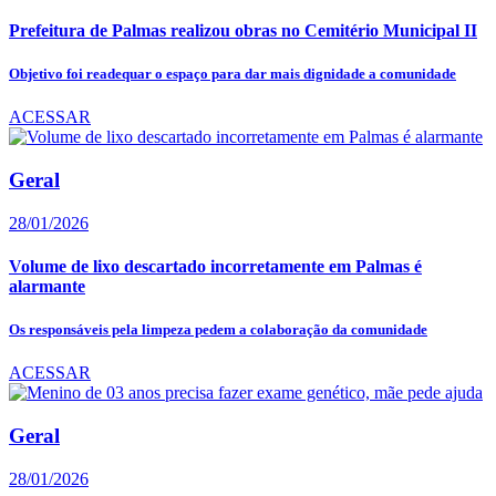
Prefeitura de Palmas realizou obras no Cemitério Municipal II
Objetivo foi readequar o espaço para dar mais dignidade a comunidade
ACESSAR
Geral
28/01/2026
Volume de lixo descartado incorretamente em Palmas é
alarmante
Os responsáveis pela limpeza pedem a colaboração da comunidade
ACESSAR
Geral
28/01/2026