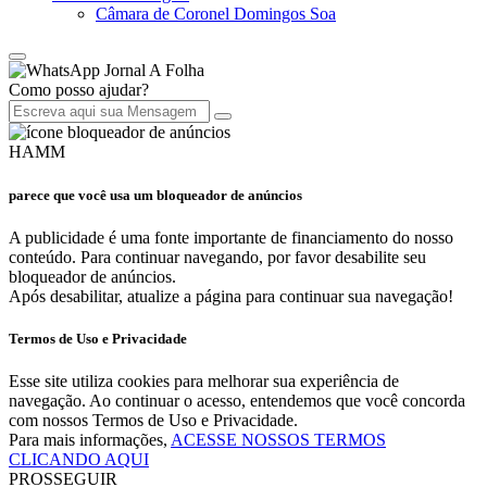
Câmara de Coronel Domingos Soa
Jornal A Folha
Como posso ajudar?
HAMM
parece que você usa um bloqueador de anúncios
A publicidade é uma fonte importante de financiamento do nosso
conteúdo. Para continuar navegando, por favor desabilite seu
bloqueador de anúncios.
Após desabilitar, atualize a página para continuar sua navegação!
Termos de Uso e Privacidade
Esse site utiliza cookies para melhorar sua experiência de
navegação. Ao continuar o acesso, entendemos que você concorda
com nossos Termos de Uso e Privacidade.
Para mais informações,
ACESSE NOSSOS TERMOS
CLICANDO AQUI
PROSSEGUIR