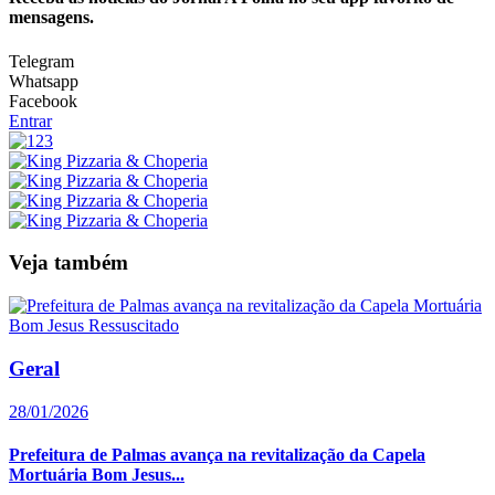
mensagens.
Telegram
Whatsapp
Facebook
Entrar
Veja também
Geral
28/01/2026
Prefeitura de Palmas avança na revitalização da Capela
Mortuária Bom Jesus...