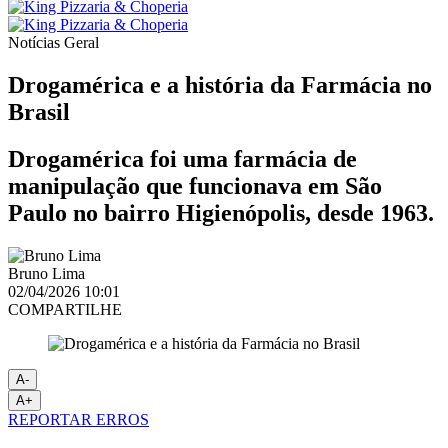
Notícias
Geral
Drogamérica e a história da Farmácia no
Brasil
Drogamérica foi uma farmácia de
manipulação que funcionava em São
Paulo no bairro Higienópolis, desde 1963.
Bruno Lima
02/04/2026 10:01
COMPARTILHE
A-
A+
REPORTAR ERROS