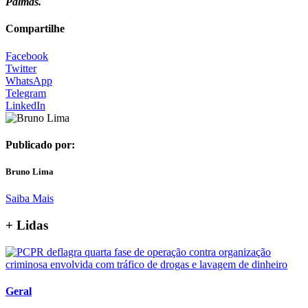
Palmas.
Compartilhe
Facebook
Twitter
WhatsApp
Telegram
LinkedIn
Publicado por:
Bruno Lima
Saiba Mais
+ Lidas
Geral