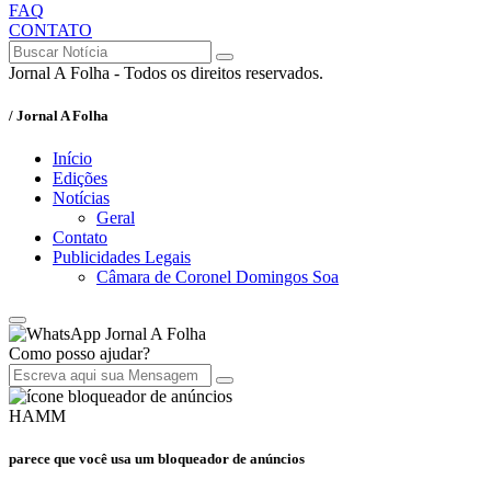
FAQ
CONTATO
Jornal A Folha - Todos os direitos reservados.
/ Jornal A Folha
Início
Edições
Notícias
Geral
Contato
Publicidades Legais
Câmara de Coronel Domingos Soa
Jornal A Folha
Como posso ajudar?
HAMM
parece que você usa um bloqueador de anúncios