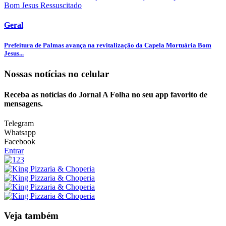
Geral
Prefeitura de Palmas avança na revitalização da Capela Mortuária Bom
Jesus...
Nossas notícias
no celular
Receba as notícias do Jornal A Folha no seu app favorito de
mensagens.
Telegram
Whatsapp
Facebook
Entrar
Veja também