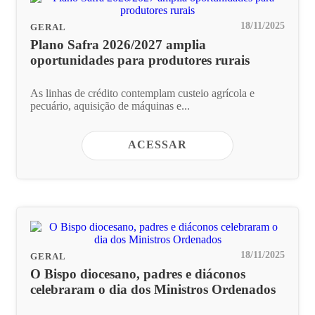
18/11/2025
GERAL
Plano Safra 2026/2027 amplia
oportunidades para produtores rurais
As linhas de crédito contemplam custeio agrícola e
pecuário, aquisição de máquinas e...
ACESSAR
18/11/2025
GERAL
O Bispo diocesano, padres e diáconos
celebraram o dia dos Ministros Ordenados