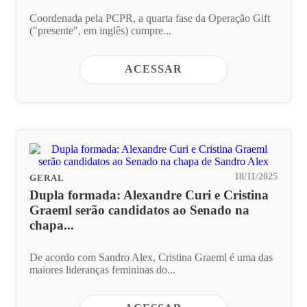
Coordenada pela PCPR, a quarta fase da Operação Gift
("presente", em inglês) cumpre...
ACESSAR
18/11/2025
GERAL
Dupla formada: Alexandre Curi e Cristina
Graeml serão candidatos ao Senado na
chapa...
De acordo com Sandro Alex, Cristina Graeml é uma das
maiores lideranças femininas do...