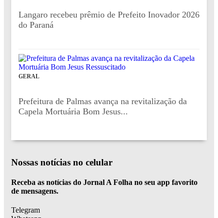
Langaro recebeu prêmio de Prefeito Inovador 2026
do Paraná
GERAL
Prefeitura de Palmas avança na revitalização da
Capela Mortuária Bom Jesus...
Nossas notícias
no celular
Receba as notícias do Jornal A Folha no seu app favorito
de mensagens.
Telegram