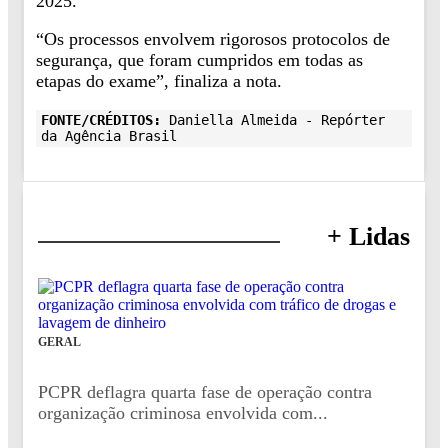
2025.
“Os processos envolvem rigorosos protocolos de
segurança, que foram cumpridos em todas as
etapas do exame”, finaliza a nota.
FONTE/CRÉDITOS:
Daniella Almeida - Repórter
da Agência Brasil
+ Lidas
GERAL
PCPR deflagra quarta fase de operação contra
organização criminosa envolvida com...