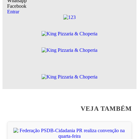
Whatsapp
Facebook
Entrar
VEJA TAMBÉM