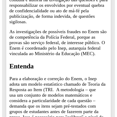
responsabilizar os envolvidos por eventual quebra
de confidencialidade ou ato de má-fé pela
publicização, de forma indevida, de questões
sigilosas.
As investigações de possíveis fraudes no Enem são
de competência da Polícia Federal, porque as
provas são serviço federal, de interesse público. O
Enem é coordenado pelo Inep, autarquia federal
vinculada ao Ministério da Educação (MEC).
Entenda
Para a elaboração e correção do Enem, o Inep
adota um modelo estatístico chamado de Teoria da
Resposta ao Item (TRI. A metodologia – que
usa um conjunto de modelos matemáticos e
considera a particularidade de cada questão –
demanda que os itens sejam pré-testados com
grupos de estudantes antes de fazerem parte da