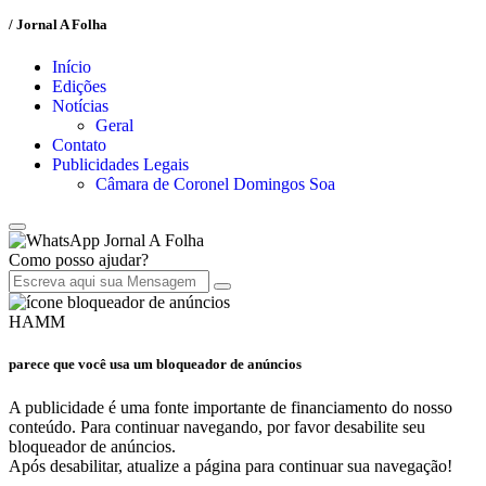
/ Jornal A Folha
Início
Edições
Notícias
Geral
Contato
Publicidades Legais
Câmara de Coronel Domingos Soa
Jornal A Folha
Como posso ajudar?
HAMM
parece que você usa um bloqueador de anúncios
A publicidade é uma fonte importante de financiamento do nosso
conteúdo. Para continuar navegando, por favor desabilite seu
bloqueador de anúncios.
Após desabilitar, atualize a página para continuar sua navegação!