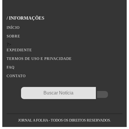
/ INFORMAÇÕES
INÍCIO
SOBRE
?>
EXPEDIENTE
TERMOS DE USO E PRIVACIDADE
FAQ
CONTATO
JORNAL A FOLHA - TODOS OS DIREITOS RESERVADOS.