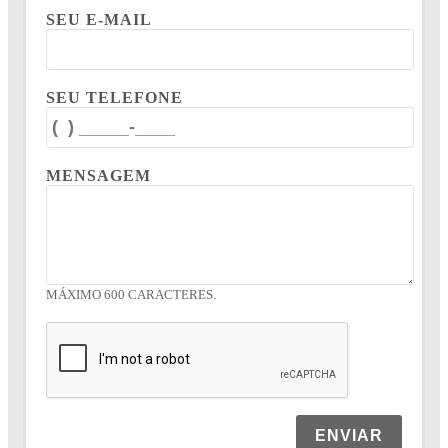
SEU E-MAIL
SEU TELEFONE
MENSAGEM
MÁXIMO 600 CARACTERES.
ENVIAR