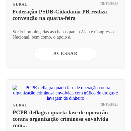
18/11/2025
GERAL
Federação PSDB-Cidadania PR realiza
convenção na quarta-feira
Serão homologadas as chapas para a Alep e Congresso
Nacional, bem como, o apoio a...
ACESSAR
18/11/2025
GERAL
PCPR deflagra quarta fase de operação
contra organização criminosa envolvida
com...