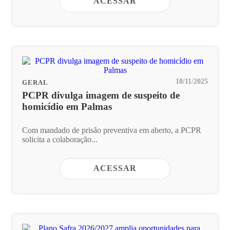
ACESSAR
18/11/2025
GERAL
PCPR divulga imagem de suspeito de
homicídio em Palmas
Com mandado de prisão preventiva em aberto, a PCPR
solicita a colaboração...
ACESSAR