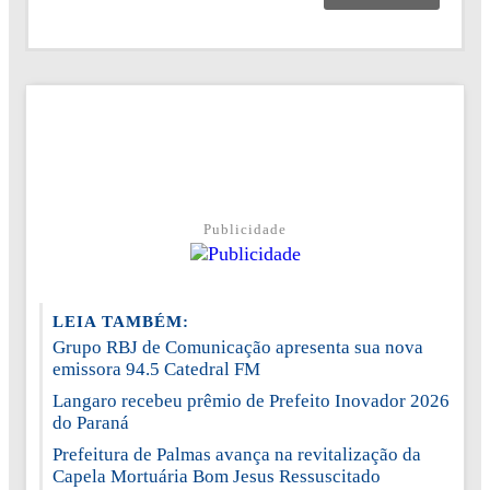
Publicidade
LEIA TAMBÉM:
Grupo RBJ de Comunicação apresenta sua nova
emissora 94.5 Catedral FM
Langaro recebeu prêmio de Prefeito Inovador 2026
do Paraná
Prefeitura de Palmas avança na revitalização da
Capela Mortuária Bom Jesus Ressuscitado