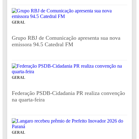
GERAL
Grupo RBJ de Comunicação apresenta sua nova
emissora 94.5 Catedral FM
GERAL
Federação PSDB-Cidadania PR realiza convenção
na quarta-feira
GERAL