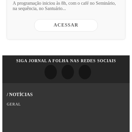
A programação iniciou às 8h, com o café no Seminário,
na sequência, no Santuário...
ACESSAR
SIGA
JORNAL A FOLHA
NAS REDES SOCIAIS
/ NOTÍCIAS
GERAL