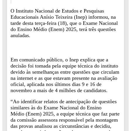
O Instituto Nacional de Estudos e Pesquisas
Educacionais Anísio Teixeira (Inep) informou, na
tarde desta terça-feira (18), que o Exame Nacional
do Ensino Médio (Enem) 2025, terá três questões
anuladas.
Em comunicado público, o Inep explica que a
decisão foi tomada pela equipe técnica do instituto
devido às semelhanças entre questões que circulam
na internet e as que estavam presente na avaliação
oficial, aplicada nos últimos dias 9 e 16 de
novembro a mais de 4 milhões de candidatos.
“Ao identificar relatos de antecipação de questões
similares às do Exame Nacional do Ensino
Médio (Enem) 2025, a equipe técnica que faz parte
da comissão assessora responsável pela montagem
das provas analisou as circunstâncias e decidiu,