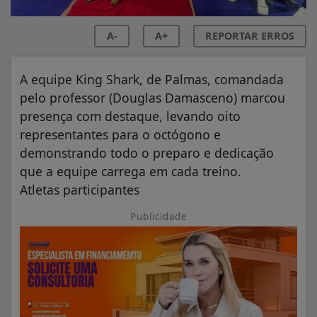
A-
A+
REPORTAR ERROS
A equipe King Shark, de Palmas, comandada
pelo professor (Douglas Damasceno) marcou
presença com destaque, levando oito
representantes para o octógono e
demonstrando todo o preparo e dedicação
que a equipe carrega em cada treino.
Atletas participantes
Publicidade