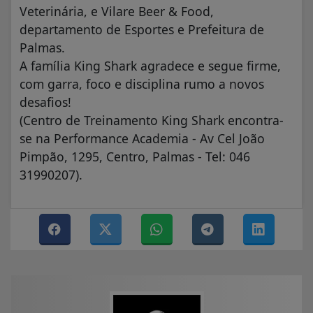
Veterinária, e Vilare Beer & Food,
departamento de Esportes e Prefeitura de
Palmas.
A família King Shark agradece e segue firme,
com garra, foco e disciplina rumo a novos
desafios!
(Centro de Treinamento King Shark encontra-
se na Performance Academia - Av Cel João
Pimpão, 1295, Centro, Palmas - Tel: 046
31990207).