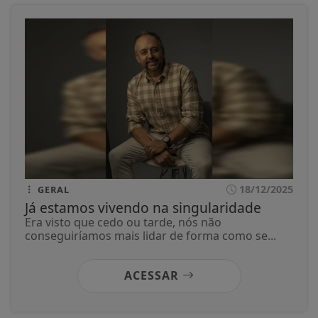
18/12/2025
GERAL
Já estamos vivendo na singularidade
Era visto que cedo ou tarde, nós não
conseguiríamos mais lidar de forma como se...
ACESSAR