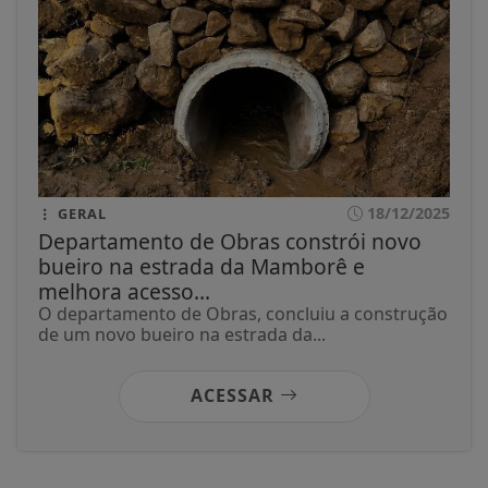
18/12/2025
GERAL
Departamento de Obras constrói novo
bueiro na estrada da Mamborê e
melhora acesso...
O departamento de Obras, concluiu a construção
de um novo bueiro na estrada da...
ACESSAR