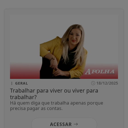
18/12/2025
GERAL
Trabalhar para viver ou viver para
trabalhar?
Há quem diga que trabalha apenas porque
precisa pagar as contas.
ACESSAR