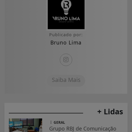
Publicado por:
Bruno Lima
Saiba Mais
+ Lidas
GERAL
Grupo RBJ de Comunicação