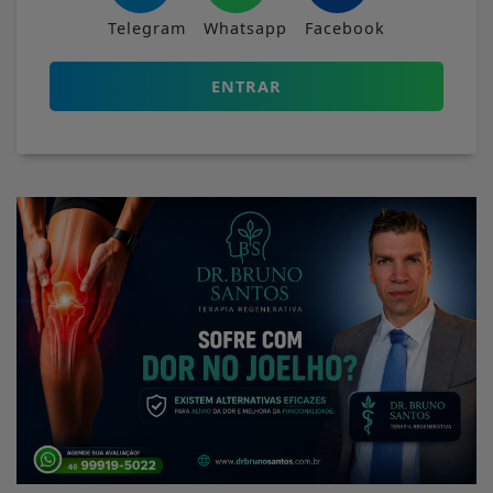
Telegram
Whatsapp
Facebook
ENTRAR