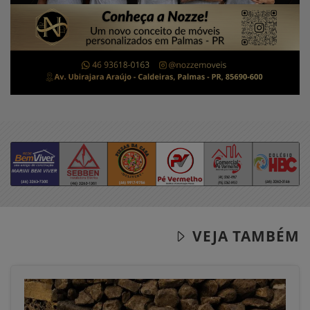
VEJA TAMBÉM