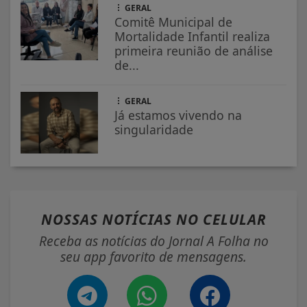
GERAL
Comitê Municipal de
Mortalidade Infantil realiza
primeira reunião de análise
de...
GERAL
Já estamos vivendo na
singularidade
NOSSAS NOTÍCIAS
NO CELULAR
Receba as notícias do Jornal A Folha no
seu app favorito de mensagens.