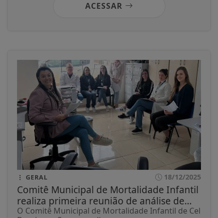
ACESSAR
18/12/2025
GERAL
Comitê Municipal de Mortalidade Infantil
realiza primeira reunião de análise de...
O Comitê Municipal de Mortalidade Infantil de Cel