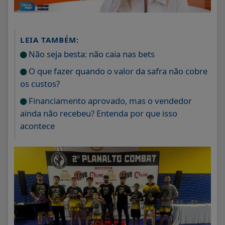
LEIA TAMBÉM:
Não seja besta: não caia nas bets
O que fazer quando o valor da safra não cobre
os custos?
Financiamento aprovado, mas o vendedor
ainda não recebeu? Entenda por que isso
acontece