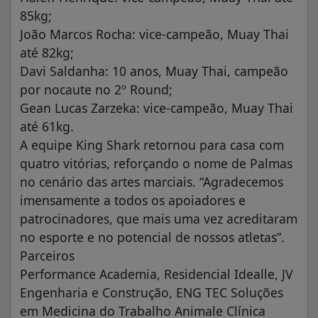
85kg;
João Marcos Rocha: vice-campeão, Muay Thai
até 82kg;
Davi Saldanha: 10 anos, Muay Thai, campeão
por nocaute no 2º Round;
Gean Lucas Zarzeka: vice-campeão, Muay Thai
até 61kg.
A equipe King Shark retornou para casa com
quatro vitórias, reforçando o nome de Palmas
no cenário das artes marciais. “Agradecemos
imensamente a todos os apoiadores e
patrocinadores, que mais uma vez acreditaram
no esporte e no potencial de nossos atletas”.
Parceiros
Performance Academia, Residencial Idealle, JV
Engenharia e Construção, ENG TEC Soluções
em Medicina do Trabalho Animale Clínica