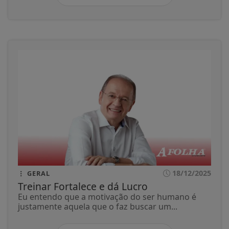
18/12/2025
GERAL
Treinar Fortalece e dá Lucro
Eu entendo que a motivação do ser humano é
justamente aquela que o faz buscar um...