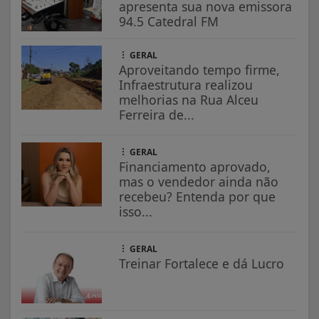
apresenta sua nova emissora
94.5 Catedral FM
GERAL
Aproveitando tempo firme,
Infraestrutura realizou
melhorias na Rua Alceu
Ferreira de...
GERAL
Financiamento aprovado,
mas o vendedor ainda não
recebeu? Entenda por que
isso...
GERAL
Treinar Fortalece e dá Lucro