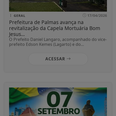
17/04/2026
GERAL
Prefeitura de Palmas avança na
revitalização da Capela Mortuária Bom
Jesus...
O Prefeito Daniel Langaro, acompanhado do vice-
prefeito Edson Kemes (Lagarto) e do...
ACESSAR