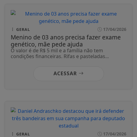
17/04/2026
GERAL
Menino de 03 anos precisa fazer exame
genético, mãe pede ajuda
O valor é de R$ 5 mil e a família não tem
condições financeiras. Rifas e pasteladas...
ACESSAR
17/04/2026
GERAL