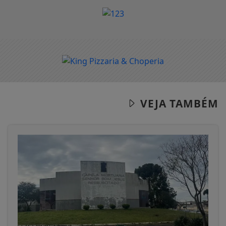
VEJA TAMBÉM