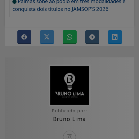
Palmas sobe ao pódio em três modalidades e
conquista dois títulos no JAMSOP’S 2026
Publicado por:
Bruno Lima