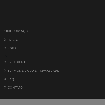
/ INFORMAÇÕES
INÍCIO
SOBRE
?>
EXPEDIENTE
TERMOS DE USO E PRIVACIDADE
FAQ
CONTATO