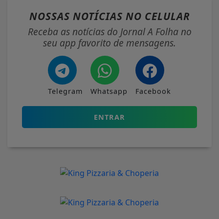
NOSSAS NOTÍCIAS
NO CELULAR
Receba as notícias do Jornal A Folha no
seu app favorito de mensagens.
Telegram
Whatsapp
Facebook
ENTRAR