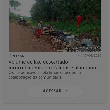
17/04/2026
GERAL
Volume de lixo descartado
incorretamente em Palmas é alarmante
Os responsáveis pela limpeza pedem a
colaboração da comunidade
ACESSAR