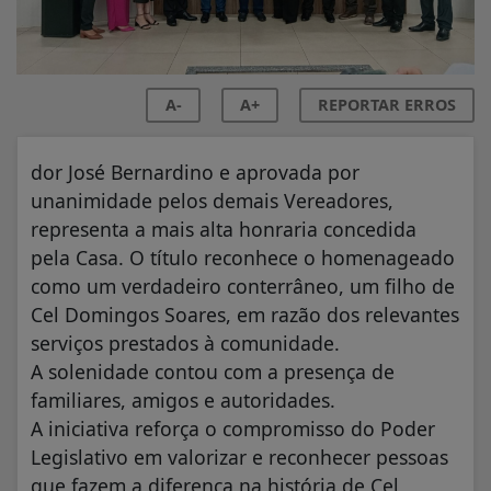
A-
A+
REPORTAR ERROS
dor José Bernardino e aprovada por
unanimidade pelos demais Vereadores,
representa a mais alta honraria concedida
pela Casa. O título reconhece o homenageado
como um verdadeiro conterrâneo, um filho de
Cel Domingos Soares, em razão dos relevantes
serviços prestados à comunidade.
A solenidade contou com a presença de
familiares, amigos e autoridades.
A iniciativa reforça o compromisso do Poder
Legislativo em valorizar e reconhecer pessoas
que fazem a diferença na história de Cel