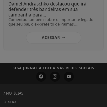
Daniel Andraschko destacou que irá
defender três bandeiras em sua
campanha para...
Comentou também sobre o importante legado
que seu pai, o ex-prefeito de Palmas,...
ACESSAR
SIGA
JORNAL A FOLHA
NAS REDES SOCIAIS
/ NOTÍCIAS
GERAL