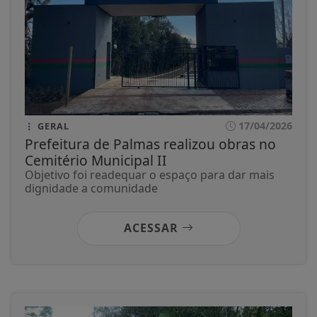
17/04/2026
GERAL
Prefeitura de Palmas realizou obras no
Cemitério Municipal II
Objetivo foi readequar o espaço para dar mais
dignidade a comunidade
ACESSAR