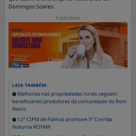
Domingos Soares.
Publicidade
LEIA TAMBÉM:
Melhorias nas propriedades rurais seguem
beneficiando produtores da comunidade do Bom
Retiro
12ª CIPM de Palmas promove 3ª Corrida
Noturna ROTAM