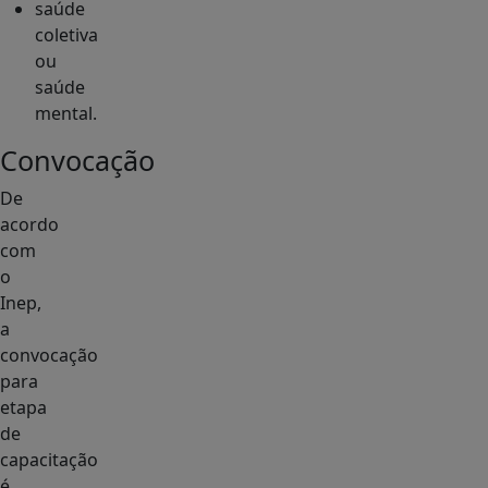
saúde
coletiva
ou
saúde
mental.
Convocação
De
acordo
com
o
Inep,
a
convocação
para
etapa
de
capacitação
é