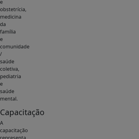
e
obstetrícia,
medicina
da
família
e
comunidade
/
saúde
coletiva,
pediatria
e
saúde
mental.
Capacitação
A
capacitação
representa