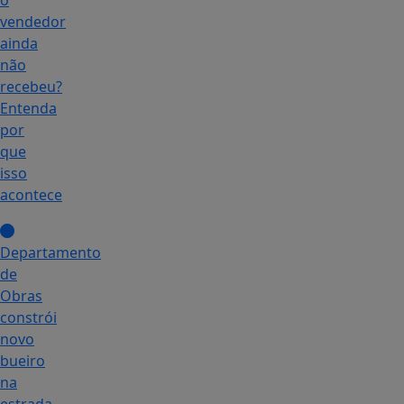
o
vendedor
ainda
não
recebeu?
Entenda
por
que
isso
acontece
Departamento
de
Obras
constrói
novo
bueiro
na