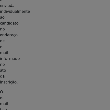
enviada
individualmente
ao
candidato
no
endereço
de
e-
mail
informado
no
ato
da
inscrição.
O
e-
mail
traz