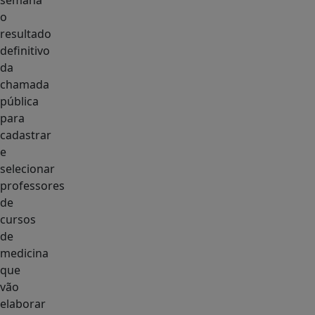
semana
o
resultado
definitivo
da
chamada
pública
para
cadastrar
e
selecionar
professores
de
cursos
de
medicina
que
vão
elaborar