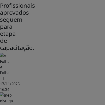
Profissionais
aprovados
seguem
para
etapa
de
capacitação.
A
Folha
17/11/2025
16:34