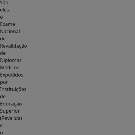
São
eles:
o
Exame
Nacional
de
Revalidação
de
Diplomas
Médicos
Expedidos
por
Instituições
de
Educação
Superior
(Revalida)
e
o