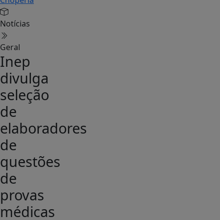
Notícias
Geral
Inep
divulga
seleção
de
elaboradores
de
questões
de
provas
médicas