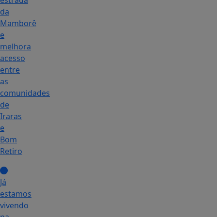
estrada
da
Mamborê
e
melhora
acesso
entre
as
comunidades
de
Iraras
e
Bom
Retiro
Já
estamos
vivendo