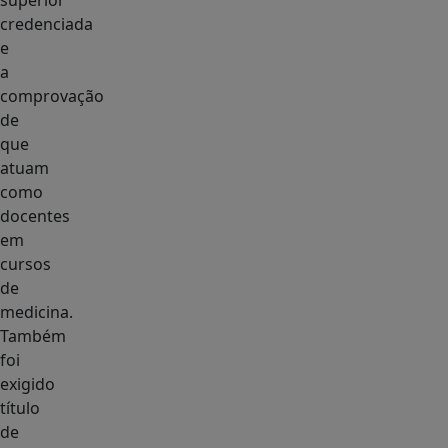
superior
credenciada
e
a
comprovação
de
que
atuam
como
docentes
em
cursos
de
medicina.
Também
foi
exigido
título
de