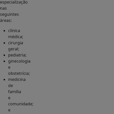
especialização
nas
seguintes
áreas:
clínica
médica;
cirurgia
geral;
pediatria;
ginecologia
e
obstetrícia;
medicina
de
família
e
comunidade;
e