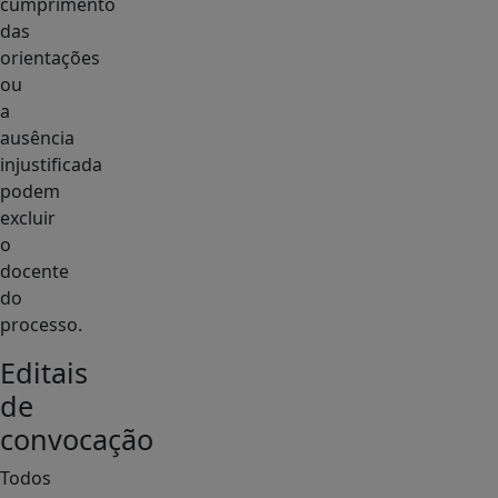
cumprimento
das
orientações
ou
a
ausência
injustificada
podem
excluir
o
docente
do
processo.
Editais
de
convocação
Todos