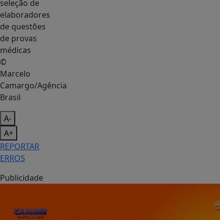
©
Marcelo
Camargo/Agência
Brasil
A-
A+
REPORTAR
ERROS
Publicidade