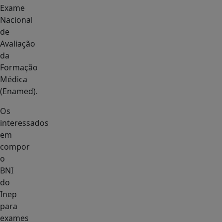
Exame
Nacional
de
Avaliação
da
Formação
Médica
(Enamed).
Os
interessados
em
compor
o
BNI
do
Inep
para
exames