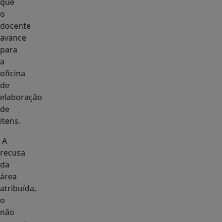
que
o
docente
avance
para
a
oficina
de
elaboração
de
itens.
A
recusa
da
área
atribuída,
o
não