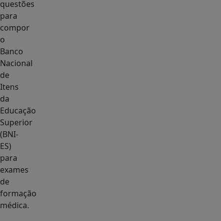
questões
para
compor
o
Banco
Nacional
de
Itens
da
Educação
Superior
(BNI-
ES)
para
exames
de
formação
médica.