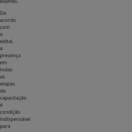
exames.
De
acordo
com
o
edital,
a
presença
em
todas
as
etapas
da
capacitação
é
condição
indispensável
para