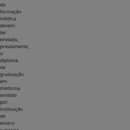
da
formação
médica
devem
ter
enviado,
previamente,
o
diploma
de
graduação
em
medicina
emitido
por
instituição
de
ensino