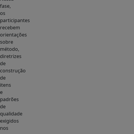
fase,
os
participantes
recebem
orientações
sobre
método,
diretrizes
de
construção
de
itens
e
padrões
de
qualidade
exigidos
nos