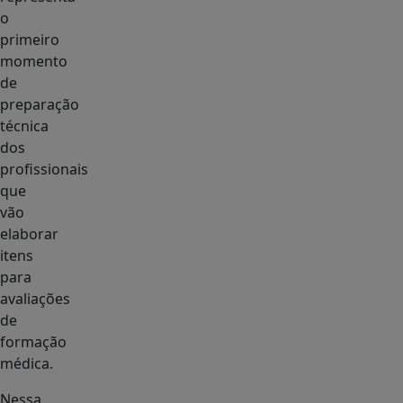
o
primeiro
momento
de
preparação
técnica
dos
profissionais
que
vão
elaborar
itens
para
avaliações
de
formação
médica.
Nessa