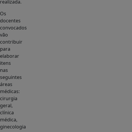
realizada.
Os
docentes
convocados
vão
contribuir
para
elaborar
itens
nas
seguintes
áreas
médicas:
cirurgia
geral,
clínica
médica,
ginecologia