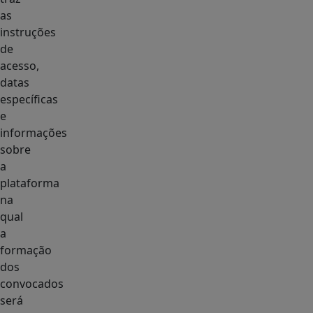
as
instruções
de
acesso,
datas
específicas
e
informações
sobre
a
plataforma
na
qual
a
formação
dos
convocados
será