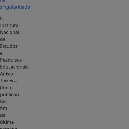
na
singularidade
O
Instituto
Nacional
de
Estudos
e
Pesquisas
Educacionais
Anísio
Teixeira
(Inep)
publicou
no
fim
da
última