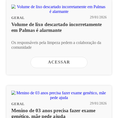
29/01/2026
GERAL
Volume de lixo descartado incorretamente
em Palmas é alarmante
Os responsáveis pela limpeza pedem a colaboração da
comunidade
ACESSAR
29/01/2026
GERAL
Menino de 03 anos precisa fazer exame
genético, mãe pede ajuda