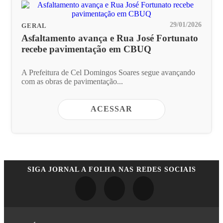
29/01/2026
GERAL
Asfaltamento avança e Rua José Fortunato
recebe pavimentação em CBUQ
A Prefeitura de Cel Domingos Soares segue avançando
com as obras de pavimentação...
ACESSAR
SIGA
JORNAL A FOLHA
NAS REDES SOCIAIS