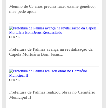
Menino de 03 anos precisa fazer exame genético,
mãe pede ajuda
GERAL
Prefeitura de Palmas avança na revitalização da
Capela Mortuária Bom Jesus...
GERAL
Prefeitura de Palmas realizou obras no Cemitério
Municipal II