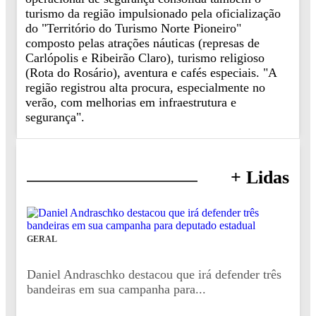
turismo da região impulsionado pela oficialização
do "Território do Turismo Norte Pioneiro"
composto pelas atrações náuticas (represas de
Carlópolis e Ribeirão Claro), turismo religioso
(Rota do Rosário), aventura e cafés especiais. "A
região registrou alta procura, especialmente no
verão, com melhorias em infraestrutura e
segurança".
+ Lidas
GERAL
Daniel Andraschko destacou que irá defender três
bandeiras em sua campanha para...