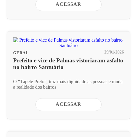
ACESSAR
29/01/2026
GERAL
Prefeito e vice de Palmas vistoriaram asfalto
no bairro Santuário
O “Tapete Preto”, traz mais dignidade as pessoas e muda
a realidade dos bairros
ACESSAR