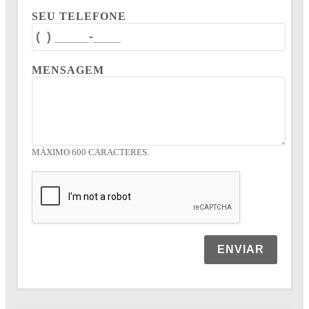
SEU TELEFONE
MENSAGEM
MÁXIMO 600 CARACTERES.
ENVIAR