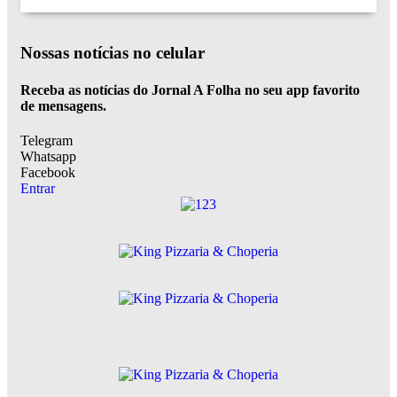
Nossas notícias
no celular
Receba as notícias do Jornal A Folha no seu app favorito
de mensagens.
Telegram
Whatsapp
Facebook
Entrar