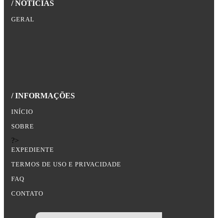
/ NOTÍCIAS
GERAL
/ INFORMAÇÕES
INÍCIO
SOBRE
?>
EXPEDIENTE
TERMOS DE USO E PRIVACIDADE
FAQ
CONTATO