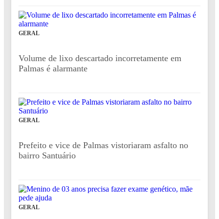
GERAL
Volume de lixo descartado incorretamente em
Palmas é alarmante
GERAL
Prefeito e vice de Palmas vistoriaram asfalto no
bairro Santuário
GERAL