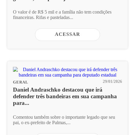
O valor é de R$ 5 mil e a família não tem condições
financeiras. Rifas e pasteladas...
ACESSAR
29/01/2026
GERAL
Daniel Andraschko destacou que irá
defender três bandeiras em sua campanha
para...
Comentou também sobre o importante legado que seu
pai, o ex-prefeito de Palmas,...