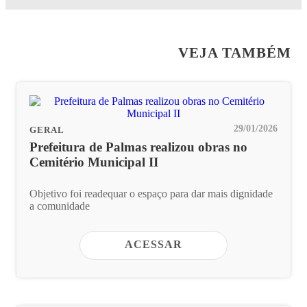
VEJA TAMBÉM
29/01/2026
GERAL
Prefeitura de Palmas realizou obras no
Cemitério Municipal II
Objetivo foi readequar o espaço para dar mais dignidade
a comunidade
ACESSAR