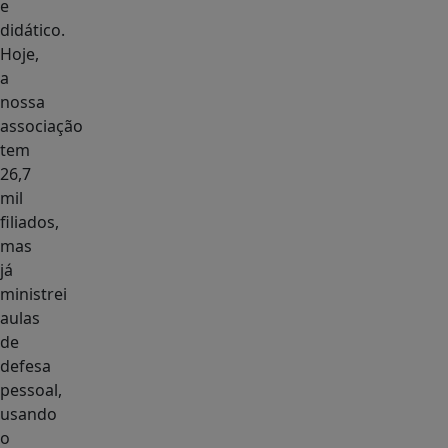
e
didático.
Hoje,
a
nossa
associação
tem
26,7
mil
filiados,
mas
já
ministrei
aulas
de
defesa
pessoal,
usando
o