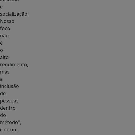
e
socialização.
Nosso
foco
não
é
o
alto
rendimento,
mas
a
inclusão
de
pessoas
dentro
do
método”,
contou.