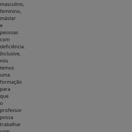
masculino,
feminino,
máster
e
pessoas
com
deficiência.
Inclusive,
nós
temos
uma
formação
para
que
o
professor
possa
trabalhar
com