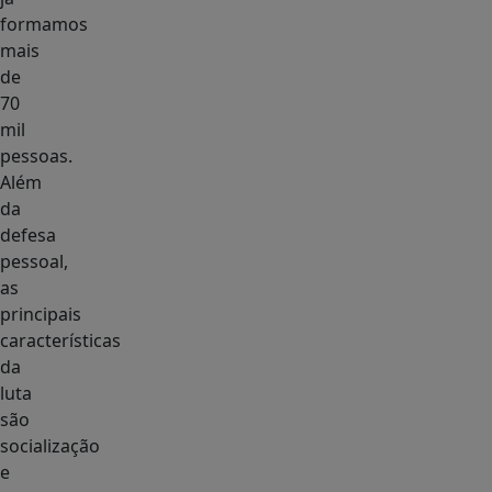
formamos
mais
de
70
mil
pessoas.
Além
da
defesa
pessoal,
as
principais
características
da
luta
são
socialização
e