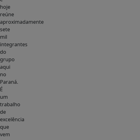
hoje
reúne
aproximadamente
sete
mil
integrantes
do
grupo
aqui
no
Paraná.
É
um
trabalho
de
excelência
que
vem