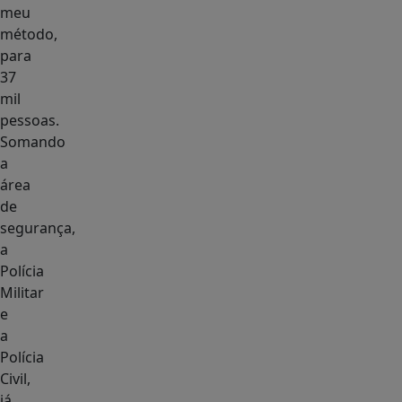
meu
método,
para
37
mil
pessoas.
Somando
a
área
de
segurança,
a
Polícia
Militar
e
a
Polícia
Civil,
já