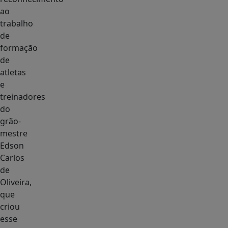
ao
trabalho
de
formação
de
atletas
e
treinadores
do
grão-
mestre
Edson
Carlos
de
Oliveira,
que
criou
esse