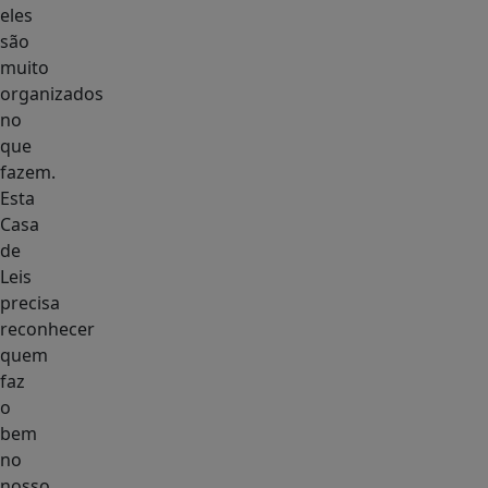
eles
são
muito
organizados
no
que
fazem.
Esta
Casa
de
Leis
precisa
reconhecer
quem
faz
o
bem
no
nosso