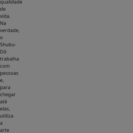
qualidade
de
vida.
Na
verdade,
o
Shubu-
Dô
trabalha
com
pessoas
e,
para
chegar
até
elas,
utiliza
a
arte