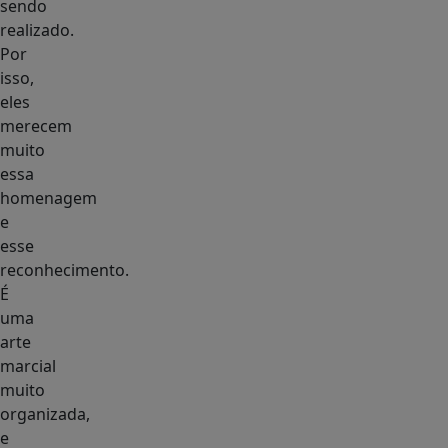
sendo
realizado.
Por
isso,
eles
merecem
muito
essa
homenagem
e
esse
reconhecimento.
É
uma
arte
marcial
muito
organizada,
e