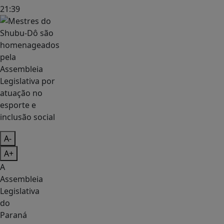
21:39
A-
A+
A
Assembleia
Legislativa
do
Paraná