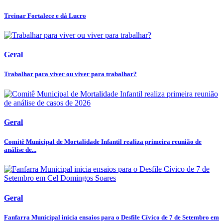
Treinar Fortalece e dá Lucro
Geral
Trabalhar para viver ou viver para trabalhar?
Geral
Comitê Municipal de Mortalidade Infantil realiza primeira reunião de
análise de...
Geral
Fanfarra Municipal inicia ensaios para o Desfile Cívico de 7 de Setembro em