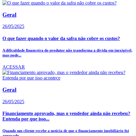
Geral
26/05/2025
O que fazer quando o valor da safra não cobre os custos?
A dificuldade financeira do produtor não transforma a dívida em inexigível,
mas pode...
ACESSAR
Geral
26/05/2025
Financiamento aprovado, mas o vendedor ainda não recebeu?
Entenda por que isso...
Quando um cliente recebe a notícia de que o financiamento imobiliário foi
aprovado...