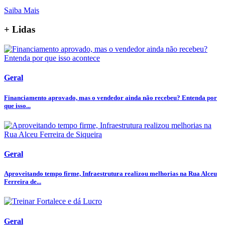
Saiba Mais
+ Lidas
Geral
Financiamento aprovado, mas o vendedor ainda não recebeu? Entenda por
que isso...
Geral
Aproveitando tempo firme, Infraestrutura realizou melhorias na Rua Alceu
Ferreira de...
Geral