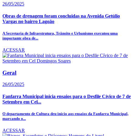
26/05/2025
Obras de drenagem foram concluidas na Avenida Getúlio
Vargas no bairro Lagoão
A Secretaria de Infraestrutura, Trânsito e Urbanismo executou uma
importante obra de...
ACESSAR
Geral
26/05/2025
Fanfarra Municipal inicia ensaios para o Desfile Cívico de 7 de
Setembro em Cel...
O departamento de Cultura deu início aos ensaios da Fanfarra Municipal,
marcando o...
ACESSAR