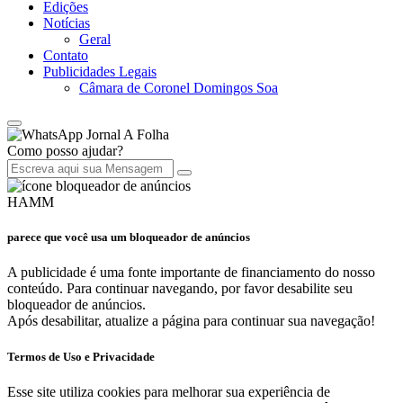
Edições
Notícias
Geral
Contato
Publicidades Legais
Câmara de Coronel Domingos Soa
Jornal A Folha
Como posso ajudar?
HAMM
parece que você usa um bloqueador de anúncios
A publicidade é uma fonte importante de financiamento do nosso
conteúdo. Para continuar navegando, por favor desabilite seu
bloqueador de anúncios.
Após desabilitar, atualize a página para continuar sua navegação!
Termos de Uso e Privacidade
Esse site utiliza cookies para melhorar sua experiência de