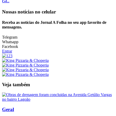
Cel...
Nossas notícias
no celular
Receba as notícias do Jornal A Folha no seu app favorito de
mensagens.
Telegram
Whatsapp
Facebook
Entrar
Veja também
Geral