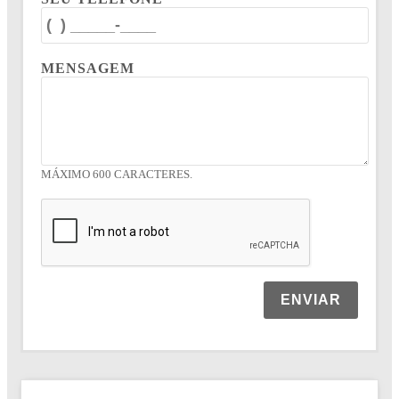
MENSAGEM
MÁXIMO 600 CARACTERES.
ENVIAR