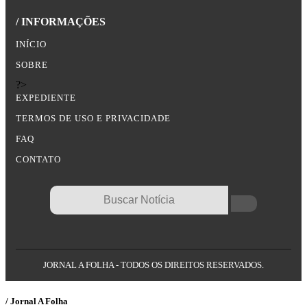
/ INFORMAÇÕES
INÍCIO
SOBRE
?>
EXPEDIENTE
TERMOS DE USO E PRIVACIDADE
FAQ
CONTATO
JORNAL A FOLHA - TODOS OS DIREITOS RESERVADOS.
/ Jornal A Folha