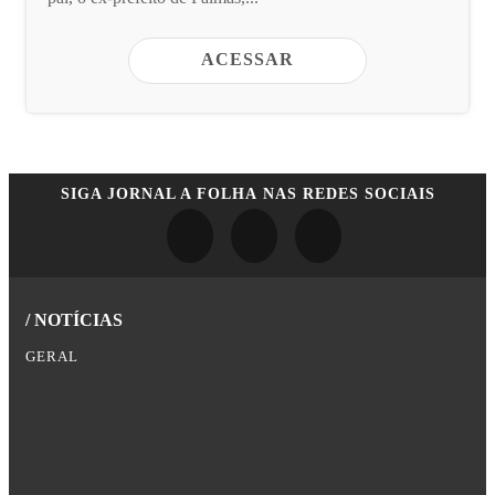
ACESSAR
SIGA
JORNAL A FOLHA
NAS REDES SOCIAIS
/ NOTÍCIAS
GERAL