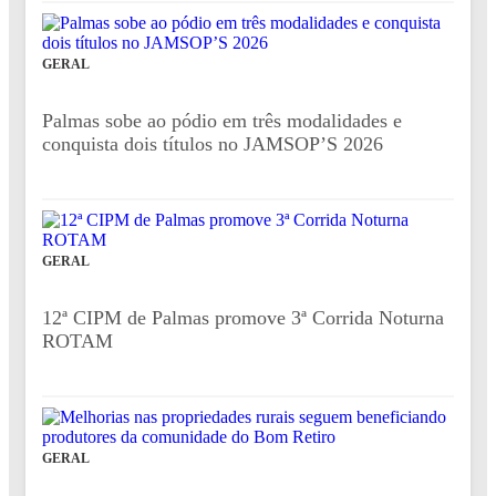
GERAL
Palmas sobe ao pódio em três modalidades e
conquista dois títulos no JAMSOP’S 2026
GERAL
12ª CIPM de Palmas promove 3ª Corrida Noturna
ROTAM
GERAL