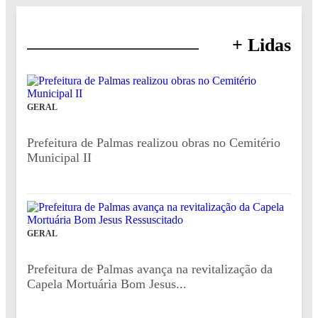
+ Lidas
GERAL
Prefeitura de Palmas realizou obras no Cemitério
Municipal II
GERAL
Prefeitura de Palmas avança na revitalização da
Capela Mortuária Bom Jesus...