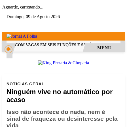
Aguarde, carregando...
Domingo, 09 de Agosto 2026
 PSS COM VAGAS EM SEIS FUNÇÕES E SALÁRIOS QUE CHEGAM A
MENU
NOTÍCIAS
GERAL
Ninguém vive no automático por
acaso
Isso não acontece do nada, nem é
sinal de fraqueza ou desinteresse pela
vida.