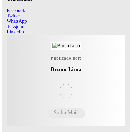
Facebook
Twitter
WhatsApp
Telegram
LinkedIn
Publicado por:
Bruno Lima
Saiba Mais