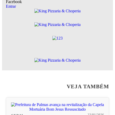
Facebook
Entrar
VEJA TAMBÉM
22/01/2026