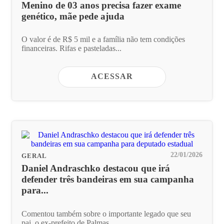
Menino de 03 anos precisa fazer exame
genético, mãe pede ajuda
O valor é de R$ 5 mil e a família não tem condições
financeiras. Rifas e pasteladas...
ACESSAR
22/01/2026
GERAL
Daniel Andraschko destacou que irá
defender três bandeiras em sua campanha
para...
Comentou também sobre o importante legado que seu
pai, o ex-prefeito de Palmas,...