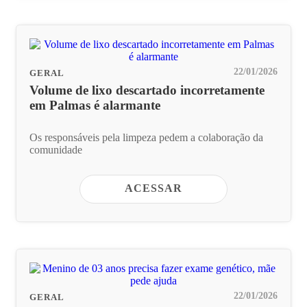
22/01/2026
GERAL
Volume de lixo descartado incorretamente
em Palmas é alarmante
Os responsáveis pela limpeza pedem a colaboração da
comunidade
ACESSAR
22/01/2026
GERAL