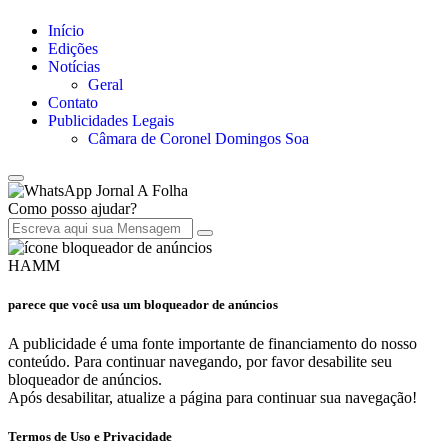
Início
Edições
Notícias
Geral
Contato
Publicidades Legais
Câmara de Coronel Domingos Soa
Jornal A Folha
Como posso ajudar?
HAMM
parece que você usa um bloqueador de anúncios
A publicidade é uma fonte importante de financiamento do nosso
conteúdo. Para continuar navegando, por favor desabilite seu
bloqueador de anúncios.
Após desabilitar, atualize a página para continuar sua navegação!
Termos de Uso e Privacidade