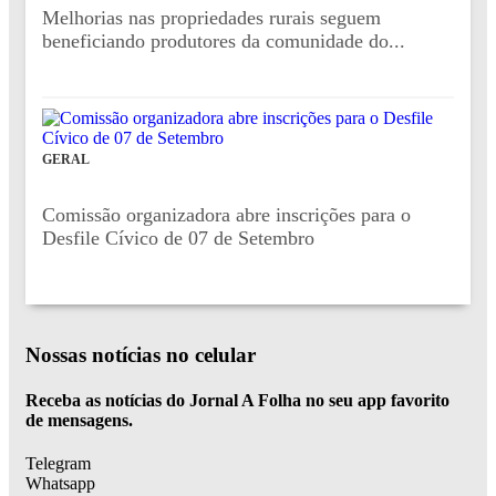
Melhorias nas propriedades rurais seguem
beneficiando produtores da comunidade do...
GERAL
Comissão organizadora abre inscrições para o
Desfile Cívico de 07 de Setembro
Nossas notícias
no celular
Receba as notícias do Jornal A Folha no seu app favorito
de mensagens.
Telegram
Whatsapp