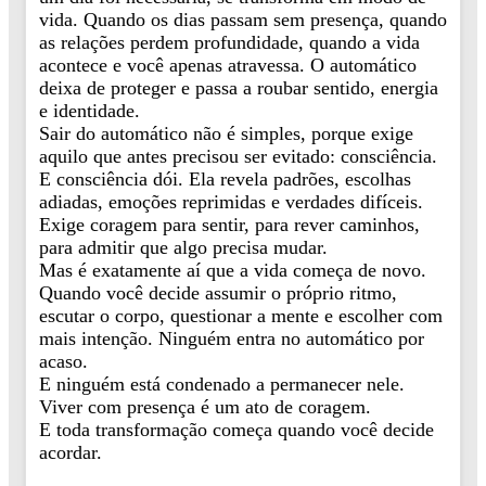
vida. Quando os dias passam sem presença, quando
as relações perdem profundidade, quando a vida
acontece e você apenas atravessa. O automático
deixa de proteger e passa a roubar sentido, energia
e identidade.
Sair do automático não é simples, porque exige
aquilo que antes precisou ser evitado: consciência.
E consciência dói. Ela revela padrões, escolhas
adiadas, emoções reprimidas e verdades difíceis.
Exige coragem para sentir, para rever caminhos,
para admitir que algo precisa mudar.
Mas é exatamente aí que a vida começa de novo.
Quando você decide assumir o próprio ritmo,
escutar o corpo, questionar a mente e escolher com
mais intenção. Ninguém entra no automático por
acaso.
E ninguém está condenado a permanecer nele.
Viver com presença é um ato de coragem.
E toda transformação começa quando você decide
acordar.