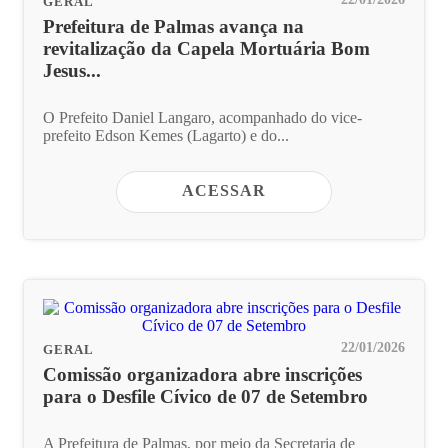
GERAL
Prefeitura de Palmas avança na
revitalização da Capela Mortuária Bom
Jesus...
O Prefeito Daniel Langaro, acompanhado do vice-
prefeito Edson Kemes (Lagarto) e do...
ACESSAR
22/01/2026
GERAL
Comissão organizadora abre inscrições
para o Desfile Cívico de 07 de Setembro
A Prefeitura de Palmas, por meio da Secretaria de