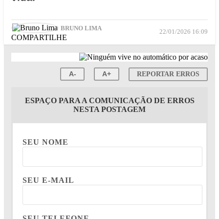
BRUNO LIMA
22/01/2026 16:09
COMPARTILHE
A-
A+
REPORTAR ERROS
ESPAÇO PARA A COMUNICAÇÃO DE ERROS
NESTA POSTAGEM
SEU NOME
SEU E-MAIL
SEU TELEFONE