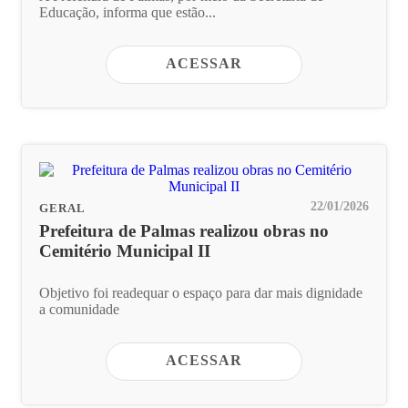
Educação, informa que estão...
ACESSAR
22/01/2026
GERAL
Prefeitura de Palmas realizou obras no
Cemitério Municipal II
Objetivo foi readequar o espaço para dar mais dignidade
a comunidade
ACESSAR