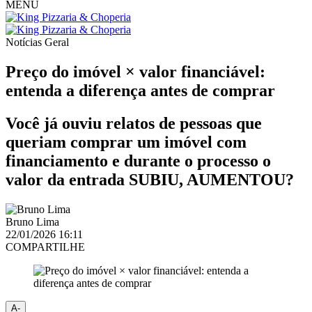
MENU
Notícias
Geral
Preço do imóvel × valor financiável:
entenda a diferença antes de comprar
Você já ouviu relatos de pessoas que
queriam comprar um imóvel com
financiamento e durante o processo o
valor da entrada SUBIU, AUMENTOU?
Bruno Lima
22/01/2026 16:11
COMPARTILHE
A-