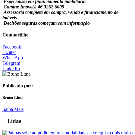
Especialista em financiamento imobiliário
Camine Imóveis| 46 3262 6005
Assessoria completa em compra, venda e financiamento de
imóveis
Decisões seguras começam com informação
Compartilhe
Facebook
Twitter
WhatsApp
Telegram
LinkedIn
Publicado por:
Bruno Lima
Saiba Mais
+ Lidas