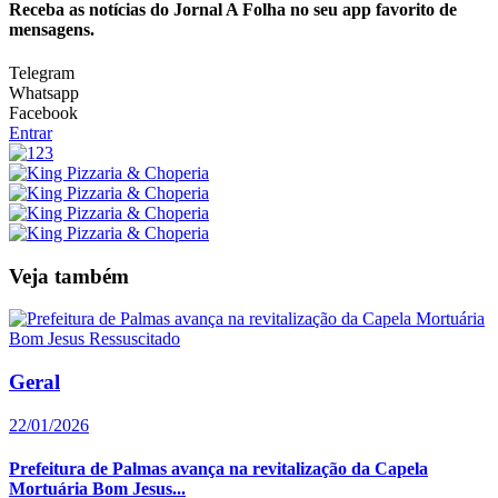
Receba as notícias do Jornal A Folha no seu app favorito de
mensagens.
Telegram
Whatsapp
Facebook
Entrar
Veja também
Geral
22/01/2026
Prefeitura de Palmas avança na revitalização da Capela
Mortuária Bom Jesus...