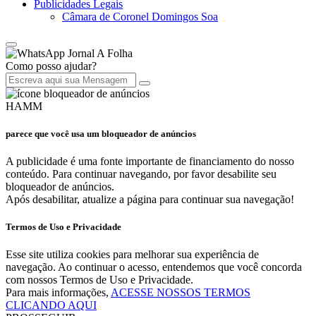
Publicidades Legais
Câmara de Coronel Domingos Soa
Jornal A Folha
Como posso ajudar?
HAMM
parece que você usa um bloqueador de anúncios
A publicidade é uma fonte importante de financiamento do nosso
conteúdo. Para continuar navegando, por favor desabilite seu
bloqueador de anúncios.
Após desabilitar, atualize a página para continuar sua navegação!
Termos de Uso e Privacidade
Esse site utiliza cookies para melhorar sua experiência de
navegação. Ao continuar o acesso, entendemos que você concorda
com nossos Termos de Uso e Privacidade.
Para mais informações,
ACESSE NOSSOS TERMOS
CLICANDO AQUI