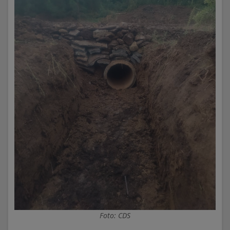
Foto: CDS