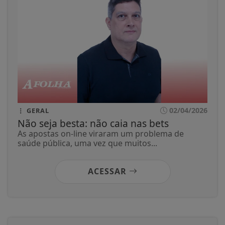
02/04/2026
GERAL
Não seja besta: não caia nas bets
As apostas on-line viraram um problema de
saúde pública, uma vez que muitos...
ACESSAR