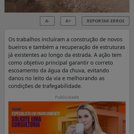
A-
A+
REPORTAR ERROS
Os trabalhos incluíram a construção de novos
bueiros e também a recuperação de estruturas
já existentes ao longo da estrada. A ação tem
como objetivo principal garantir o correto
escoamento da água da chuva, evitando
danos no leito da via e melhorando as
condições de trafegabilidade.
Publicidade