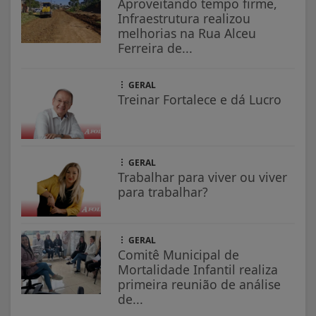
Aproveitando tempo firme,
Infraestrutura realizou
melhorias na Rua Alceu
Ferreira de...
GERAL
Treinar Fortalece e dá Lucro
GERAL
Trabalhar para viver ou viver
para trabalhar?
GERAL
Comitê Municipal de
Mortalidade Infantil realiza
primeira reunião de análise
de...