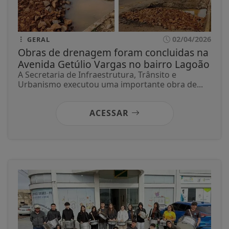
02/04/2026
GERAL
Obras de drenagem foram concluidas na
Avenida Getúlio Vargas no bairro Lagoão
A Secretaria de Infraestrutura, Trânsito e
Urbanismo executou uma importante obra de...
ACESSAR