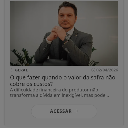
02/04/2026
GERAL
O que fazer quando o valor da safra não
cobre os custos?
A dificuldade financeira do produtor não
transforma a dívida em inexigível, mas pode...
ACESSAR