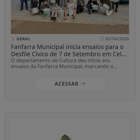
02/04/2026
GERAL
Fanfarra Municipal inicia ensaios para o
Desfile Cívico de 7 de Setembro em Cel...
O departamento de Cultura deu início aos
ensaios da Fanfarra Municipal, marcando o...
ACESSAR