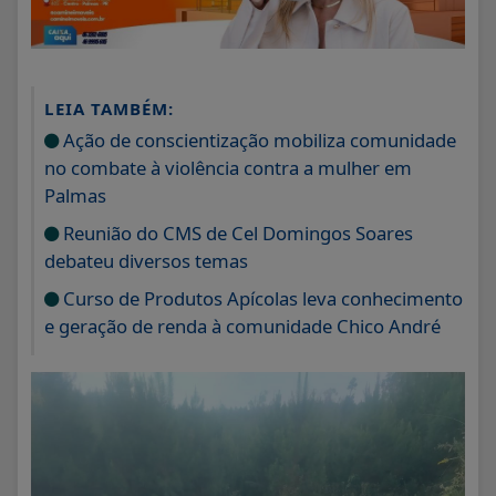
LEIA TAMBÉM:
Ação de conscientização mobiliza comunidade
no combate à violência contra a mulher em
Palmas
Reunião do CMS de Cel Domingos Soares
debateu diversos temas
Curso de Produtos Apícolas leva conhecimento
e geração de renda à comunidade Chico André