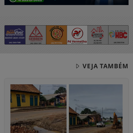
VEJA TAMBÉM