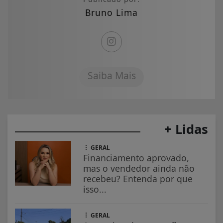
Bruno Lima
Saiba Mais
+ Lidas
GERAL
Financiamento aprovado,
mas o vendedor ainda não
recebeu? Entenda por que
isso...
GERAL