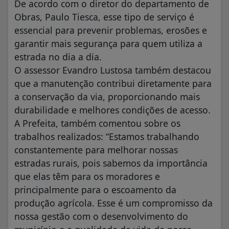
De acordo com o diretor do departamento de
Obras, Paulo Tiesca, esse tipo de serviço é
essencial para prevenir problemas, erosões e
garantir mais segurança para quem utiliza a
estrada no dia a dia.
O assessor Evandro Lustosa também destacou
que a manutenção contribui diretamente para
a conservação da via, proporcionando mais
durabilidade e melhores condições de acesso.
A Prefeita, também comentou sobre os
trabalhos realizados: “Estamos trabalhando
constantemente para melhorar nossas
estradas rurais, pois sabemos da importância
que elas têm para os moradores e
principalmente para o escoamento da
produção agrícola. Esse é um compromisso da
nossa gestão com o desenvolvimento do