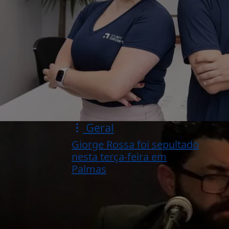
Geral
Giorge Rossa foi sepultado
nesta terça-feira em
Palmas