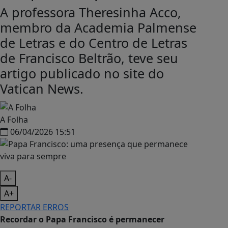
A professora Theresinha Acco,
membro da Academia Palmense
de Letras e do Centro de Letras
de Francisco Beltrão, teve seu
artigo publicado no site do
Vatican News.
A Folha
06/04/2026 15:51
A-
A+
REPORTAR ERROS
Recordar o Papa Francisco é permanecer