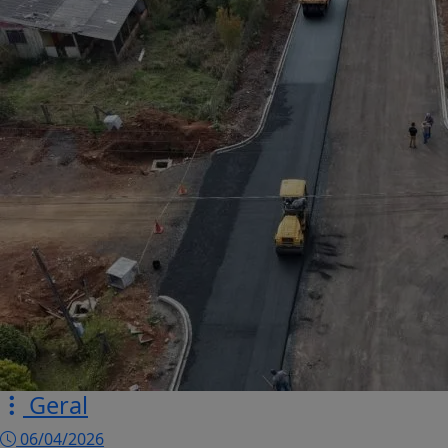
Geral
06/04/2026