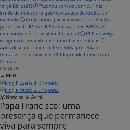
terça-feira (21)
“Acabou com os sonhos”, diz
irmão da moradora que teve a casa destruída por
incêndio
Aceleradora paranaense abre seleção
para investir R$ 5 milhões em startups B2B SaaS
com modelo que vai além do capital
PCPR divulga
imagem de suspeito de homicídio em Palmas
Após descumprimento de medida protetiva e
tentativa de feminicídio, PCPR prende homem em
Palmas
EM ALTA
MENU
Notícias
Geral
Papa Francisco: uma
presença que permanece
viva para sempre