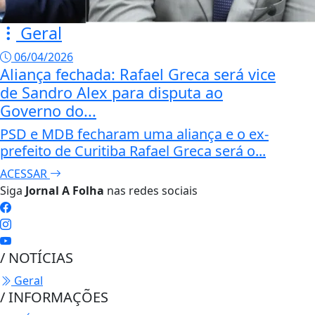
Geral
06/04/2026
Aliança fechada: Rafael Greca será vice
de Sandro Alex para disputa ao
Governo do...
PSD e MDB fecharam uma aliança e o ex-
prefeito de Curitiba Rafael Greca será o...
ACESSAR
Siga
Jornal A Folha
nas redes sociais
/ NOTÍCIAS
Geral
/ INFORMAÇÕES