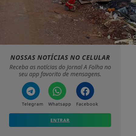
NOSSAS NOTÍCIAS
NO CELULAR
Receba as notícias do Jornal A Folha no
seu app favorito de mensagens.
Telegram
Whatsapp
Facebook
ENTRAR