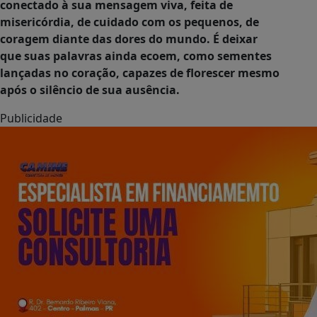
conectado à sua mensagem viva, feita de
misericórdia, de cuidado com os pequenos, de
coragem diante das dores do mundo. É deixar
que suas palavras ainda ecoem, como sementes
lançadas no coração, capazes de florescer mesmo
após o silêncio de sua ausência.
Publicidade