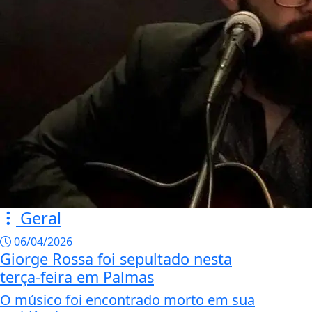
Geral
06/04/2026
Giorge Rossa foi sepultado nesta
terça-feira em Palmas
O músico foi encontrado morto em sua