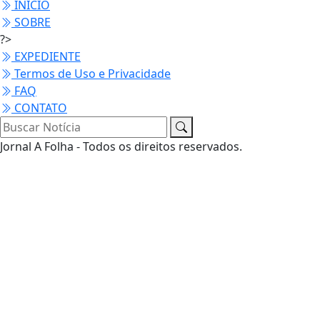
INÍCIO
SOBRE
?>
EXPEDIENTE
Termos de Uso e Privacidade
FAQ
CONTATO
Jornal A Folha - Todos os direitos reservados.