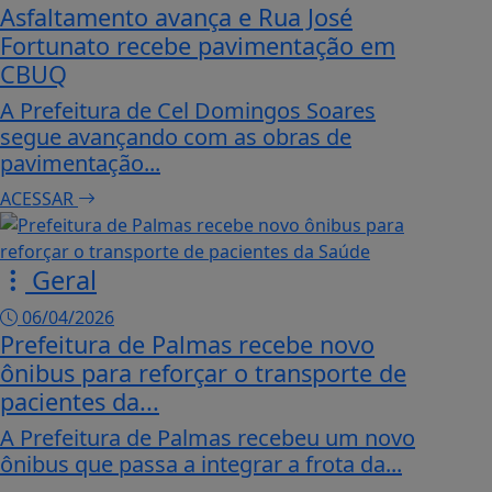
Asfaltamento avança e Rua José
Fortunato recebe pavimentação em
CBUQ
A Prefeitura de Cel Domingos Soares
segue avançando com as obras de
pavimentação...
ACESSAR
Geral
06/04/2026
Prefeitura de Palmas recebe novo
ônibus para reforçar o transporte de
pacientes da...
A Prefeitura de Palmas recebeu um novo
ônibus que passa a integrar a frota da...