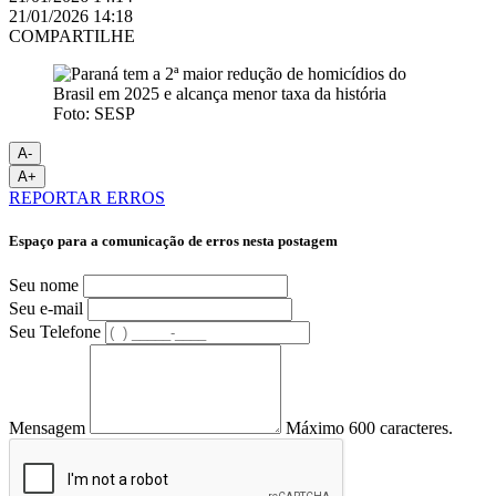
21/01/2026 14:18
COMPARTILHE
Foto: SESP
A-
A+
REPORTAR ERROS
Espaço para a comunicação de erros nesta postagem
Seu nome
Seu e-mail
Seu Telefone
Mensagem
Máximo 600 caracteres.