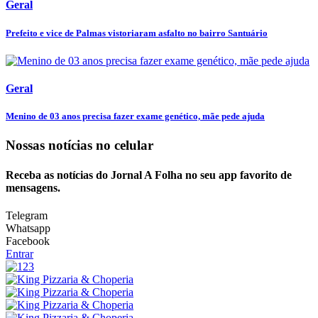
Geral
Prefeito e vice de Palmas vistoriaram asfalto no bairro Santuário
Geral
Menino de 03 anos precisa fazer exame genético, mãe pede ajuda
Nossas notícias
no celular
Receba as notícias do Jornal A Folha no seu app favorito de
mensagens.
Telegram
Whatsapp
Facebook
Entrar