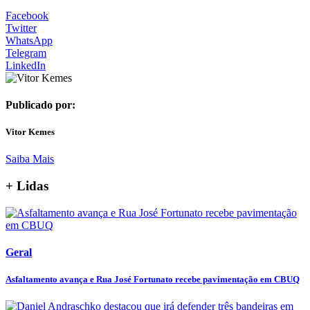
Facebook
Twitter
WhatsApp
Telegram
LinkedIn
Publicado por:
Vitor Kemes
Saiba Mais
+ Lidas
Geral
Asfaltamento avança e Rua José Fortunato recebe pavimentação em CBUQ