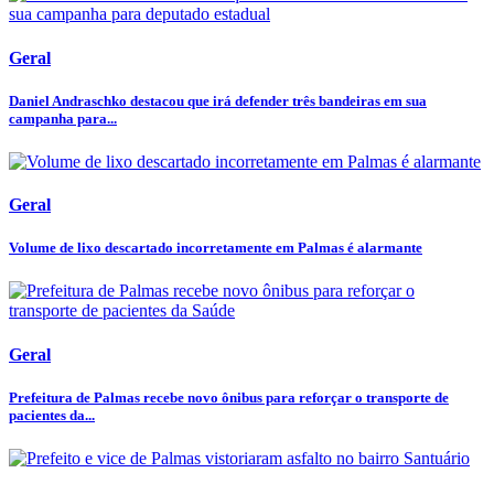
Geral
Daniel Andraschko destacou que irá defender três bandeiras em sua
campanha para...
Geral
Volume de lixo descartado incorretamente em Palmas é alarmante
Geral
Prefeitura de Palmas recebe novo ônibus para reforçar o transporte de
pacientes da...