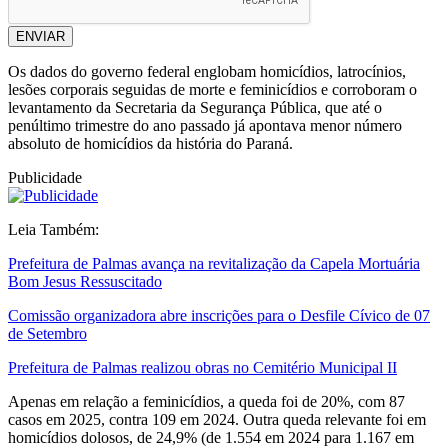
ENVIAR
Os dados do governo federal englobam homicídios, latrocínios,
lesões corporais seguidas de morte e feminicídios e corroboram o
levantamento da Secretaria da Segurança Pública, que até o
penúltimo trimestre do ano passado já apontava menor número
absoluto de homicídios da história do Paraná.
Publicidade
Leia Também:
Prefeitura de Palmas avança na revitalização da Capela Mortuária
Bom Jesus Ressuscitado
Comissão organizadora abre inscrições para o Desfile Cívico de 07
de Setembro
Prefeitura de Palmas realizou obras no Cemitério Municipal II
Apenas em relação a feminicídios, a queda foi de 20%, com 87
casos em 2025, contra 109 em 2024. Outra queda relevante foi em
homicídios dolosos, de 24,9% (de 1.554 em 2024 para 1.167 em