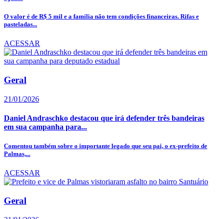
O valor é de R$ 5 mil e a família não tem condições financeiras. Rifas e
pasteladas...
ACESSAR
Geral
21/01/2026
Daniel Andraschko destacou que irá defender três bandeiras
em sua campanha para...
Comentou também sobre o importante legado que seu pai, o ex-prefeito de
Palmas,...
ACESSAR
Geral