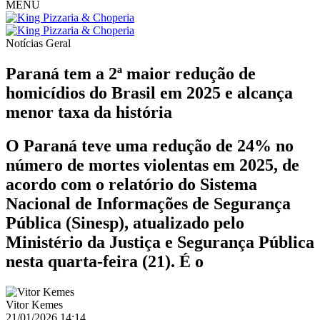
MENU
Notícias
Geral
Paraná tem a 2ª maior redução de
homicídios do Brasil em 2025 e alcança
menor taxa da história
O Paraná teve uma redução de 24% no
número de mortes violentas em 2025, de
acordo com o relatório do Sistema
Nacional de Informações de Segurança
Pública (Sinesp), atualizado pelo
Ministério da Justiça e Segurança Pública
nesta quarta-feira (21). É o
Vitor Kemes
21/01/2026 14:14