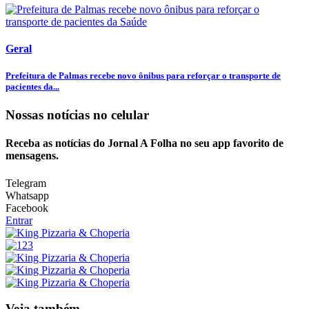
Geral
Prefeitura de Palmas recebe novo ônibus para reforçar o transporte de
pacientes da...
Nossas notícias
no celular
Receba as notícias do Jornal A Folha no seu app favorito de
mensagens.
Telegram
Whatsapp
Facebook
Entrar
Veja também