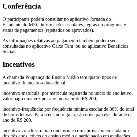
Conferência
O participante poderá consultar no aplicativo Jornada do
Estudante do MEC informações escolares, regras do programa e
status de pagamentos (rejeitados ou aprovados).
As informações relativas ao pagamento também podem ser
consultadas no aplicativo Caixa Tem ou no aplicativo Benefícios
Sociais.
Incentivos
A chamada Poupança do Ensino Médio tem quatro tipos de
incentivo financeiro-educacional.
incentivo-matrícula: por matrícula registrada no início do ano letivo,
valor pago uma vez por ano, no valor de R$ 200;
incentivo-frequência: por frequência mínima escolar de 80% do total
de horas letivas. Para o ensino regular, são nove parcelas durante o
ano de R$ 200.
incentivo-conclusão: por conclusão e com aprovação em cada um
dos três anos letivos do ensino médio e participação em avaliações