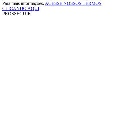
Para mais informações,
ACESSE NOSSOS TERMOS
CLICANDO AQUI
PROSSEGUIR