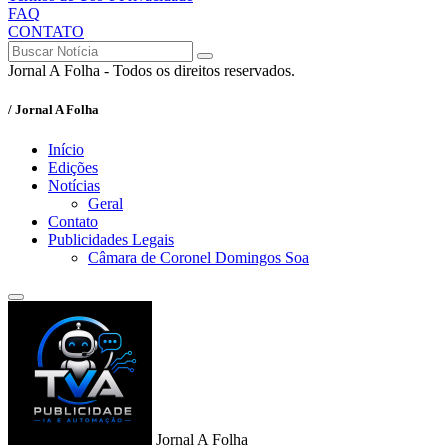
FAQ
CONTATO
Jornal A Folha - Todos os direitos reservados.
/ Jornal A Folha
Início
Edições
Notícias
Geral
Contato
Publicidades Legais
Câmara de Coronel Domingos Soa
Jornal A Folha