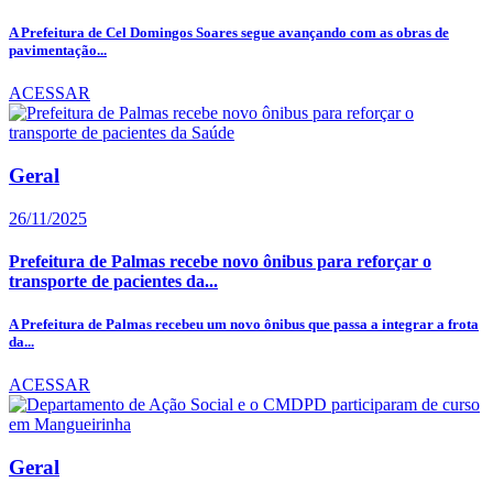
A Prefeitura de Cel Domingos Soares segue avançando com as obras de
pavimentação...
ACESSAR
Geral
26/11/2025
Prefeitura de Palmas recebe novo ônibus para reforçar o
transporte de pacientes da...
A Prefeitura de Palmas recebeu um novo ônibus que passa a integrar a frota
da...
ACESSAR
Geral