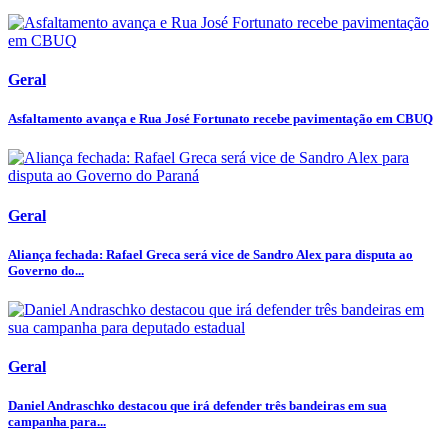
Geral
Asfaltamento avança e Rua José Fortunato recebe pavimentação em CBUQ
Geral
Aliança fechada: Rafael Greca será vice de Sandro Alex para disputa ao
Governo do...
Geral
Daniel Andraschko destacou que irá defender três bandeiras em sua
campanha para...