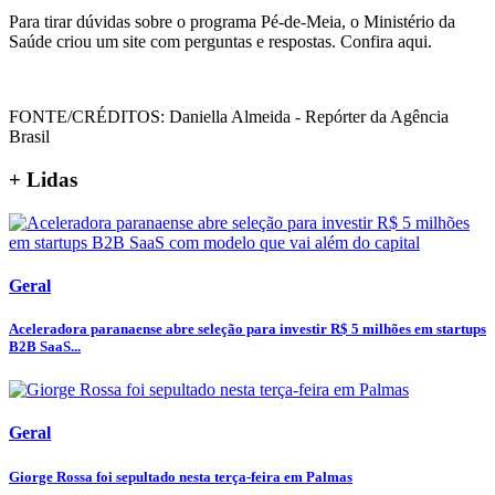
Para tirar dúvidas sobre o programa Pé-de-Meia, o Ministério da
Saúde criou um site com perguntas e respostas. Confira aqui.
FONTE/CRÉDITOS:
Daniella Almeida - Repórter da Agência
Brasil
+ Lidas
Geral
Aceleradora paranaense abre seleção para investir R$ 5 milhões em startups
B2B SaaS...
Geral
Giorge Rossa foi sepultado nesta terça-feira em Palmas