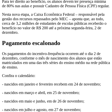
Para ter direito ao benefício, os alunos devem ter presença mínima
de 80% nas aulas e possuir Cadastro de Pessoa Física (CPF) regular.
Nesta nova etapa, a Caixa Econômica Federal – responsável pela
gestão dos recursos repassados pelo MEC – aponta que, ao todo,
cerca de 3,2 milhões de estudantes de escolas públicas receberão o
benefício no valor de R$ 200 até a próxima segunda-feira, 2 de
dezembro.
Pagamento escalonado
Os pagamentos do incentivo-frequência ocorrem até o dia 2 de
dezembro, conforme o mês de nascimento dos alunos que estão
matriculados em uma das três séries do ensino médio na rede pública
de ensino.
Confira o calendário:
- nascidos em janeiro e fevereiro recebem em 24 de novembro;
- nascidos em março e abril, em 25 de novembro;
- nascidos em maio e junho, em de 26 de novembro;
- nascidos em julho e agosto, em 27 de novembro;