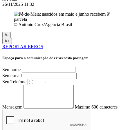
26/11/2025 11:32
© Antônio Cruz/Agência Brasil
A-
A+
REPORTAR ERROS
Espaço para a comunicação de erros nesta postagem
Seu nome
Seu e-mail
Seu Telefone
Mensagem
Máximo 600 caracteres.