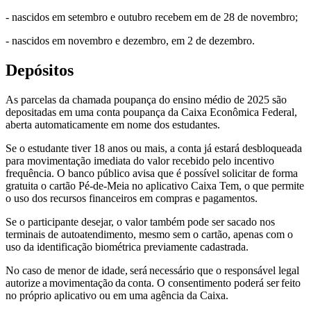
- nascidos em setembro e outubro recebem em de 28 de novembro;
- nascidos em novembro e dezembro, em 2 de dezembro.
Depósitos
As parcelas da chamada poupança do ensino médio de 2025 são
depositadas em uma conta poupança da Caixa Econômica Federal,
aberta automaticamente em nome dos estudantes.
Se o estudante tiver 18 anos ou mais, a conta já estará desbloqueada
para movimentação imediata do valor recebido pelo incentivo
frequência. O banco público avisa que é possível solicitar de forma
gratuita o cartão Pé-de-Meia no aplicativo Caixa Tem, o que permite
o uso dos recursos financeiros em compras e pagamentos.
Se o participante desejar, o valor também pode ser sacado nos
terminais de autoatendimento, mesmo sem o cartão, apenas com o
uso da identificação biométrica previamente cadastrada.
No caso de menor de idade, será necessário que o responsável legal
autorize a movimentação da conta. O consentimento poderá ser feito
no próprio aplicativo ou em uma agência da Caixa.