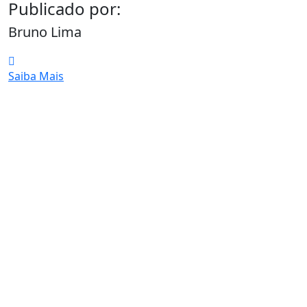
Publicado por:
Bruno Lima
Saiba Mais