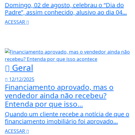
Domingo, 02 de agosto, celebrau o “Dia do
Padre”, assim conhecido, alusivo ao dia 04...
ACESSAR
Geral
12/12/2025
Financiamento aprovado, mas o
vendedor ainda não recebeu?
Entenda por que isso...
Quando um cliente recebe a notícia de que o
financiamento imobiliário foi aprovado...
ACESSAR