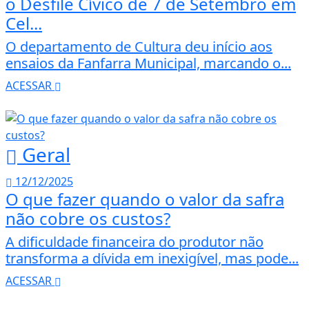
o Desfile Cívico de 7 de Setembro em
Cel...
O departamento de Cultura deu início aos
ensaios da Fanfarra Municipal, marcando o...
ACESSAR
Geral
12/12/2025
O que fazer quando o valor da safra
não cobre os custos?
A dificuldade financeira do produtor não
transforma a dívida em inexigível, mas pode...
ACESSAR