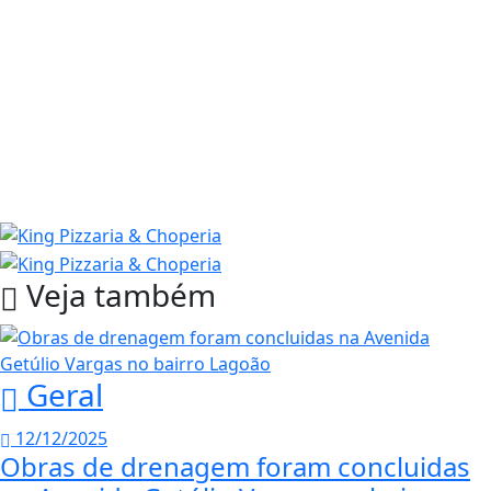
Veja também
Geral
12/12/2025
Obras de drenagem foram concluidas