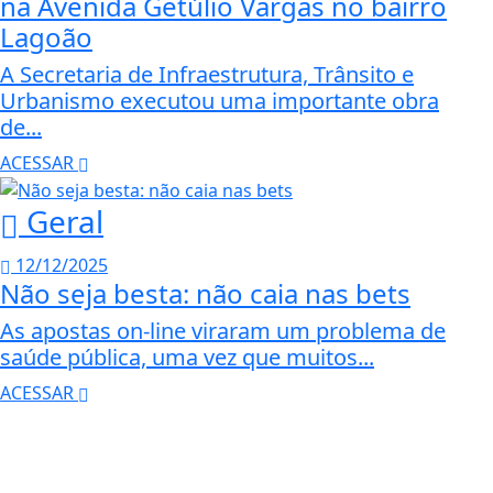
na Avenida Getúlio Vargas no bairro
Lagoão
A Secretaria de Infraestrutura, Trânsito e
Urbanismo executou uma importante obra
de...
ACESSAR
Geral
12/12/2025
Não seja besta: não caia nas bets
As apostas on-line viraram um problema de
saúde pública, uma vez que muitos...
ACESSAR