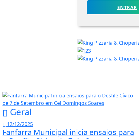
ENTRAR
Geral
12/12/2025
Fanfarra Municipal inicia ensaios para