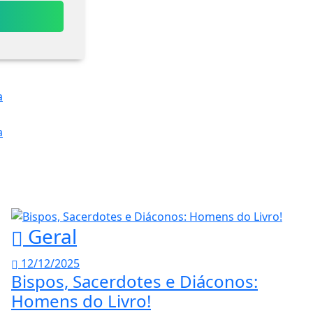
Geral
12/12/2025
Bispos, Sacerdotes e Diáconos:
Homens do Livro!