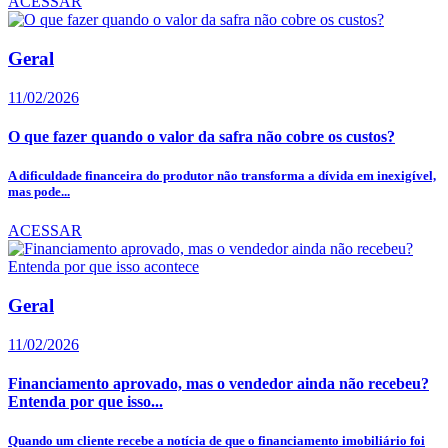
ACESSAR
Geral
11/02/2026
O que fazer quando o valor da safra não cobre os custos?
A dificuldade financeira do produtor não transforma a dívida em inexigível,
mas pode...
ACESSAR
Geral
11/02/2026
Financiamento aprovado, mas o vendedor ainda não recebeu?
Entenda por que isso...
Quando um cliente recebe a notícia de que o financiamento imobiliário foi