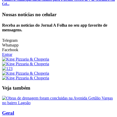
Cel...
Nossas notícias
no celular
Receba as notícias do Jornal A Folha no seu app favorito de
mensagens.
Telegram
Whatsapp
Facebook
Entrar
Veja também
Geral