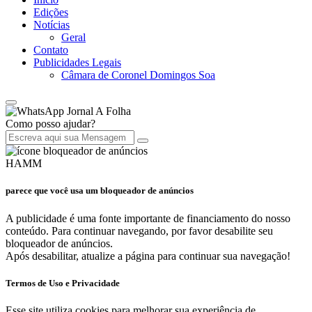
Edições
Notícias
Geral
Contato
Publicidades Legais
Câmara de Coronel Domingos Soa
Jornal A Folha
Como posso ajudar?
HAMM
parece que você usa um bloqueador de anúncios
A publicidade é uma fonte importante de financiamento do nosso
conteúdo. Para continuar navegando, por favor desabilite seu
bloqueador de anúncios.
Após desabilitar, atualize a página para continuar sua navegação!
Termos de Uso e Privacidade
Esse site utiliza cookies para melhorar sua experiência de