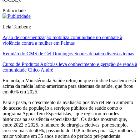
Publicidade
Leia Também:
Ação de conscientização mobiliza comunidade no combate à
violência contra a mulher em Palmas
Reunião do CMS de Cel Domingos Soares debateu diversos temas
Curso de Produtos Apícolas leva conhecimento e geração de renda à
comunidade Chico André
Em nota, o Ministério da Saúde reforçou que o índice brasileiro está
acima da média latino-americana para sistemas de saúde, que ficou
em 40% em 2025.
Para a pasta, o crescimento da avaliação positiva reflete o aumento
do acesso da população a serviços públicos de saúde como o
programa Agora Tem Especialistas, "que registrou recordes
históricos na assistência especializada". Os dados mostram que,
entre 2022 e 2025, o número de cirurgias eletivas, por exemplo,
cresceu mais de 40%, passando de 10,8 milhões para 14,7 milhões -
maior volume em 35 anos e acima do período pré-pandemia.