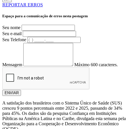
REPORTAR ERROS
Espaço para a comunicação de erros nesta postagem
Seu nome
Seu e-mail
Seu Telefone
Mensagem
Máximo 600 caracteres.
ENVIAR
A satisfação dos brasileiros com o Sistema Único de Saúde (SUS)
cresceu 9 pontos percentuais entre 2022 e 2025, passando de 34%
para 45%. Os dados são da pesquisa Confiança em Instituições
Públicas na América Latina e no Caribe, divulgada esta semana pela
Organização para a Cooperação e Desenvolvimento Econômico
(OCDE).