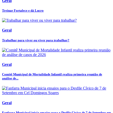
Geral
Treinar Fortalece e dá Lucro
Geral
Trabalhar para viver ou viver para trabalhar?
Geral
Comitê Municipal de Mortalidade Infantil realiza primeira reunião de
análise de...
Geral
Fanfarra Municipal inicia ensaios para o Desfile Cívico de 7 de Setembro em