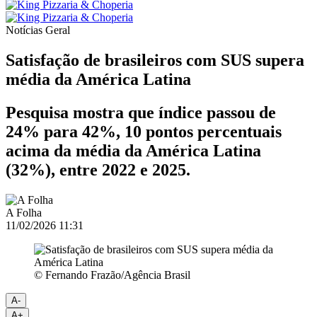
Notícias
Geral
Satisfação de brasileiros com SUS supera
média da América Latina
Pesquisa mostra que índice passou de
24% para 42%, 10 pontos percentuais
acima da média da América Latina
(32%), entre 2022 e 2025.
A Folha
11/02/2026 11:31
© Fernando Frazão/Agência Brasil
A-
A+