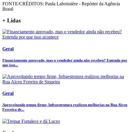
FONTE/CRÉDITOS:
Paula Laboissière - Repórter da Agência
Brasil
+ Lidas
Geral
Financiamento aprovado, mas o vendedor ainda não recebeu? Entenda por
que isso...
Geral
Aproveitando tempo firme, Infraestrutura realizou melhorias na Rua Alceu
Ferreira de...