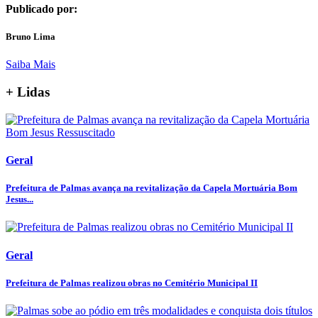
Publicado por:
Bruno Lima
Saiba Mais
+ Lidas
Geral
Prefeitura de Palmas avança na revitalização da Capela Mortuária Bom
Jesus...
Geral
Prefeitura de Palmas realizou obras no Cemitério Municipal II