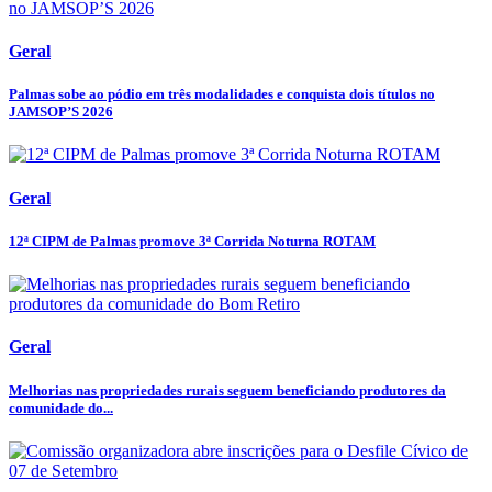
Geral
Palmas sobe ao pódio em três modalidades e conquista dois títulos no
JAMSOP’S 2026
Geral
12ª CIPM de Palmas promove 3ª Corrida Noturna ROTAM
Geral
Melhorias nas propriedades rurais seguem beneficiando produtores da
comunidade do...