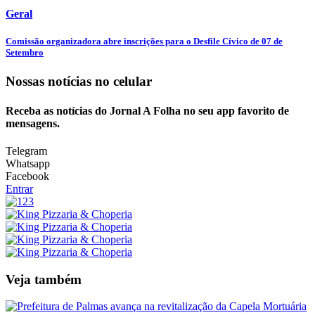
Geral
Comissão organizadora abre inscrições para o Desfile Cívico de 07 de
Setembro
Nossas notícias
no celular
Receba as notícias do Jornal A Folha no seu app favorito de
mensagens.
Telegram
Whatsapp
Facebook
Entrar
Veja também