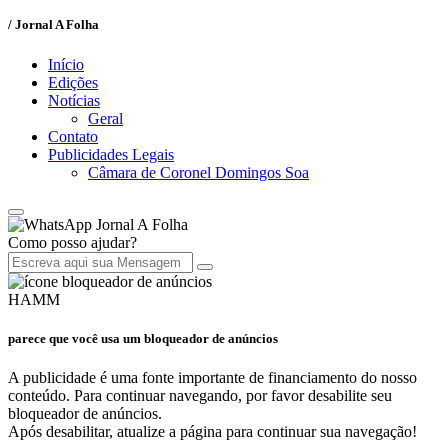
/ Jornal A Folha
Início
Edições
Notícias
Geral
Contato
Publicidades Legais
Câmara de Coronel Domingos Soa
Jornal A Folha
Como posso ajudar?
HAMM
parece que você usa um bloqueador de anúncios
A publicidade é uma fonte importante de financiamento do nosso
conteúdo. Para continuar navegando, por favor desabilite seu
bloqueador de anúncios.
Após desabilitar, atualize a página para continuar sua navegação!