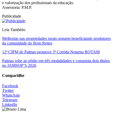
e valorização dos profissionais da educação.
Assessoria: P.M.P.
Publicidade
Leia Também:
Melhorias nas propriedades rurais seguem beneficiando produtores
da comunidade do Bom Retiro
12ª CIPM de Palmas promove 3ª Corrida Noturna ROTAM
Palmas sobe ao pódio em três modalidades e conquista dois títulos
no JAMSOP’S 2026
Compartilhe
Facebook
Twitter
WhatsApp
Telegram
LinkedIn