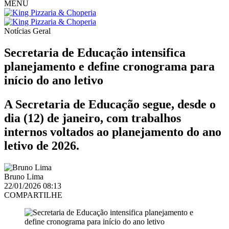
MENU
Notícias
Geral
Secretaria de Educação intensifica
planejamento e define cronograma para
início do ano letivo
A Secretaria de Educação segue, desde o
dia (12) de janeiro, com trabalhos
internos voltados ao planejamento do ano
letivo de 2026.
Bruno Lima
22/01/2026 08:13
COMPARTILHE