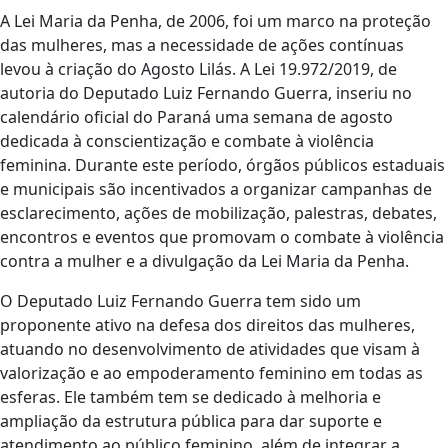
A Lei Maria da Penha, de 2006, foi um marco na proteção
das mulheres, mas a necessidade de ações contínuas
levou à criação do Agosto Lilás. A Lei 19.972/2019, de
autoria do Deputado Luiz Fernando Guerra, inseriu no
calendário oficial do Paraná uma semana de agosto
dedicada à conscientização e combate à violência
feminina. Durante este período, órgãos públicos estaduais
e municipais são incentivados a organizar campanhas de
esclarecimento, ações de mobilização, palestras, debates,
encontros e eventos que promovam o combate à violência
contra a mulher e a divulgação da Lei Maria da Penha.
O Deputado Luiz Fernando Guerra tem sido um
proponente ativo na defesa dos direitos das mulheres,
atuando no desenvolvimento de atividades que visam à
valorização e ao empoderamento feminino em todas as
esferas. Ele também tem se dedicado à melhoria e
ampliação da estrutura pública para dar suporte e
atendimento ao público feminino, além de integrar a