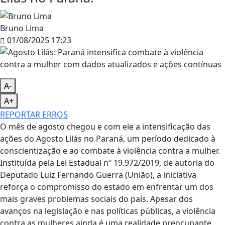
Bruno Lima
01/08/2025 17:23
A-
A+
REPORTAR ERROS
O mês de agosto chegou e com ele a intensificação das
ações do Agosto Lilás no Paraná, um período dedicado à
conscientização e ao combate à violência contra a mulher.
Instituída pela Lei Estadual nº 19.972/2019, de autoria do
Deputado Luiz Fernando Guerra (União), a iniciativa
reforça o compromisso do estado em enfrentar um dos
mais graves problemas sociais do país. Apesar dos
avanços na legislação e nas políticas públicas, a violência
contra as mulheres ainda é uma realidade preocupante,