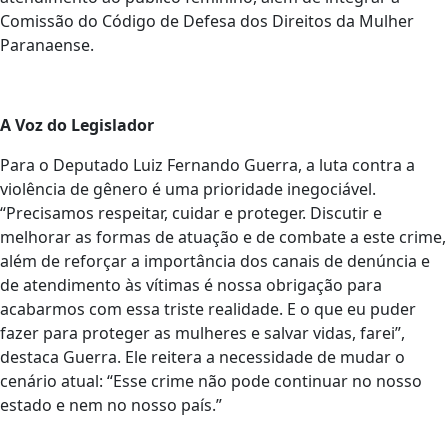
Comissão do Código de Defesa dos Direitos da Mulher
Paranaense.
A Voz do Legislador
Para o Deputado Luiz Fernando Guerra, a luta contra a
violência de gênero é uma prioridade inegociável.
“Precisamos respeitar, cuidar e proteger. Discutir e
melhorar as formas de atuação e de combate a este crime,
além de reforçar a importância dos canais de denúncia e
de atendimento às vítimas é nossa obrigação para
acabarmos com essa triste realidade. E o que eu puder
fazer para proteger as mulheres e salvar vidas, farei”,
destaca Guerra. Ele reitera a necessidade de mudar o
cenário atual: “Esse crime não pode continuar no nosso
estado e nem no nosso país.”