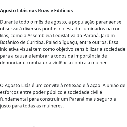
Agosto Lilás nas Ruas e Edifícios
Durante todo o mês de agosto, a população paranaense
observará diversos pontos no estado iluminados na cor
lilás, como a Assembleia Legislativa do Paraná, Jardim
Botânico de Curitiba, Palácio Iguaçu, entre outros. Essa
iniciativa visual tem como objetivo sensibilizar a sociedade
para a causa e lembrar a todos da importância de
denunciar e combater a violência contra a mulher.
O Agosto Lilás é um convite à reflexão e à ação. A união de
esforços entre poder público e sociedade civil é
fundamental para construir um Paraná mais seguro e
justo para todas as mulheres.