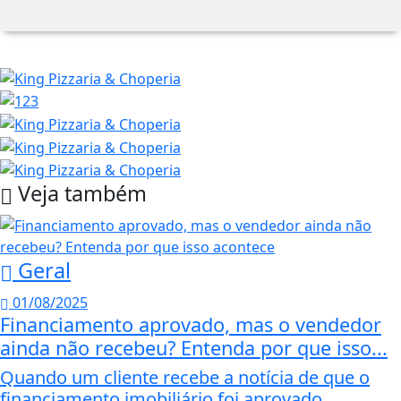
Veja também
Geral
01/08/2025
Financiamento aprovado, mas o vendedor
ainda não recebeu? Entenda por que isso...
Quando um cliente recebe a notícia de que o
financiamento imobiliário foi aprovado...