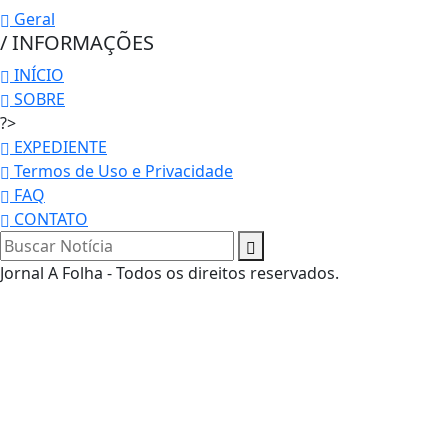
Geral
/ INFORMAÇÕES
INÍCIO
SOBRE
?>
EXPEDIENTE
Termos de Uso e Privacidade
FAQ
CONTATO
Jornal A Folha - Todos os direitos reservados.