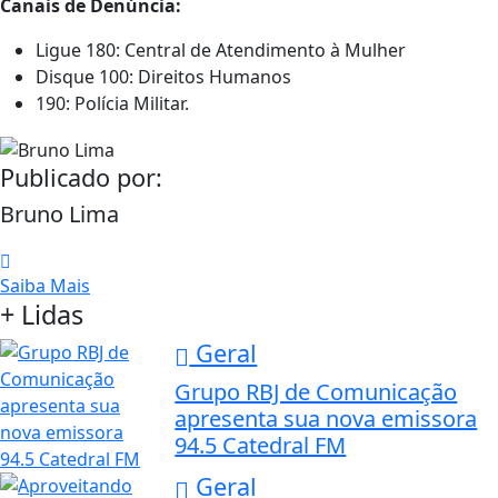
Canais de Denúncia:
Ligue 180: Central de Atendimento à Mulher
Disque 100: Direitos Humanos
190: Polícia Militar.
Publicado por:
Bruno Lima
Saiba Mais
+ Lidas
Geral
Grupo RBJ de Comunicação
apresenta sua nova emissora
94.5 Catedral FM
Geral