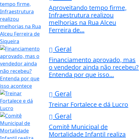
Aproveitando tempo firme,
Infraestrutura realizou
melhorias na Rua Alceu
Ferreira de...
Geral
Financiamento aprovado, mas
o vendedor ainda não recebeu?
Entenda por que isso...
Geral
Treinar Fortalece e dá Lucro
Geral
Comitê Municipal de
Mortalidade Infantil realiza