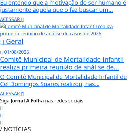
Eu entendo que a motivação do ser humano é
justamente aquela que o faz buscar um...
ACESSAR
Geral
01/08/2025
Comitê Municipal de Mortalidade Infantil
realiza primeira reunião de análise de...
O Comitê Municipal de Mortalidade Infantil de
Cel Domingos Soares realizou, nas...
ACESSAR
Siga
Jornal A Folha
nas redes sociais
/ NOTÍCIAS