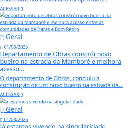
ACESSAR
Geral
01/08/2025
Departamento de Obras constrói novo
bueiro na estrada da Mamborê e melhora
acesso...
O departamento de Obras, concluiu a
construção de um novo bueiro na estrada da...
ACESSAR
Geral
01/08/2025
Já estamos vivendo na singularidade