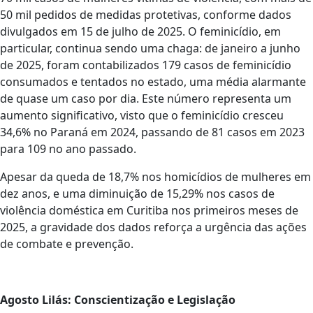
50 mil pedidos de medidas protetivas, conforme dados
divulgados em 15 de julho de 2025. O feminicídio, em
particular, continua sendo uma chaga: de janeiro a junho
de 2025, foram contabilizados 179 casos de feminicídio
consumados e tentados no estado, uma média alarmante
de quase um caso por dia. Este número representa um
aumento significativo, visto que o feminicídio cresceu
34,6% no Paraná em 2024, passando de 81 casos em 2023
para 109 no ano passado.
Apesar da queda de 18,7% nos homicídios de mulheres em
dez anos, e uma diminuição de 15,29% nos casos de
violência doméstica em Curitiba nos primeiros meses de
2025, a gravidade dos dados reforça a urgência das ações
de combate e prevenção.
Agosto Lilás: Conscientização e Legislação