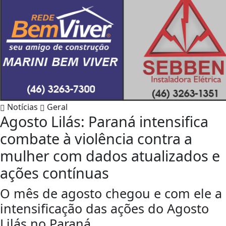
Notícias
Geral
Agosto Lilás: Paraná intensifica
combate à violência contra a
mulher com dados atualizados e
ações contínuas
O mês de agosto chegou e com ele a
intensificação das ações do Agosto
Lilás no Paraná.