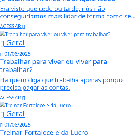
Era visto que cedo ou tarde, nós não
conseguiríamos mais lidar de forma como se...
ACESSAR
Geral
01/08/2025
Trabalhar para viver ou viver para
trabalhar?
Há quem diga que trabalha apenas porque
precisa pagar as contas.
ACESSAR
Geral
01/08/2025
Treinar Fortalece e dá Lucro