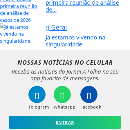
primeira reunião de análise
de...
Geral
Já estamos vivendo na
singularidade
NOSSAS NOTÍCIAS
NO CELULAR
Receba as notícias do Jornal A Folha no seu
app favorito de mensagens.
Telegram
Whatsapp
Facebook
ENTRAR